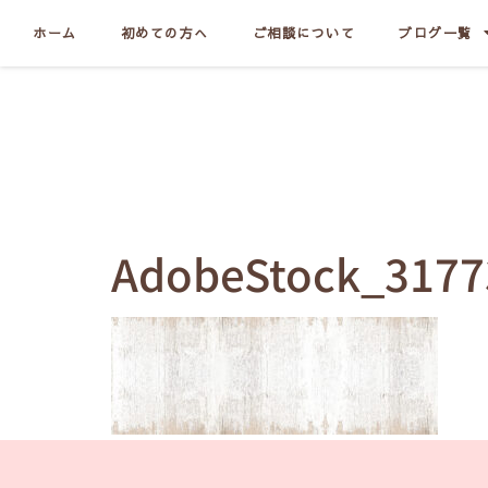
ホーム
初めての方へ
ご相談について
ブログ一覧
AdobeStock_3177