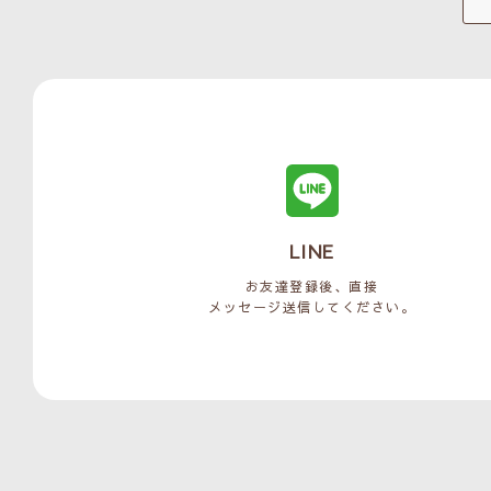
LINE
お友達登録後、直接
メッセージ送信してください。