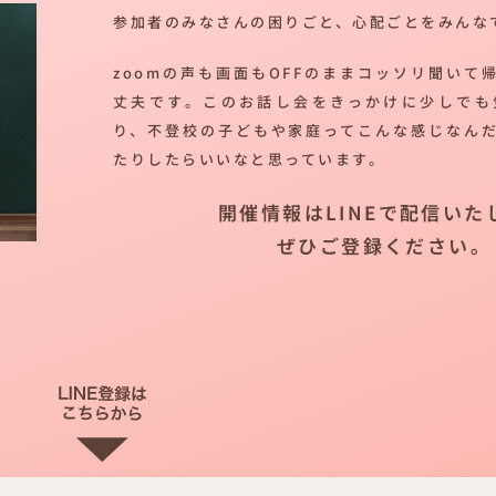
参加者のみなさんの困りごと、心配ごとをみんな
zoomの声も画面もOFFのままコッソリ聞いて
丈夫です。このお話し会をきっかけに少しでも
り、不登校の子どもや家庭ってこんな感じなん
たりしたらいいなと思っています。
開催情報はLINEで配信いた
ぜひご登録ください。