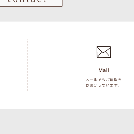
Mail
メールでもご質問を
お受けしています。