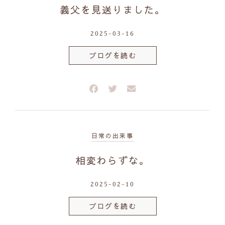
義父を見送りました。
2025-03-16
ブログを読む
日常の出来事
相変わらずな。
2025-02-10
ブログを読む