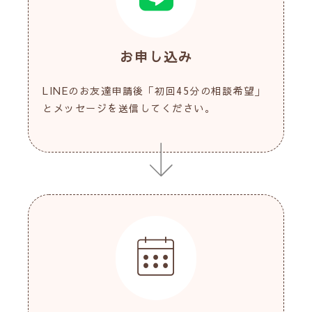
お申し込み
LINEのお友達申請後「初回45分の相談希望」
とメッセージを送信してください。