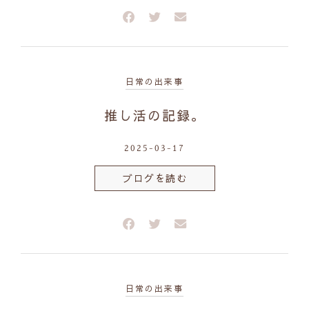
日常の出来事
推し活の記録。
2025-03-17
ブログを読む
日常の出来事