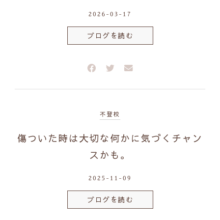
2026-03-17
ブログを読む
不登校
傷ついた時は大切な何かに気づくチャン
スかも。
2025-11-09
ブログを読む