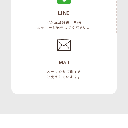
LINE
お友達登録後、直接
メッセージ送信してください。
Mail
メールでもご質問を
お受けしています。