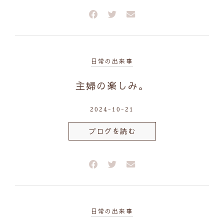
日常の出来事
主婦の楽しみ。
2024-10-21
ブログを読む
日常の出来事