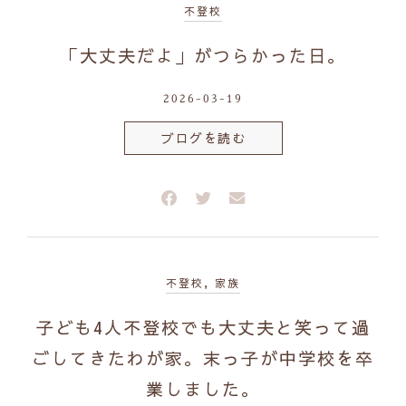
不登校
「大丈夫だよ」がつらかった日。
2026-03-19
ブログを読む
不登校
,
家族
子ども4人不登校でも大丈夫と笑って過
ごしてきたわが家。末っ子が中学校を卒
業しました。