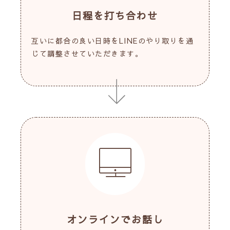
日程を打ち合わせ
互いに都合の良い日時をLINEのやり取りを通
じて調整させていただきます。
オンラインでお話し