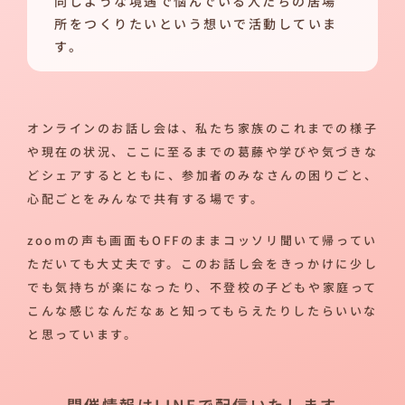
同じような境遇で悩んでいる人たちの居場
所をつくりたいという想いで活動していま
す。
オンラインのお話し会は、私たち家族のこれまでの様子
や現在の状況、ここに至るまでの葛藤や学びや気づきな
どシェアするとともに、参加者のみなさんの困りごと、
心配ごとをみんなで共有する場です。
zoomの声も画面もOFFのままコッソリ聞いて帰ってい
ただいても大丈夫です。このお話し会をきっかけに少し
でも気持ちが楽になったり、不登校の子どもや家庭って
こんな感じなんだなぁと知ってもらえたりしたらいいな
と思っています。
開催情報はLINEで配信いたします