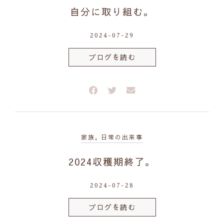
自分に取り組む。
2024-07-29
ブログを読む
家族
,
日常の出来事
2024収穫期終了。
2024-07-28
ブログを読む