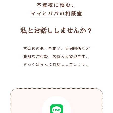
不登校に悩む、
ママとパパの相談室
私とお話ししませんか？
不登校の他、子育て、夫婦関係など
些細なご相談、お悩み大歓迎です。
ざっくばらんにお話ししましょう。