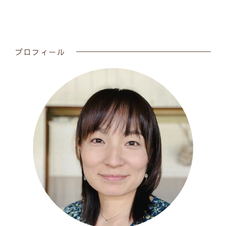
プロフィール