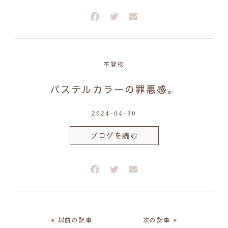
不登校
パステルカラーの罪悪感。
2024-04-30
ブログを読む
« 以前の記事
次の記事 »