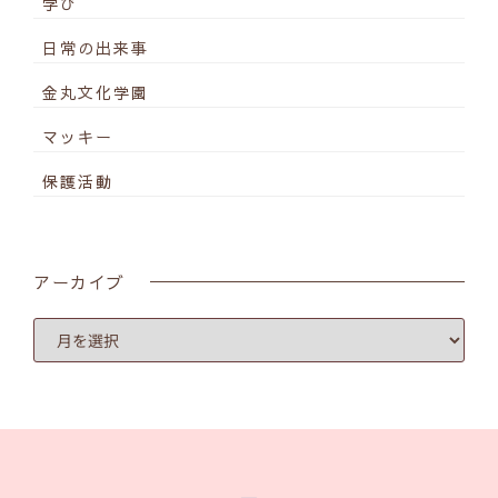
学び
日常の出来事
金丸文化学園
マッキー
保護活動
アーカイブ