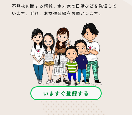
不登校に関する情報、金丸家の日常などを発信して
います。ぜひ、お友達登録をお願いします。
いますぐ登録する