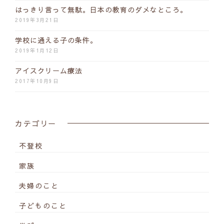
はっきり言って無駄。日本の教育のダメなところ。
2019年3月21日
学校に通える子の条件。
2019年1月12日
アイスクリーム療法
2017年10月9日
カテゴリー
不登校
家族
夫婦のこと
子どものこと