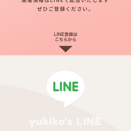
ぜひご登録ください。
yukiko's LINE