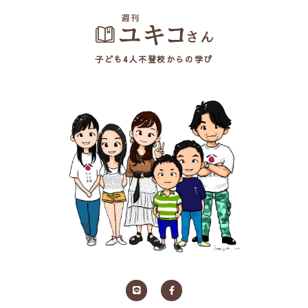
子ども4人不登校からの学び