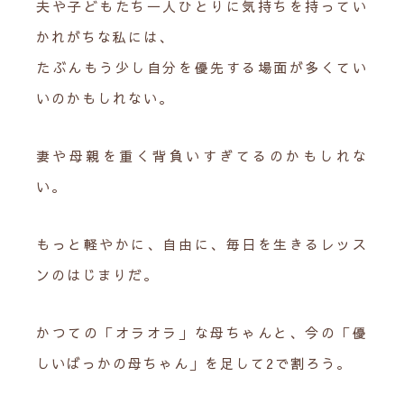
夫や子どもたち一人ひとりに気持ちを持ってい
かれがちな私には、
たぶんもう少し自分を優先する場面が多くてい
いのかもしれない。
妻や母親を重く背負いすぎてるのかもしれな
い。
もっと軽やかに、自由に、毎日を生きるレッス
ンのはじまりだ。
かつての「オラオラ」な母ちゃんと、今の「優
しいばっかの母ちゃん」を足して2で割ろう。