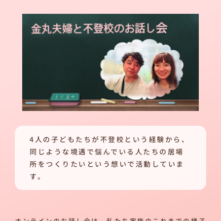
4人の子どもたちが不登校という経験から、
同じような境遇で悩んでいる人たちの居場
所をつくりたいという想いで活動していま
す。
オンラインのお話し会は、私たち家族のこれまでの様子