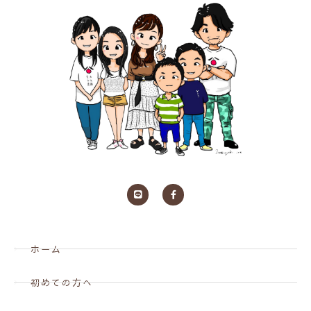
ホーム
初めての方へ