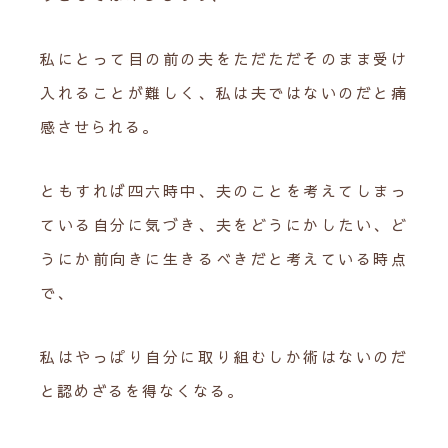
私にとって目の前の夫をただただそのまま受け
入れることが難しく、私は夫ではないのだと痛
感させられる。
ともすれば四六時中、夫のことを考えてしまっ
ている自分に気づき、夫をどうにかしたい、ど
うにか前向きに生きるべきだと考えている時点
で、
私はやっぱり自分に取り組むしか術はないのだ
と認めざるを得なくなる。