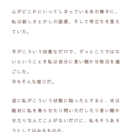
心がどこかにいってしまっている夫の様子に、
私は寂しさと少しの困惑、そして苛立ちを覚え
ていた。
今がこういう状態なだけで、ずっとこうではな
いということを私は自分に言い聞かせ毎日を過
ごした。
今もそんな感じだ。
逆に私がこういう状態に陥ったとすると、夫は
絶対に私を焦らせたり問いただしたり言い聞か
せたりなんてことがないだけに、私もそうあろ
うとしてはみるものの、