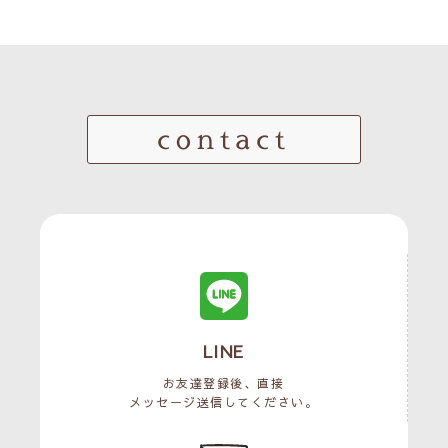
contact
LINE
お友達登録後、直接
メッセージ送信してください。