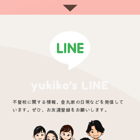
yukiko's LINE
不登校に関する情報、金丸家の日常などを発信して
います。ぜひ、お友達登録をお願いします。