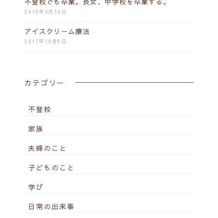
不登校でも卒業。長女、中学校を卒業する。
2018年3月14日
アイスクリーム療法
2017年10月9日
カテゴリー
不登校
家族
夫婦のこと
子どものこと
学び
日常の出来事