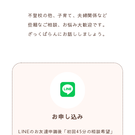
不登校の他、子育て、夫婦関係など
些細なご相談、お悩み大歓迎です。
ざっくばらんにお話ししましょう。
お申し込み
LINEのお友達申請後「初回45分の相談希望」