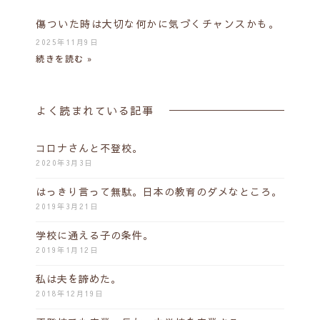
傷ついた時は大切な何かに気づくチャンスかも。
2025年11月9日
続きを読む »
よく読まれている記事
コロナさんと不登校。
2020年3月3日
はっきり言って無駄。日本の教育のダメなところ。
2019年3月21日
学校に通える子の条件。
2019年1月12日
私は夫を諦めた。
2018年12月19日