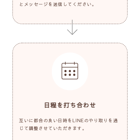
とメッセージを送信してください。
日程を打ち合わせ
互いに都合の良い日時をLINEのやり取りを通
じて調整させていただきます。