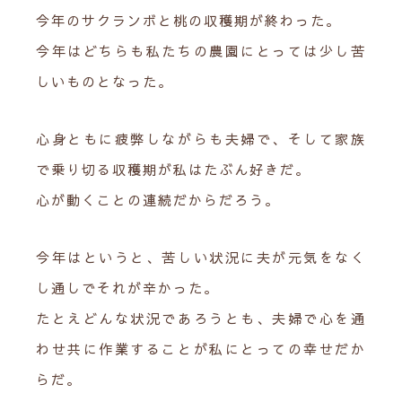
今年のサクランボと桃の収穫期が終わった。
今年はどちらも私たちの農園にとっては少し苦
しいものとなった。
心身ともに疲弊しながらも夫婦で、そして家族
で乗り切る収穫期が私はたぶん好きだ。
心が動くことの連続だからだろう。
今年はというと、苦しい状況に夫が元気をなく
し通しでそれが辛かった。
たとえどんな状況であろうとも、夫婦で心を通
わせ共に作業することが私にとっての幸せだか
らだ。