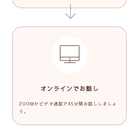
オンラインでお話し
ZOOMかビデオ通話で45分間お話ししましょ
う。