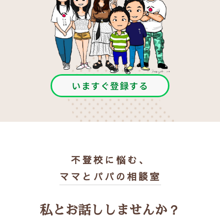
いますぐ登録する
不登校に悩む、
ママとパパの相談室
私とお話ししませんか？