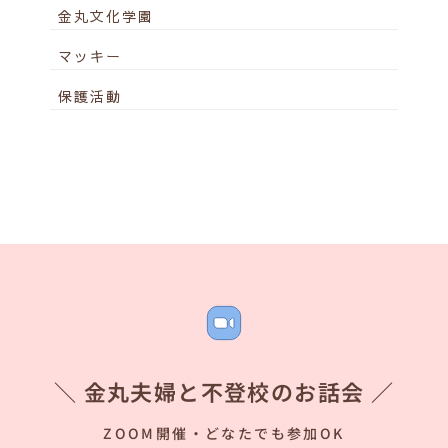
金丸文化学園
マッキー
保護活動
＼ 金丸夫婦と不登校のお話会 ／
ZOOM開催・どなたでも参加OK