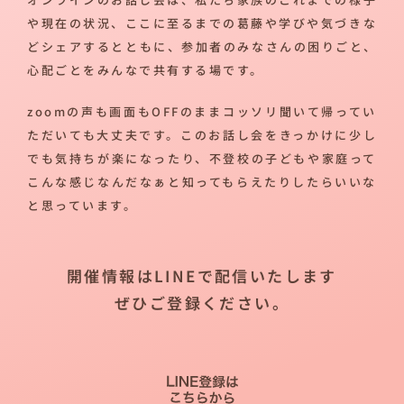
や現在の状況、ここに至るまでの葛藤や学びや気づきな
どシェアするとともに、参加者のみなさんの困りごと、
心配ごとをみんなで共有する場です。
zoomの声も画面もOFFのままコッソリ聞いて帰ってい
ただいても大丈夫です。このお話し会をきっかけに少し
でも気持ちが楽になったり、不登校の子どもや家庭って
こんな感じなんだなぁと知ってもらえたりしたらいいな
と思っています。
開催情報はLINEで配信いたします
ぜひご登録ください。