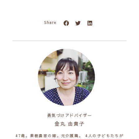
Share
勇気づけアドバイザー
金丸 由貴子
47歳。果樹農家の嫁。元介護職。 4人の子どもたちが