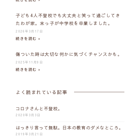
子ども4人不登校でも大丈夫と笑って過ごしてき
たわが家。末っ子が中学校を卒業しました。
2026年3月17日
続きを読む »
傷ついた時は大切な何かに気づくチャンスかも。
2025年11月9日
続きを読む »
よく読まれている記事
コロナさんと不登校。
2020年3月3日
はっきり言って無駄。日本の教育のダメなところ。
2019年3月21日