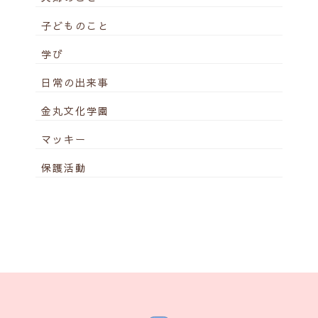
子どものこと
学び
日常の出来事
金丸文化学園
マッキー
保護活動