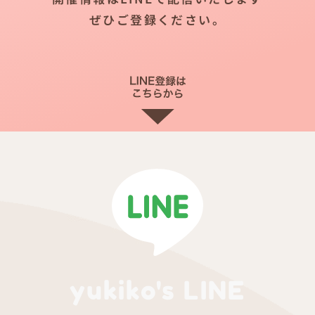
ぜひご登録ください。
yukiko's LINE