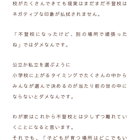
校がたくさんできても現実はまだまだ不登校は
ネガティブな印象が払拭されません。
「不登校になったけど、別の場所で頑張った
ね」ではダメなんです。
公立か私立を選ぶように
小学校に上がるタイミングでたくさんの中から
みんなが選んで決めるのが当たり前の世の中に
ならないとダメなんです。
わが家はこれから不登校とは少しずつ離れてい
くことになると思います。
それでも、「子どもが育つ場所はどこでもい