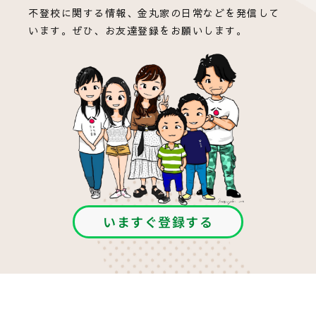
不登校に関する情報、金丸家の日常などを発信して
います。ぜひ、お友達登録をお願いします。
いますぐ登録する