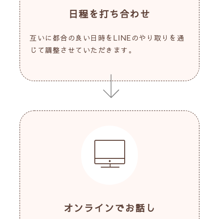
日程を打ち合わせ
互いに都合の良い日時をLINEのやり取りを通
じて調整させていただきます。
オンラインでお話し