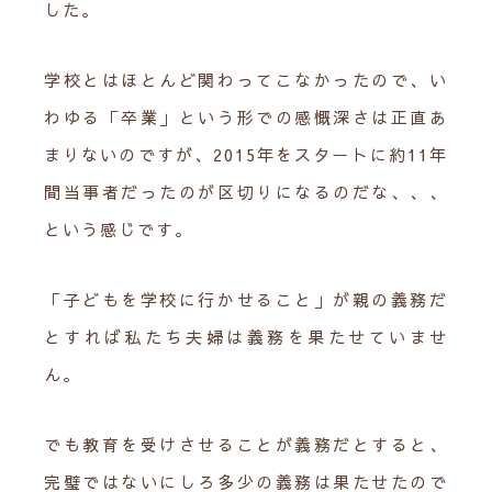
した。
学校とはほとんど関わってこなかったので、い
わゆる「卒業」という形での感慨深さは正直あ
まりないのですが、2015年をスタートに約11年
間当事者だったのが区切りになるのだな、、、
という感じです。
「子どもを学校に行かせること」が親の義務だ
とすれば私たち夫婦は義務を果たせていませ
ん。
でも教育を受けさせることが義務だとすると、
完璧ではないにしろ多少の義務は果たせたので