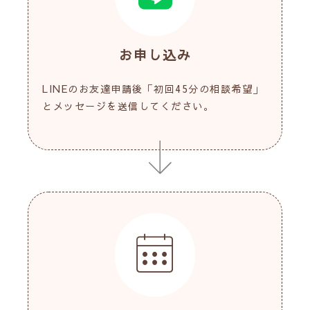
お申し込み
LINEのお友達申請後「初回45分の相談希望」
とメッセージを送信してください。