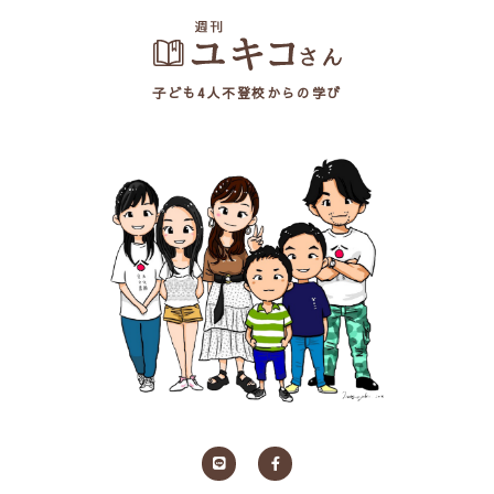
子ども4人不登校からの学び