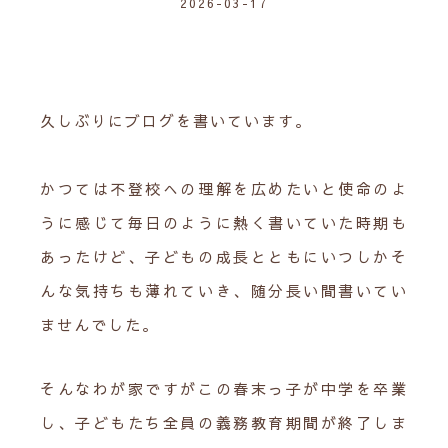
2026-03-17
久しぶりにブログを書いています。
かつては不登校への理解を広めたいと使命のよ
うに感じて毎日のように熱く書いていた時期も
あったけど、子どもの成長とともにいつしかそ
んな気持ちも薄れていき、随分長い間書いてい
ませんでした。
そんなわが家ですがこの春末っ子が中学を卒業
し、子どもたち全員の義務教育期間が終了しま