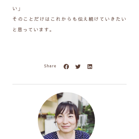
い」
そのことだけはこれからも伝え続けていきたい
と思っています。
Share