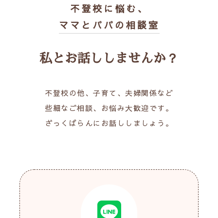
不登校に悩む、
ママとパパの相談室
私とお話ししませんか？
不登校の他、子育て、夫婦関係など
些細なご相談、お悩み大歓迎です。
ざっくばらんにお話ししましょう。