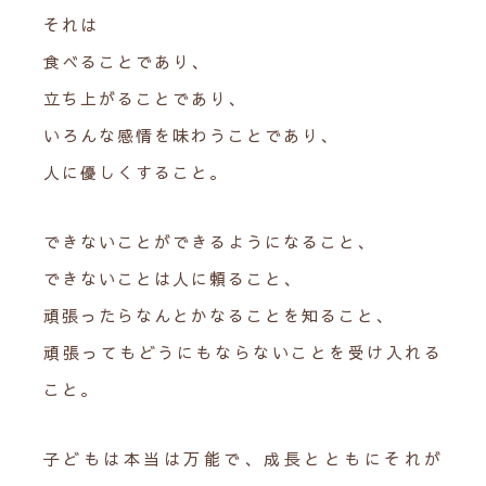
それは
食べることであり、
立ち上がることであり、
いろんな感情を味わうことであり、
人に優しくすること。
できないことができるようになること、
できないことは人に頼ること、
頑張ったらなんとかなることを知ること、
頑張ってもどうにもならないことを受け入れる
こと。
子どもは本当は万能で、成長とともにそれが