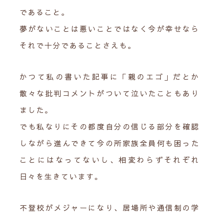
であること。
夢がないことは悪いことではなく今が幸せなら
それで十分であることさえも。
かつて私の書いた記事に「親のエゴ」だとか
散々な批判コメントがついて泣いたこともあり
ました。
でも私なりにその都度自分の信じる部分を確認
しながら進んできて今の所家族全員何も困った
ことにはなってないし、相変わらずそれぞれ
日々を生きています。
不登校がメジャーになり、居場所や通信制の学