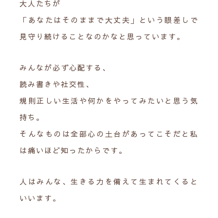
大人たちが
「あなたはそのままで大丈夫」という眼差しで
見守り続けることなのかなと思っています。
みんなが必ず心配する、
読み書きや社交性、
規則正しい生活や何かをやってみたいと思う気
持ち。
そんなものは全部心の土台があってこそだと私
は痛いほど知ったからです。
人はみんな、生きる力を備えて生まれてくると
いいます。