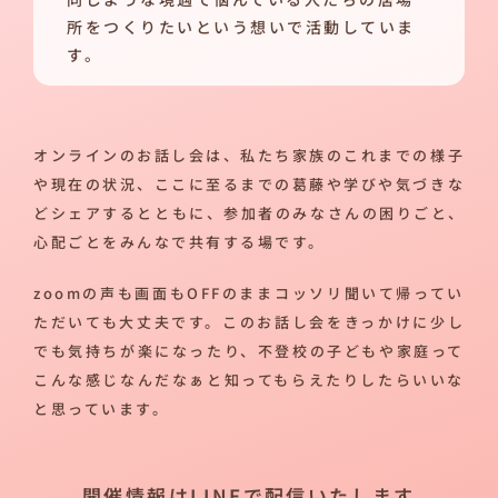
所をつくりたいという想いで活動していま
す。
オンラインのお話し会は、私たち家族のこれまでの様子
や現在の状況、ここに至るまでの葛藤や学びや気づきな
どシェアするとともに、参加者のみなさんの困りごと、
心配ごとをみんなで共有する場です。
zoomの声も画面もOFFのままコッソリ聞いて帰ってい
ただいても大丈夫です。このお話し会をきっかけに少し
でも気持ちが楽になったり、不登校の子どもや家庭って
こんな感じなんだなぁと知ってもらえたりしたらいいな
と思っています。
開催情報はLINEで配信いたします