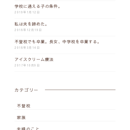
学校に通える子の条件。
2019年1月12日
私は夫を諦めた。
2018年12月19日
不登校でも卒業。長女、中学校を卒業する。
2018年3月14日
アイスクリーム療法
2017年10月9日
カテゴリー
不登校
家族
夫婦のこと