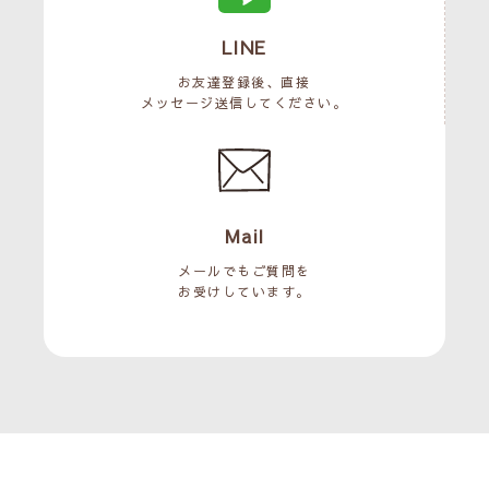
LINE
お友達登録後、直接
メッセージ送信してください。
Mail
メールでもご質問を
お受けしています。