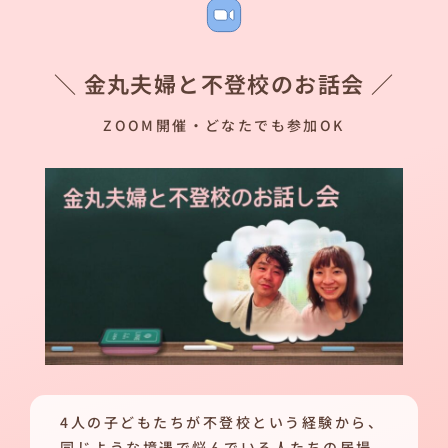
＼ 金丸夫婦と不登校のお話会 ／
ZOOM開催・どなたでも参加OK
4人の子どもたちが不登校という経験から、
同じような境遇で悩んでいる人たちの居場