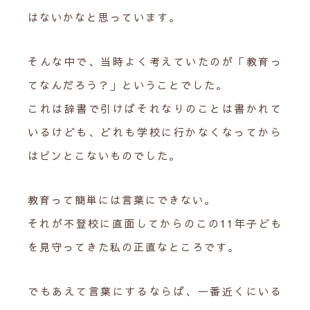
はないかなと思っています。
そんな中で、当時よく考えていたのが「教育っ
てなんだろう？」ということでした。
これは辞書で引けばそれなりのことは書かれて
いるけども、どれも学校に行かなくなってから
はピンとこないものでした。
教育って簡単には言葉にできない。
それが不登校に直面してからのこの11年子ども
を見守ってきた私の正直なところです。
でもあえて言葉にするならば、一番近くにいる