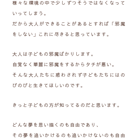
様々な環境の中で少しずつそうではなくなって
いってしまう。
だから大人ができることがあるとすれば「邪魔
をしない」これに尽きると思っています。
大人は子どもの邪魔ばかりします。
自覚なく華麗に邪魔をするからタチが悪い。
そんな大人たちに惑わされず子どもたちにはの
びのびと生きてほしいのです。
きっと子どもの方が知ってるのだと思います。
どんな夢を思い描くのも自由であり、
その夢を追いかけるのも追いかけないのも自由