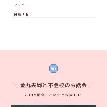
マッキー
保護活動
＼ 金丸夫婦と不登校のお話会 ／
ZOOM開催・どなたでも参加OK