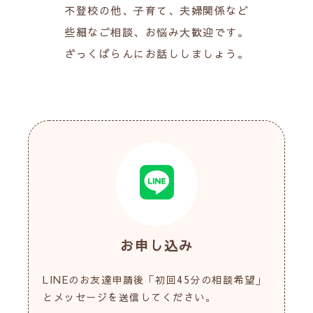
不登校の他、子育て、夫婦関係など
些細なご相談、お悩み大歓迎です。
ざっくばらんにお話ししましょう。
お申し込み
LINEのお友達申請後「初回45分の相談希望」
とメッセージを送信してください。