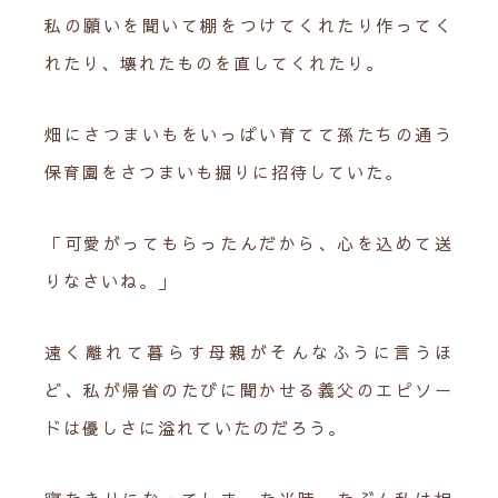
私の願いを聞いて棚をつけてくれたり作ってく
れたり、壊れたものを直してくれたり。
畑にさつまいもをいっぱい育てて孫たちの通う
保育園をさつまいも掘りに招待していた。
「可愛がってもらったんだから、心を込めて送
りなさいね。」
遠く離れて暮らす母親がそんなふうに言うほ
ど、私が帰省のたびに聞かせる義父のエピソー
ドは優しさに溢れていたのだろう。