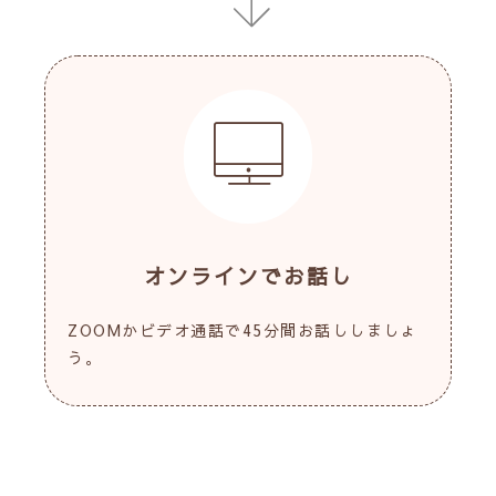
オンラインでお話し
ZOOMかビデオ通話で45分間お話ししましょ
う。