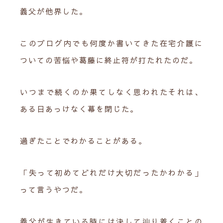
義父が他界した。
このブログ内でも何度か書いてきた在宅介護に
ついての苦悩や葛藤に終止符が打たれたのだ。
いつまで続くのか果てしなく思われたそれは、
ある日あっけなく幕を閉じた。
過ぎたことでわかることがある。
「失って初めてどれだけ大切だったかわかる」
って言うやつだ。
義父が生きている時には決して辿り着くことの