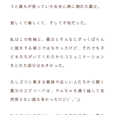
うと誰もが思っていた矢先に病に倒れた義父。
悲しくて悔しくて、そして不安だった。
私はこの性格上、義父とそんなにざっくばらん
に話をする感じではなかったけど、それでも子
どもたちがいてくれたからコミュニケーション
をとれた部分は大きかった。
久しぶりに集まる親族や近しい人たちから聞く
義父のエピソードは、やんちゃを通り越して全
然笑えない話も多かったけど(~_~;)