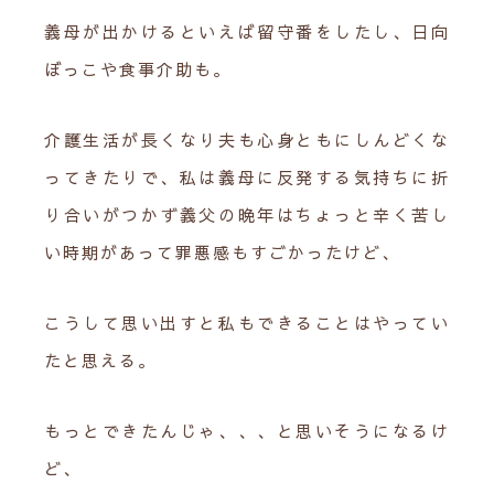
義母が出かけるといえば留守番をしたし、日向
ぼっこや食事介助も。
介護生活が長くなり夫も心身ともにしんどくな
ってきたりで、私は義母に反発する気持ちに折
り合いがつかず義父の晩年はちょっと辛く苦し
い時期があって罪悪感もすごかったけど、
こうして思い出すと私もできることはやってい
たと思える。
もっとできたんじゃ、、、と思いそうになるけ
ど、