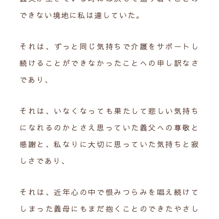
できない境地に私は達していた。
それは、ずっと同じ気持ちで介護をサポートし
続けることができなかったことへの申し訳なさ
であり、
それは、いなくなっても果たして悲しい気持ち
になれるのかとさえ思っていた義父への尊敬と
感謝と、私なりに大切に思っていた気持ちと寂
しさであり、
それは、近年心の中で恨みつらみを唱え続けて
しまった義母にもまだ抱くことのできたやさし