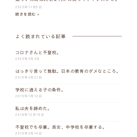
2025年11月9日
続きを読む »
よく読まれている記事
コロナさんと不登校。
2020年3月3日
はっきり言って無駄。日本の教育のダメなところ。
2019年3月21日
学校に通える子の条件。
2019年1月12日
私は夫を諦めた。
2018年12月19日
不登校でも卒業。長女、中学校を卒業する。
2018年3月14日