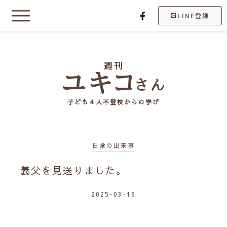
LINE登録
子ども４人不登校からの学び
日常の出来事
義父を見送りました。
2025-03-16