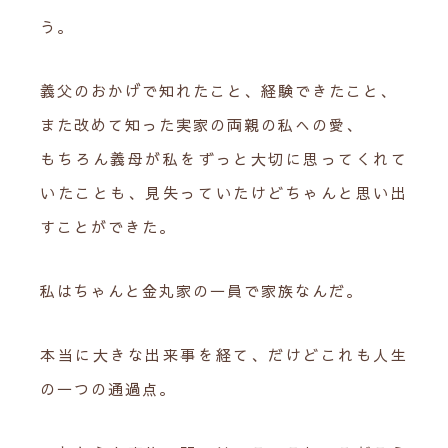
う。
義父のおかげで知れたこと、経験できたこと、
また改めて知った実家の両親の私への愛、
もちろん義母が私をずっと大切に思ってくれて
いたことも、見失っていたけどちゃんと思い出
すことができた。
私はちゃんと金丸家の一員で家族なんだ。
本当に大きな出来事を経て、だけどこれも人生
の一つの通過点。