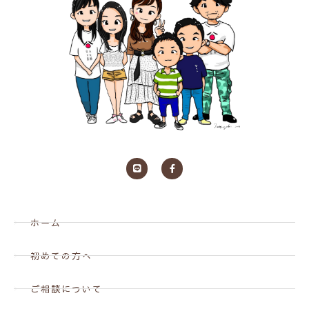
ホーム
初めての方へ
ご相談について