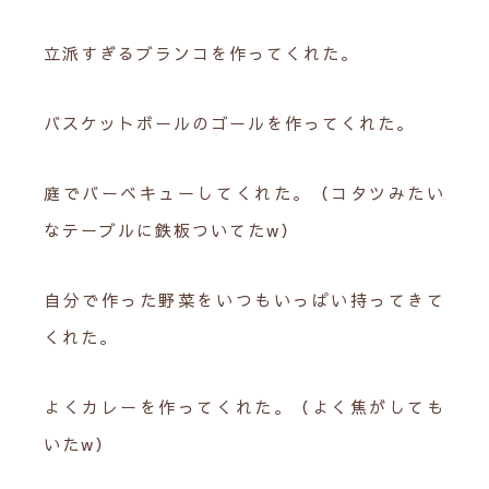
立派すぎるブランコを作ってくれた。
バスケットボールのゴールを作ってくれた。
庭でバーベキューしてくれた。（コタツみたい
なテーブルに鉄板ついてたw）
自分で作った野菜をいつもいっぱい持ってきて
くれた。
よくカレーを作ってくれた。（よく焦がしても
いたw）