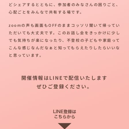
どシェアするとともに、参加者のみなさんの困りごと、
心配ごとをみんなで共有する場です。
zoomの声も画面もOFFのままコッソリ聞いて帰ってい
ただいても大丈夫です。このお話し会をきっかけに少し
でも気持ちが楽になったり、不登校の子どもや家庭って
こんな感じなんだなぁと知ってもらえたりしたらいいな
と思っています。
開催情報はLINEで配信いたします
ぜひご登録ください。