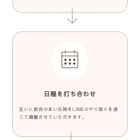
日程を打ち合わせ
互いに都合の良い日時をLINEのやり取りを通
じて調整させていただきます。