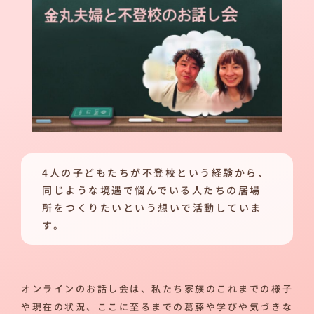
4人の子どもたちが不登校という経験から、
同じような境遇で悩んでいる人たちの居場
所をつくりたいという想いで活動していま
す。
オンラインのお話し会は、私たち家族のこれまでの様子
や現在の状況、ここに至るまでの葛藤や学びや気づきな