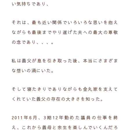
い気持ちであり、
それは、最も近い関係でいろいろな思いを抱え
ながらも最後までやり遂げた夫への最大の尊敬
の念であり、、、。
私は義父が息を引き取った後、本当にさまざま
な想いの渦にいた。
そして寝たきりでありながらも金丸家を支えて
くれていた義父の存在の大きさを知った。
2011年6月、3期12年勤めた議員の仕事を終
え、これから義母と余生を楽しんでいくんだろ