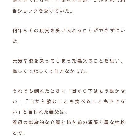
寝たきりになってしまった当時、たぶん私は相
当ショックを受けていた。
何年もその現実を受け入れることができずにい
た。
元気な姿を失ってしまった義父のことを思い、
悔しくて悲しくて仕方なかった。
それでも倒れたときに「目から下はもう動かな
い」「口から飲むことも食べることもできな
い」と言われた義父は、
義母の献身的な介護と持ち前の頑張り屋な性格
とで、