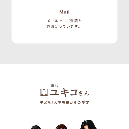
Mail
メールでもご質問を
お受けしています。
子ども4人不登校からの学び