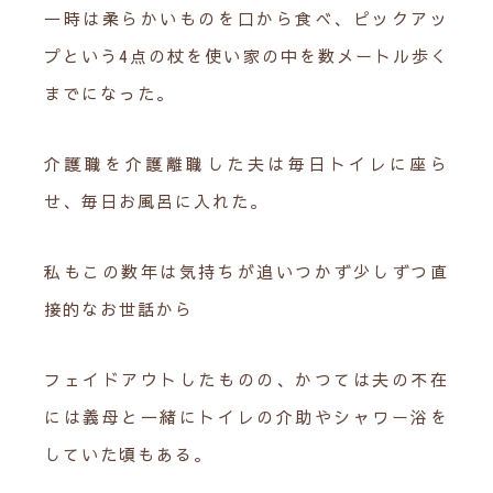
一時は柔らかいものを口から食べ、ピックアッ
プという4点の杖を使い家の中を数メートル歩く
までになった。
介護職を介護離職した夫は毎日トイレに座ら
せ、毎日お風呂に入れた。
私もこの数年は気持ちが追いつかず少しずつ直
接的なお世話から
フェイドアウトしたものの、かつては夫の不在
には義母と一緒にトイレの介助やシャワー浴を
していた頃もある。