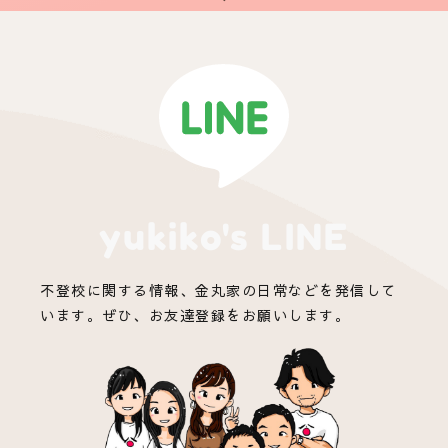
yukiko's LINE
不登校に関する情報、金丸家の日常などを発信して
います。ぜひ、お友達登録をお願いします。