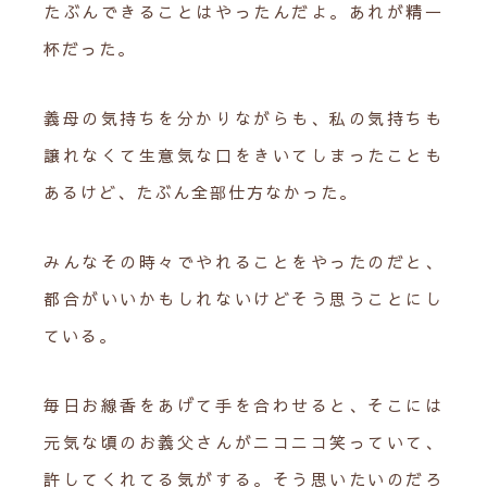
たぶんできることはやったんだよ。あれが精一
杯だった。
義母の気持ちを分かりながらも、私の気持ちも
譲れなくて生意気な口をきいてしまったことも
あるけど、たぶん全部仕方なかった。
みんなその時々でやれることをやったのだと、
都合がいいかもしれないけどそう思うことにし
ている。
毎日お線香をあげて手を合わせると、そこには
元気な頃のお義父さんがニコニコ笑っていて、
許してくれてる気がする。そう思いたいのだろ