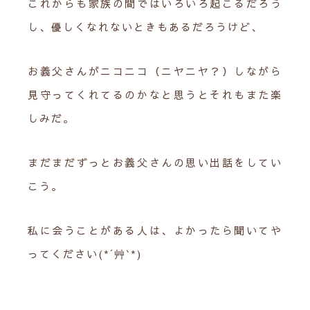
これからも家族の間ではいろいろ起こるだろう
し、優しくなれないときもあるだろうけど、
お義父さんがニコニコ（ニヤニヤ？）しながら
見守ってくれてるのかなと思うとそれもまた楽
しみだ。
まだまだずっとお義父さんの思い出話をしてい
こう。
私に会うことがある人は、よかったら聞いてや
ってください(*´艸`*)