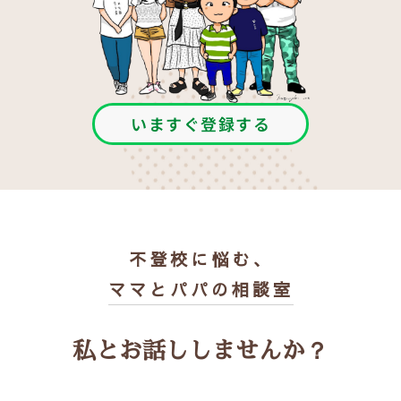
いますぐ登録する
不登校に悩む、
ママとパパの相談室
私とお話ししませんか？