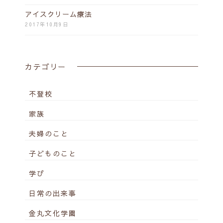
アイスクリーム療法
2017年10月9日
カテゴリー
不登校
家族
夫婦のこと
子どものこと
学び
日常の出来事
金丸文化学園