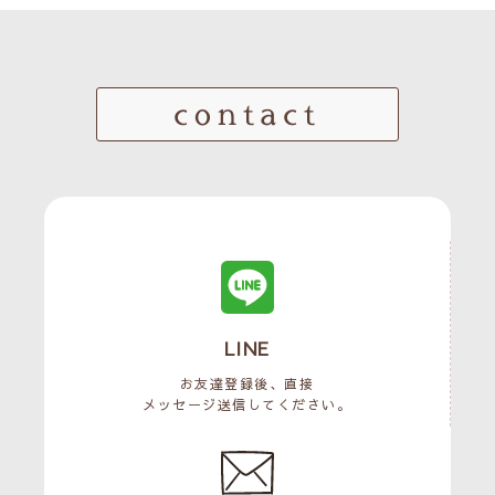
contact
LINE
お友達登録後、直接
メッセージ送信してください。