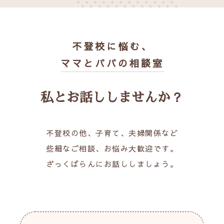
不登校に悩む、
ママとパパの相談室
私とお話ししませんか？
不登校の他、子育て、夫婦関係など
些細なご相談、お悩み大歓迎です。
ざっくばらんにお話ししましょう。