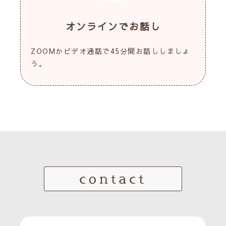
オンラインでお話し
ZOOMかビデオ通話で45分間お話ししましょ
う。
contact