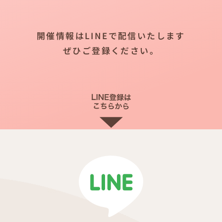
開催情報はLINEで配信いたします
ぜひご登録ください。