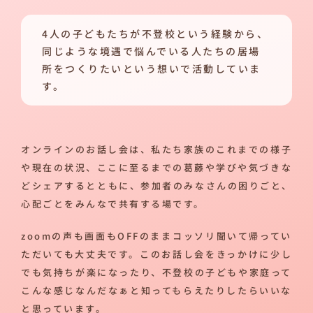
4人の子どもたちが不登校という経験から、
同じような境遇で悩んでいる人たちの居場
所をつくりたいという想いで活動していま
す。
オンラインのお話し会は、私たち家族のこれまでの様子
や現在の状況、ここに至るまでの葛藤や学びや気づきな
どシェアするとともに、参加者のみなさんの困りごと、
心配ごとをみんなで共有する場です。
zoomの声も画面もOFFのままコッソリ聞いて帰ってい
ただいても大丈夫です。このお話し会をきっかけに少し
でも気持ちが楽になったり、不登校の子どもや家庭って
こんな感じなんだなぁと知ってもらえたりしたらいいな
と思っています。