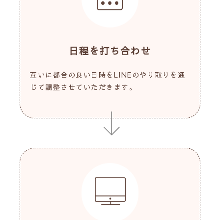
日程を打ち合わせ
互いに都合の良い日時をLINEのやり取りを通
じて調整させていただきます。