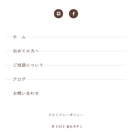
ホーム
初めての方へ
ご相談について
ブログ
お問い合わせ
プライバシーポリシー
© 2022 金丸ゆきこ