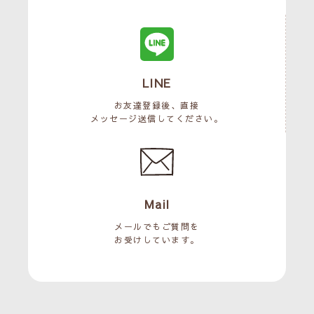
LINE
お友達登録後、直接
メッセージ送信してください。
Mail
メールでもご質問を
お受けしています。