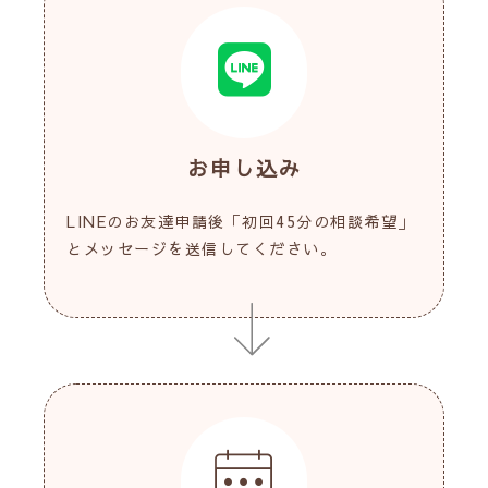
お申し込み
LINEのお友達申請後「初回45分の相談希望」
とメッセージを送信してください。