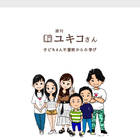
子ども4人不登校からの学び