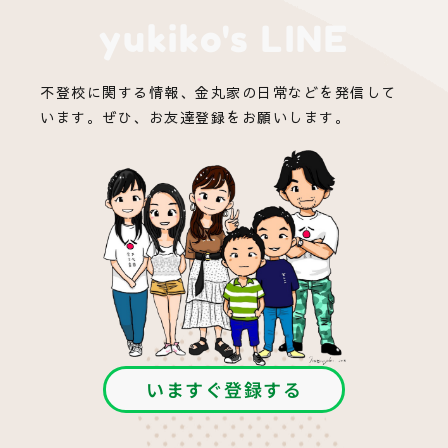
yukiko's LINE
不登校に関する情報、金丸家の日常などを発信して
います。ぜひ、お友達登録をお願いします。
いますぐ登録する