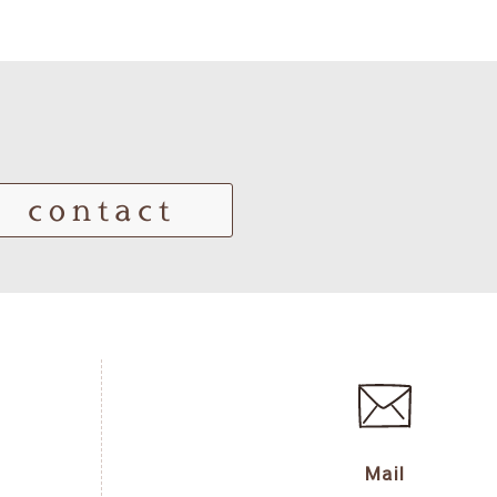
contact
Mail