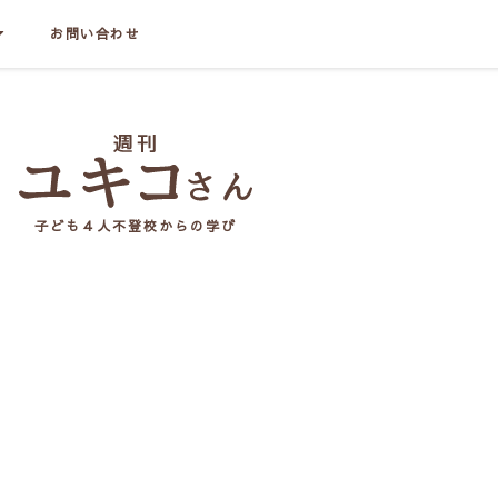
お問い合わせ
子ども４人不登校からの学び