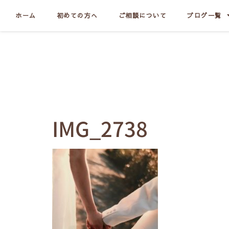
ホーム
初めての方へ
ご相談について
ブログ一覧
IMG_2738