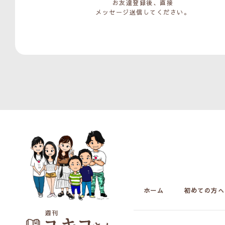
お友達登録後、直接
メッセージ送信してください。
ホーム
初めての方へ