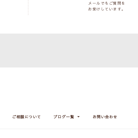
メールでもご質問を
お受けしています。
ご相談について
ブログ一覧
お問い合わせ