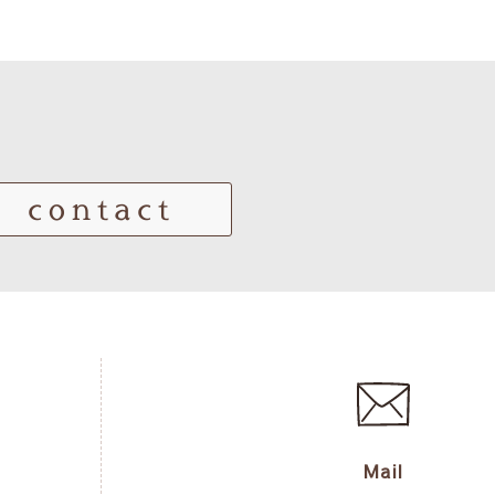
contact
Mail