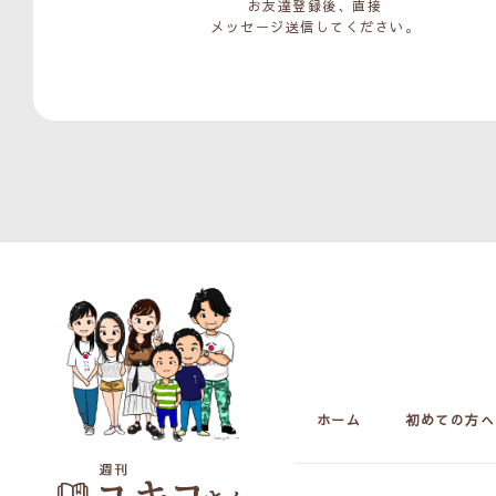
お友達登録後、直接
メッセージ送信してください。
ホーム
初めての方へ