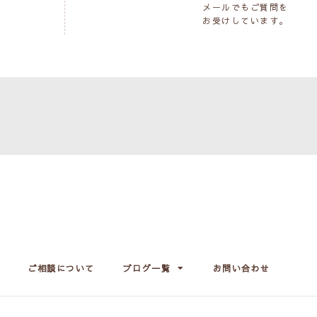
メールでもご質問を
お受けしています。
ご相談について
ブログ一覧
お問い合わせ