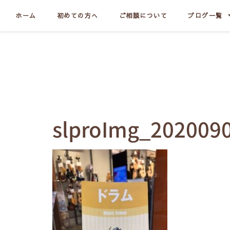
ホーム
初めての方へ
ご相談について
ブログ一覧
slproImg_202009