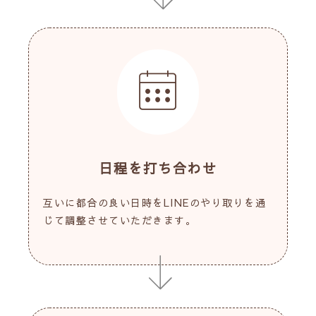
日程を打ち合わせ
互いに都合の良い日時をLINEのやり取りを通
じて調整させていただきます。