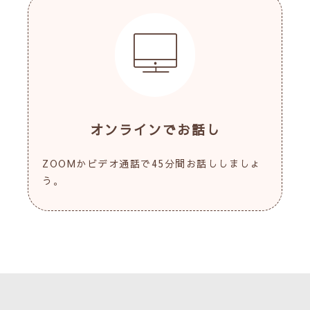
オンラインでお話し
ZOOMかビデオ通話で45分間お話ししましょ
う。