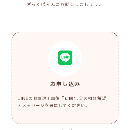
ざっくばらんにお話ししましょう。
お申し込み
LINEのお友達申請後「初回45分の相談希望」
とメッセージを送信してください。