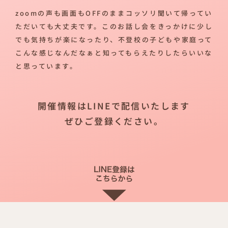
zoomの声も画面もOFFのままコッソリ聞いて帰ってい
ただいても大丈夫です。このお話し会をきっかけに少し
でも気持ちが楽になったり、不登校の子どもや家庭って
こんな感じなんだなぁと知ってもらえたりしたらいいな
と思っています。
開催情報はLINEで配信いたします
ぜひご登録ください。