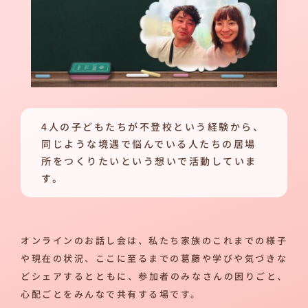
4人の子どもたちが不登校という経験から、
同じような境遇で悩んでいる人たちの居場
所をつくりたいという想いで活動していま
す。
オンラインのお話し会は、私たち家族のこれまでの様子
や現在の状況、ここに至るまでの葛藤や学びや気づきな
どシェアするとともに、参加者のみなさんの困りごと、
心配ごとをみんなで共有する場です。