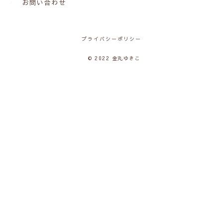
お問い合わせ
プライバシーポリシー
© 2022 金丸ゆきこ