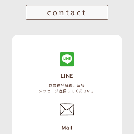
contact
LINE
お友達登録後、直接
メッセージ送信してください。
Mail