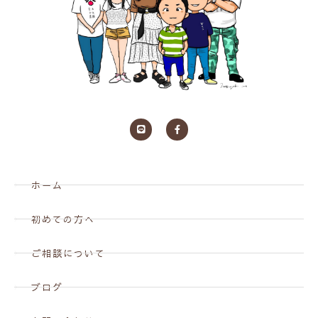
ホーム
初めての方へ
ご相談について
ブログ