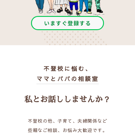
いますぐ登録する
不登校に悩む、
ママとパパの相談室
私とお話ししませんか？
不登校の他、子育て、夫婦関係など
些細なご相談、お悩み大歓迎です。