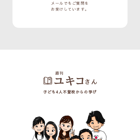
メールでもご質問を
お受けしています。
子ども4人不登校からの学び