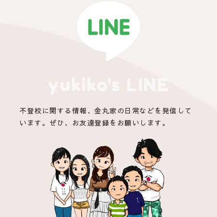
yukiko's LINE
不登校に関する情報、金丸家の日常などを発信して
います。ぜひ、お友達登録をお願いします。