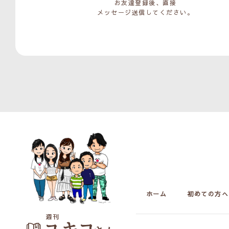
お友達登録後、直接
メッセージ送信してください。
ホーム
初めての方へ