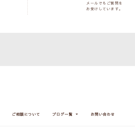
メールでもご質問を
お受けしています。
ご相談について
ブログ一覧
お問い合わせ