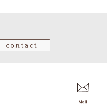
contact
Mail