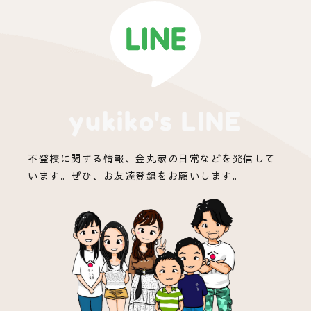
yukiko's LINE
不登校に関する情報、金丸家の日常などを発信して
います。ぜひ、お友達登録をお願いします。