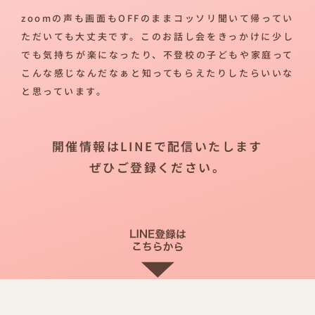
zoomの声も画面もOFFのままコッソリ聞いて帰ってい
ただいても大丈夫です。このお話し会をきっかけに少し
でも気持ちが楽になったり、不登校の子どもや家庭って
こんな感じなんだなぁと知ってもらえたりしたらいいな
と思っています。
開催情報はLINEで配信いたします
ぜひご登録ください。