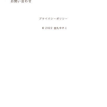
お問い合わせ
プライバシーポリシー
© 2022 金丸ゆきこ