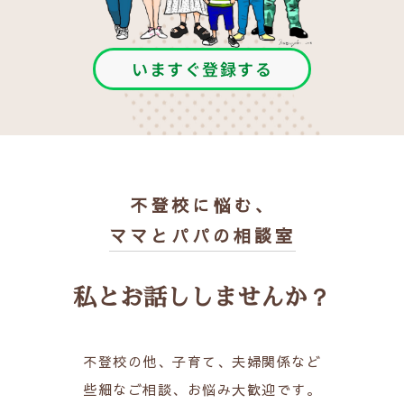
いますぐ登録する
不登校に悩む、
ママとパパの相談室
私とお話ししませんか？
不登校の他、子育て、夫婦関係など
些細なご相談、お悩み大歓迎です。