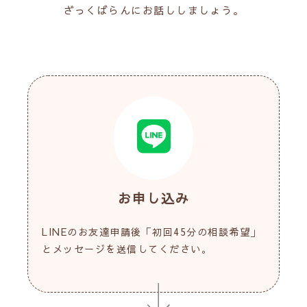
ざっくばらんにお話ししましょう。
お申し込み
LINEのお友達申請後「初回45分の相談希望」
とメッセージを送信してください。