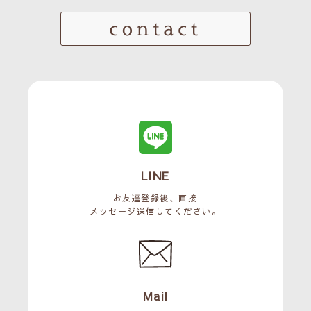
contact
LINE
お友達登録後、直接
メッセージ送信してください。
Mail