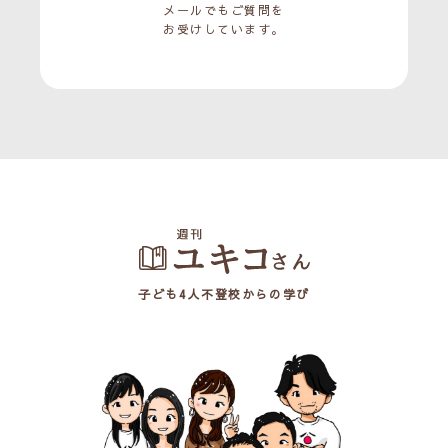
メールでもご質問を
お受けしています。
子ども4人不登校からの学び