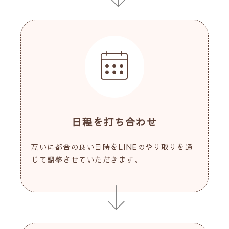
日程を打ち合わせ
互いに都合の良い日時をLINEのやり取りを通
じて調整させていただきます。