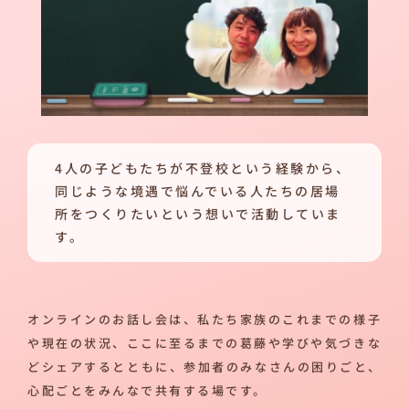
4人の子どもたちが不登校という経験から、
同じような境遇で悩んでいる人たちの居場
所をつくりたいという想いで活動していま
す。
オンラインのお話し会は、私たち家族のこれまでの様子
や現在の状況、ここに至るまでの葛藤や学びや気づきな
どシェアするとともに、参加者のみなさんの困りごと、
心配ごとをみんなで共有する場です。