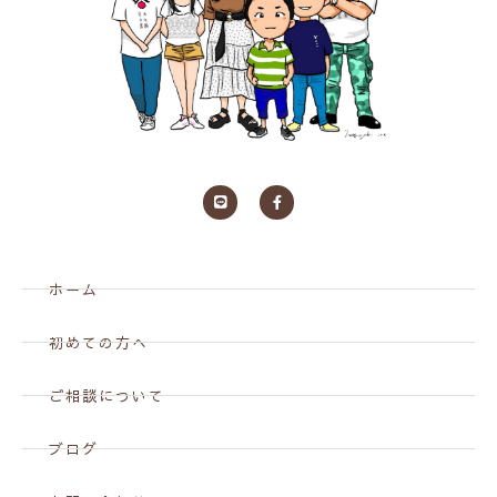
ホーム
初めての方へ
ご相談について
ブログ