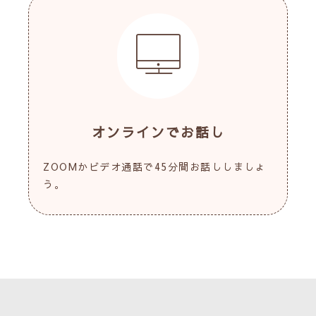
オンラインでお話し
ZOOMかビデオ通話で45分間お話ししましょ
う。