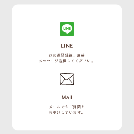
LINE
お友達登録後、直接
メッセージ送信してください。
Mail
メールでもご質問を
お受けしています。