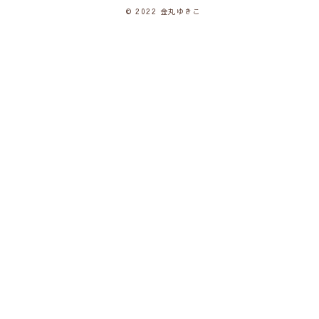
© 2022 金丸ゆきこ