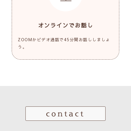
オンラインでお話し
ZOOMかビデオ通話で45分間お話ししましょ
う。
contact