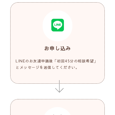
お申し込み
LINEのお友達申請後「初回45分の相談希望」
とメッセージを送信してください。