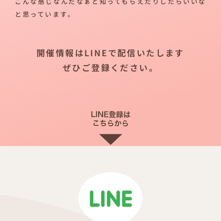
こんな感じなんだなぁと知ってもらえたりしたらいいな
と思っています。
開催情報はLINEで配信いたします
ぜひご登録ください。