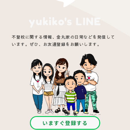
yukiko's LINE
不登校に関する情報、金丸家の日常などを発信して
います。ぜひ、お友達登録をお願いします。
いますぐ登録する