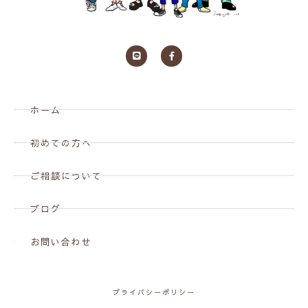
ホーム
初めての方へ
ご相談について
ブログ
お問い合わせ
プライバシーポリシー