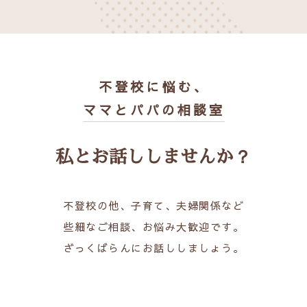
不登校に悩む、
ママとパパの相談室
私とお話ししませんか？
不登校の他、子育て、夫婦関係など
些細なご相談、お悩み大歓迎です。
ざっくばらんにお話ししましょう。