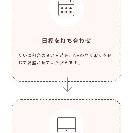
日程を打ち合わせ
互いに都合の良い日時をLINEのやり取りを通
じて調整させていただきます。