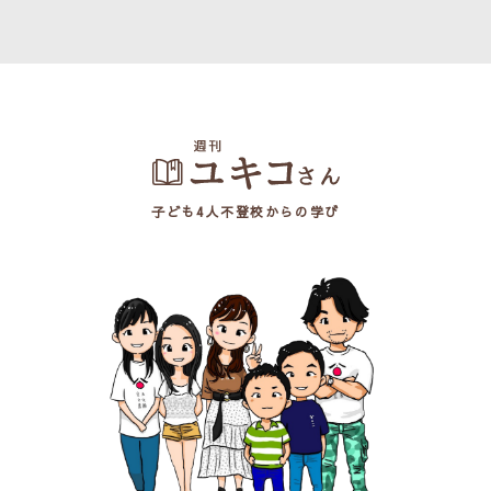
子ども4人不登校からの学び