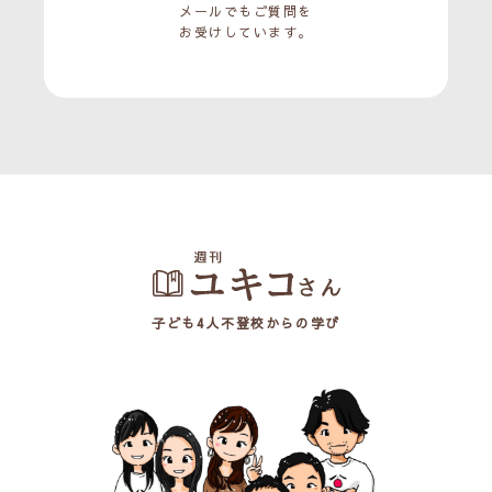
メールでもご質問を
お受けしています。
子ども4人不登校からの学び