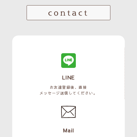
contact
LINE
お友達登録後、直接
メッセージ送信してください。
Mail