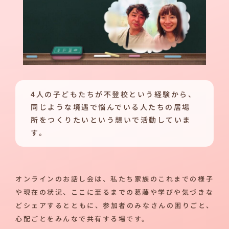
4人の子どもたちが不登校という経験から、
同じような境遇で悩んでいる人たちの居場
所をつくりたいという想いで活動していま
す。
オンラインのお話し会は、私たち家族のこれまでの様子
や現在の状況、ここに至るまでの葛藤や学びや気づきな
どシェアするとともに、参加者のみなさんの困りごと、
心配ごとをみんなで共有する場です。