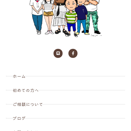
ホーム
初めての方へ
ご相談について
ブログ