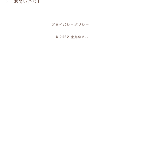
お問い合わせ
プライバシーポリシー
© 2022 金丸ゆきこ