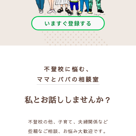
いますぐ登録する
不登校に悩む、
ママとパパの相談室
私とお話ししませんか？
不登校の他、子育て、夫婦関係など
些細なご相談、お悩み大歓迎です。