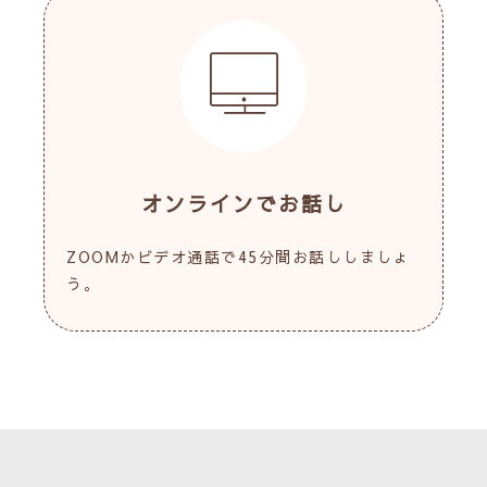
オンラインでお話し
ZOOMかビデオ通話で45分間お話ししましょ
う。