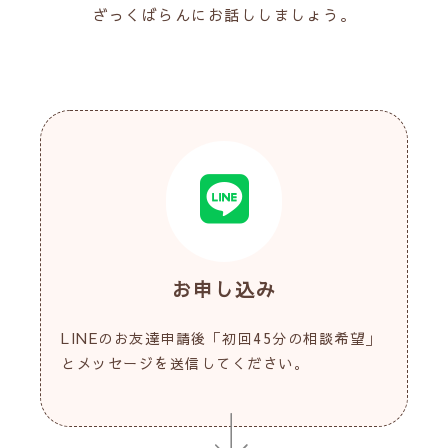
ざっくばらんにお話ししましょう。
お申し込み
LINEのお友達申請後「初回45分の相談希望」
とメッセージを送信してください。