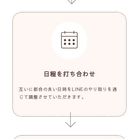
日程を打ち合わせ
互いに都合の良い日時をLINEのやり取りを通
じて調整させていただきます。