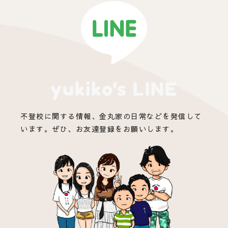
yukiko's LINE
不登校に関する情報、金丸家の日常などを発信して
います。ぜひ、お友達登録をお願いします。