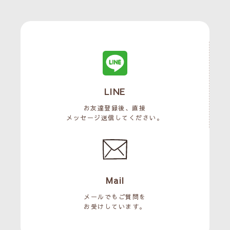
LINE
お友達登録後、直接
メッセージ送信してください。
Mail
メールでもご質問を
お受けしています。