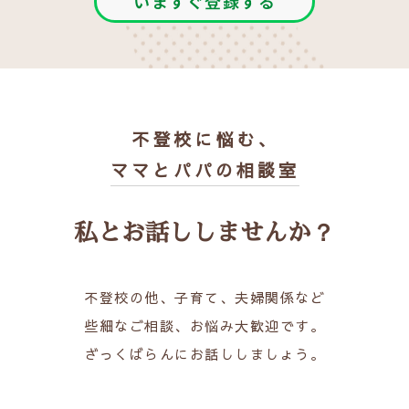
いますぐ登録する
不登校に悩む、
ママとパパの相談室
私とお話ししませんか？
不登校の他、子育て、夫婦関係など
些細なご相談、お悩み大歓迎です。
ざっくばらんにお話ししましょう。