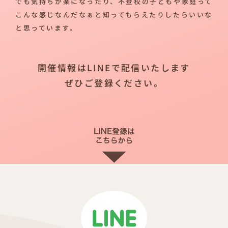
でも気持ちが楽になったり、不登校の子どもや家庭って
こんな感じなんだなぁと知ってもらえたりしたらいいな
と思っています。
開催情報はLINEで配信いたします
ぜひご登録ください。