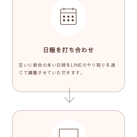
日程を打ち合わせ
互いに都合の良い日時をLINEのやり取りを通
じて調整させていただきます。