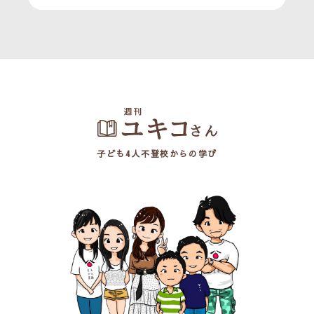
子ども4人不登校からの学び