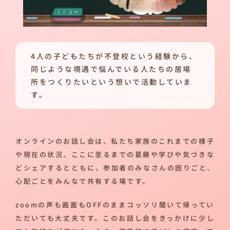
4人の子どもたちが不登校という経験から、
同じような境遇で悩んでいる人たちの居場
所をつくりたいという想いで活動していま
す。
オンラインのお話し会は、私たち家族のこれまでの様子
や現在の状況、ここに至るまでの葛藤や学びや気づきな
どシェアするとともに、参加者のみなさんの困りごと、
心配ごとをみんなで共有する場です。
zoomの声も画面もOFFのままコッソリ聞いて帰ってい
ただいても大丈夫です。このお話し会をきっかけに少し