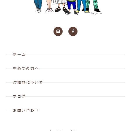
ホーム
初めての方へ
ご相談について
ブログ
お問い合わせ