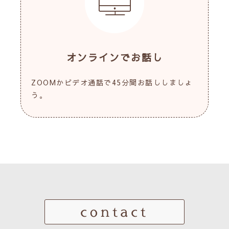
オンラインでお話し
ZOOMかビデオ通話で45分間お話ししましょ
う。
contact