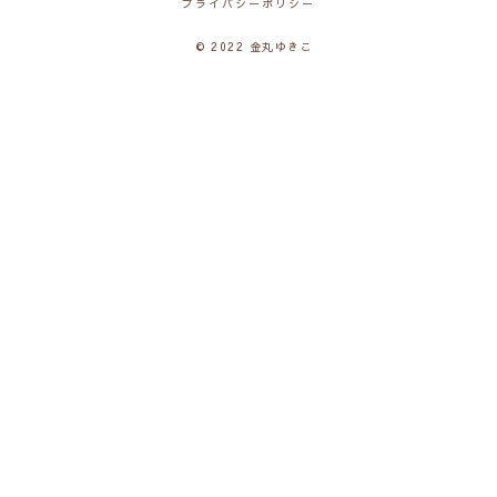
プライバシーポリシー
© 2022 金丸ゆきこ