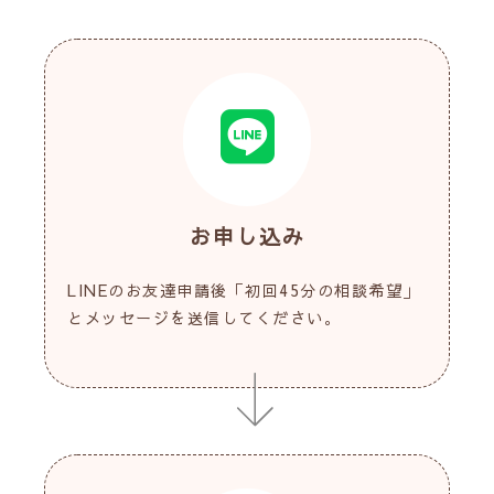
お申し込み
LINEのお友達申請後「初回45分の相談希望」
とメッセージを送信してください。