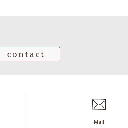
contact
Mail