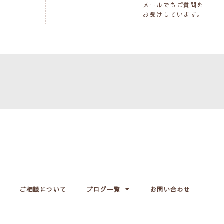
メールでもご質問を
お受けしています。
ご相談について
ブログ一覧
お問い合わせ