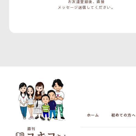
お友達登録後、直接
メッセージ送信してください。
ホーム
初めての方へ