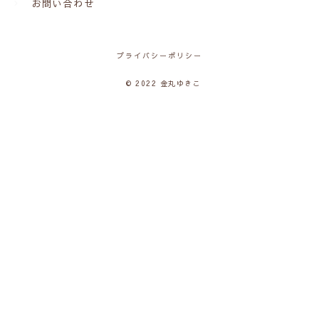
お問い合わせ
プライバシーポリシー
© 2022 金丸ゆきこ