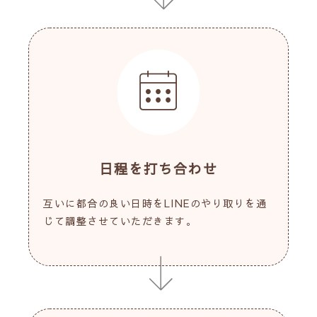
日程を打ち合わせ
互いに都合の良い日時をLINEのやり取りを通
じて調整させていただきます。