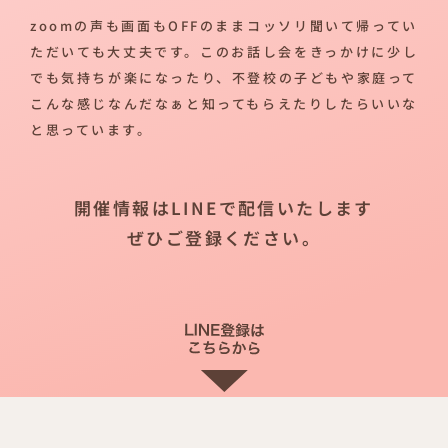
zoomの声も画面もOFFのままコッソリ聞いて帰ってい
ただいても大丈夫です。このお話し会をきっかけに少し
でも気持ちが楽になったり、不登校の子どもや家庭って
こんな感じなんだなぁと知ってもらえたりしたらいいな
と思っています。
開催情報はLINEで配信いたします
ぜひご登録ください。