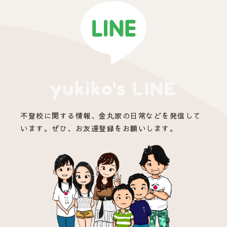
yukiko's LINE
不登校に関する情報、金丸家の日常などを発信して
います。ぜひ、お友達登録をお願いします。