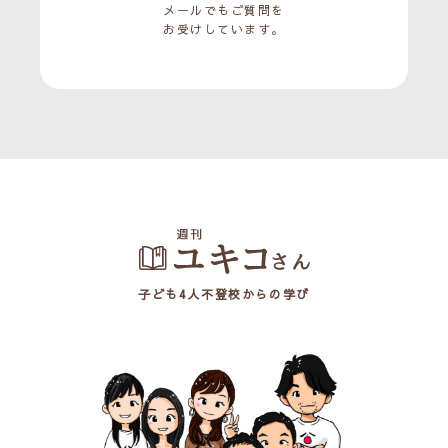
メールでもご質問を
お受けしています。
子ども4人不登校からの学び