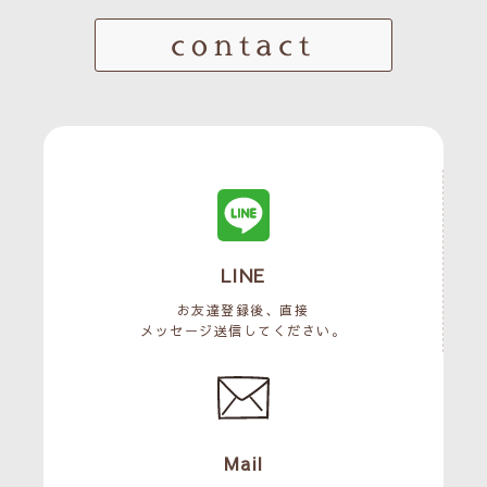
contact
LINE
お友達登録後、直接
メッセージ送信してください。
Mail