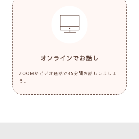
オンラインでお話し
ZOOMかビデオ通話で45分間お話ししましょ
う。