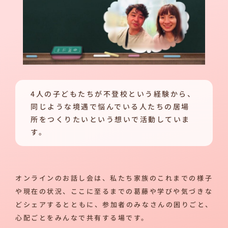
4人の子どもたちが不登校という経験から、
同じような境遇で悩んでいる人たちの居場
所をつくりたいという想いで活動していま
す。
オンラインのお話し会は、私たち家族のこれまでの様子
や現在の状況、ここに至るまでの葛藤や学びや気づきな
どシェアするとともに、参加者のみなさんの困りごと、
心配ごとをみんなで共有する場です。