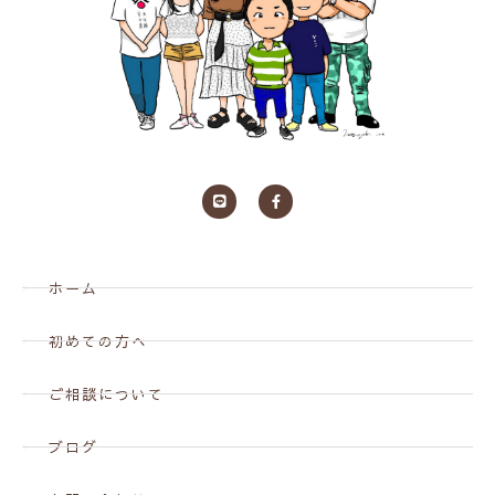
ホーム
初めての方へ
ご相談について
ブログ