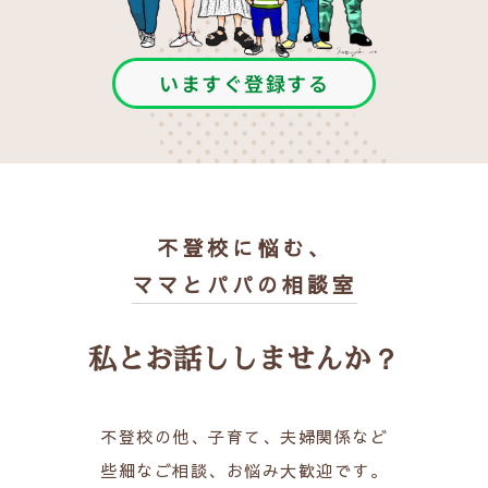
いますぐ登録する
不登校に悩む、
ママとパパの相談室
私とお話ししませんか？
不登校の他、子育て、夫婦関係など
些細なご相談、お悩み大歓迎です。