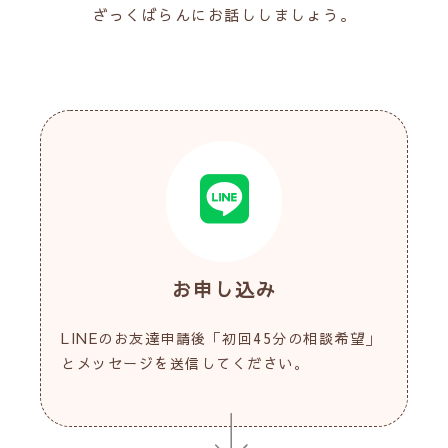
ざっくばらんにお話ししましょう。
お申し込み
LINEのお友達申請後「初回45分の相談希望」
とメッセージを送信してください。