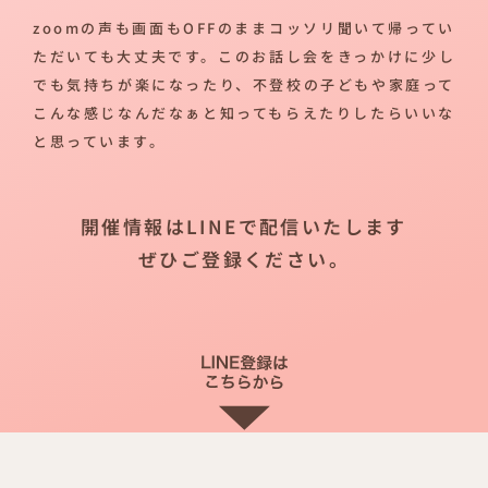
zoomの声も画面もOFFのままコッソリ聞いて帰ってい
ただいても大丈夫です。このお話し会をきっかけに少し
でも気持ちが楽になったり、不登校の子どもや家庭って
こんな感じなんだなぁと知ってもらえたりしたらいいな
と思っています。
開催情報はLINEで配信いたします
ぜひご登録ください。