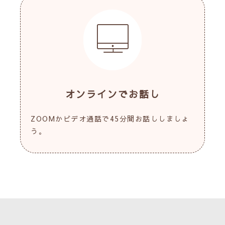
オンラインでお話し
ZOOMかビデオ通話で45分間お話ししましょ
う。