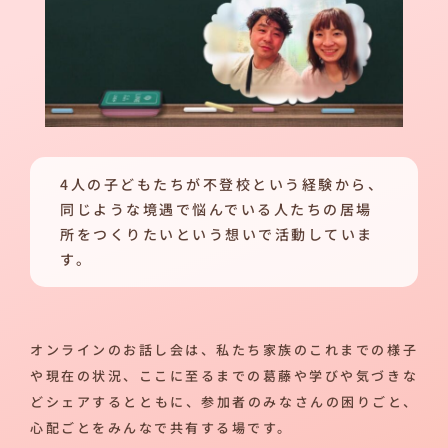
4人の子どもたちが不登校という経験から、
同じような境遇で悩んでいる人たちの居場
所をつくりたいという想いで活動していま
す。
オンラインのお話し会は、私たち家族のこれまでの様子
や現在の状況、ここに至るまでの葛藤や学びや気づきな
どシェアするとともに、参加者のみなさんの困りごと、
心配ごとをみんなで共有する場です。