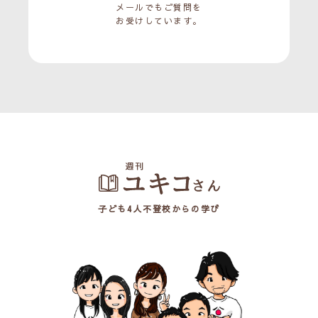
メールでもご質問を
お受けしています。
子ども4人不登校からの学び