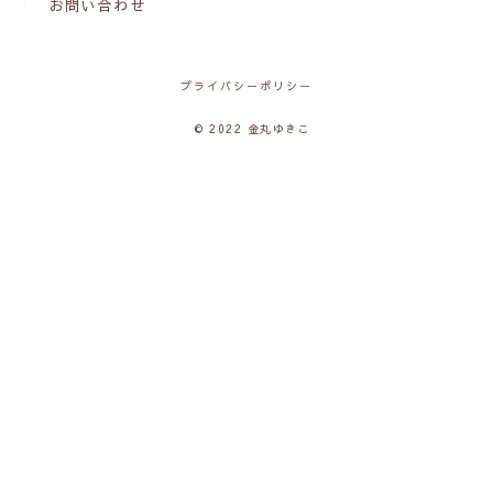
お問い合わせ
プライバシーポリシー
© 2022 金丸ゆきこ