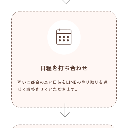
日程を打ち合わせ
互いに都合の良い日時をLINEのやり取りを通
じて調整させていただきます。