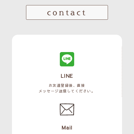
contact
LINE
お友達登録後、直接
メッセージ送信してください。
Mail