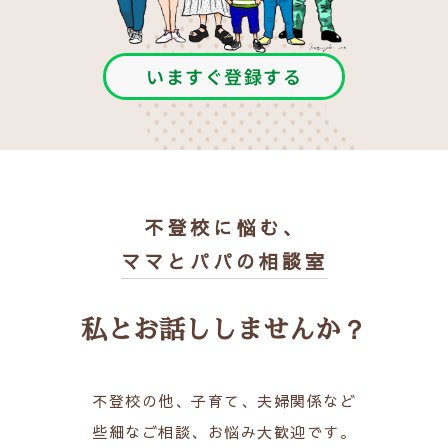
いますぐ登録する
不登校に悩む、
ママとパパの相談室
私とお話ししませんか？
不登校の他、子育て、夫婦関係など
些細なご相談、お悩み大歓迎です。