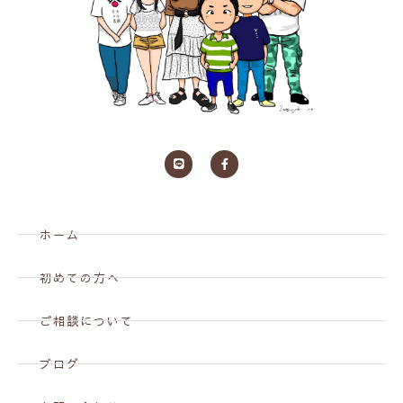
ホーム
初めての方へ
ご相談について
ブログ