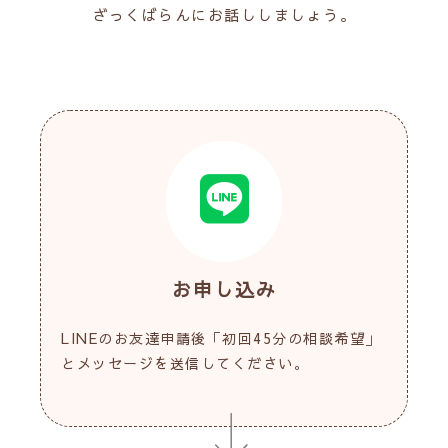
ざっくばらんにお話ししましょう。
お申し込み
LINEのお友達申請後「初回45分の相談希望」
とメッセージを送信してください。