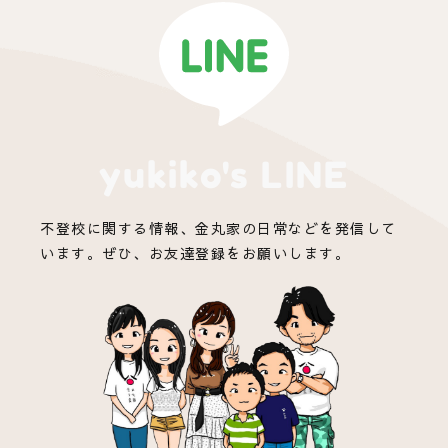
yukiko's LINE
不登校に関する情報、金丸家の日常などを発信して
います。ぜひ、お友達登録をお願いします。