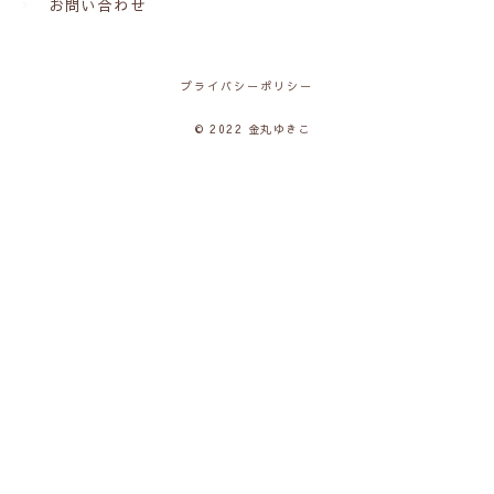
お問い合わせ
プライバシーポリシー
© 2022 金丸ゆきこ