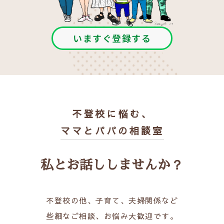
いますぐ登録する
不登校に悩む、
ママとパパの相談室
私とお話ししませんか？
不登校の他、子育て、夫婦関係など
些細なご相談、お悩み大歓迎です。