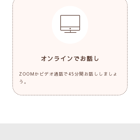
オンラインでお話し
ZOOMかビデオ通話で45分間お話ししましょ
う。