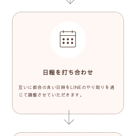
日程を打ち合わせ
互いに都合の良い日時をLINEのやり取りを通
じて調整させていただきます。