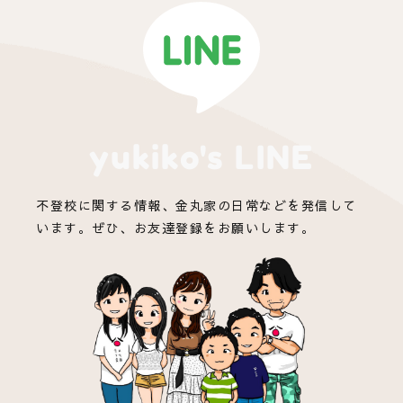
yukiko's LINE
不登校に関する情報、金丸家の日常などを発信して
います。ぜひ、お友達登録をお願いします。