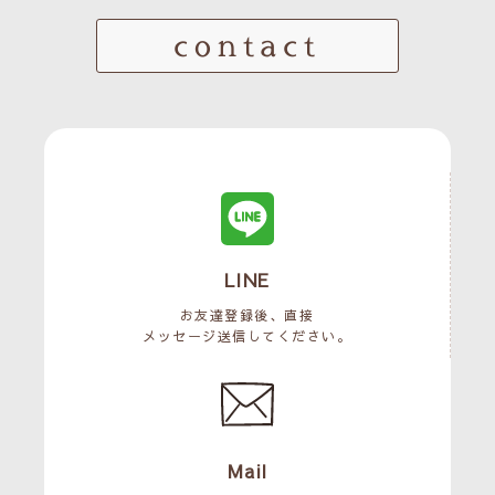
contact
LINE
お友達登録後、直接
メッセージ送信してください。
Mail