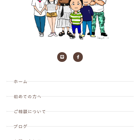
ホーム
初めての方へ
ご相談について
ブログ