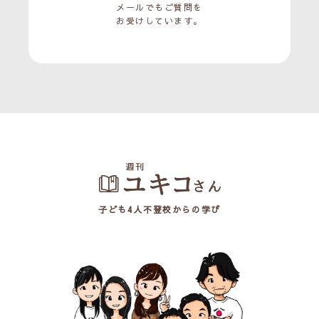
メールでもご質問を
お受けしています。
子ども4人不登校からの学び