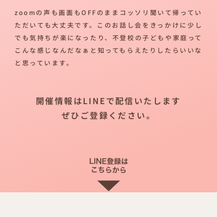
zoomの声も画面もOFFのままコッソリ聞いて帰ってい
ただいても大丈夫です。このお話し会をきっかけに少し
でも気持ちが楽になったり、不登校の子どもや家庭って
こんな感じなんだなぁと知ってもらえたりしたらいいな
と思っています。
開催情報はLINEで配信いたします
ぜひご登録ください。