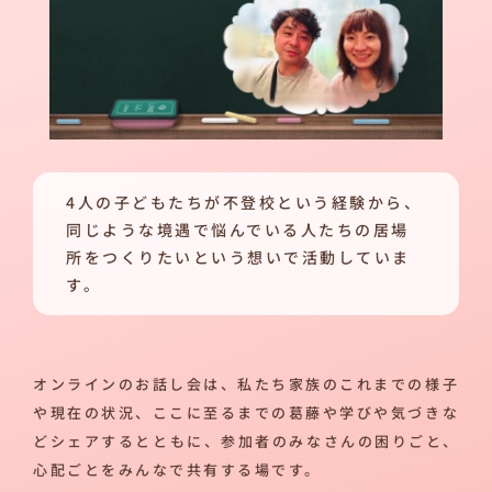
4人の子どもたちが不登校という経験から、
同じような境遇で悩んでいる人たちの居場
所をつくりたいという想いで活動していま
す。
オンラインのお話し会は、私たち家族のこれまでの様子
や現在の状況、ここに至るまでの葛藤や学びや気づきな
どシェアするとともに、参加者のみなさんの困りごと、
心配ごとをみんなで共有する場です。