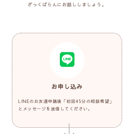
ざっくばらんにお話ししましょう。
お申し込み
LINEのお友達申請後「初回45分の相談希望」
とメッセージを送信してください。