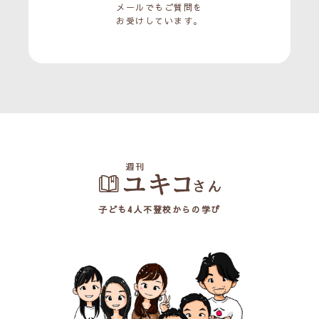
メールでもご質問を
お受けしています。
子ども4人不登校からの学び