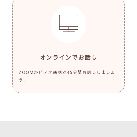
オンラインでお話し
ZOOMかビデオ通話で45分間お話ししましょ
う。