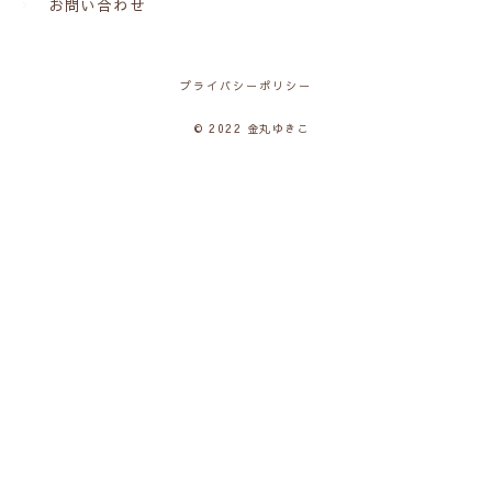
お問い合わせ
プライバシーポリシー
© 2022 金丸ゆきこ