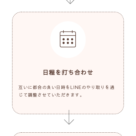
日程を打ち合わせ
互いに都合の良い日時をLINEのやり取りを通
じて調整させていただきます。