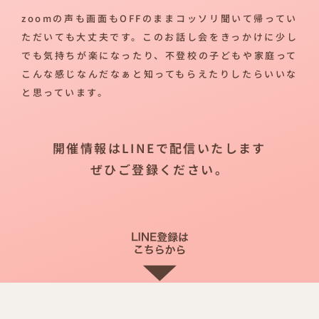
zoomの声も画面もOFFのままコッソリ聞いて帰ってい
ただいても大丈夫です。このお話し会をきっかけに少し
でも気持ちが楽になったり、不登校の子どもや家庭って
こんな感じなんだなぁと知ってもらえたりしたらいいな
と思っています。
開催情報はLINEで配信いたします
ぜひご登録ください。