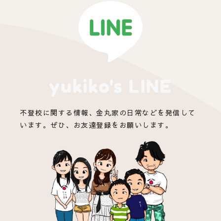
yukiko's LINE
不登校に関する情報、金丸家の日常などを発信して
います。ぜひ、お友達登録をお願いします。