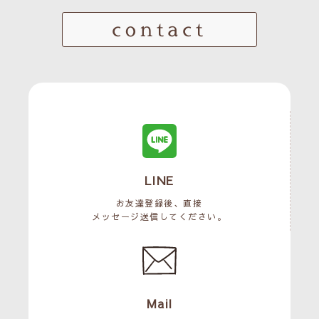
contact
LINE
お友達登録後、直接
メッセージ送信してください。
Mail