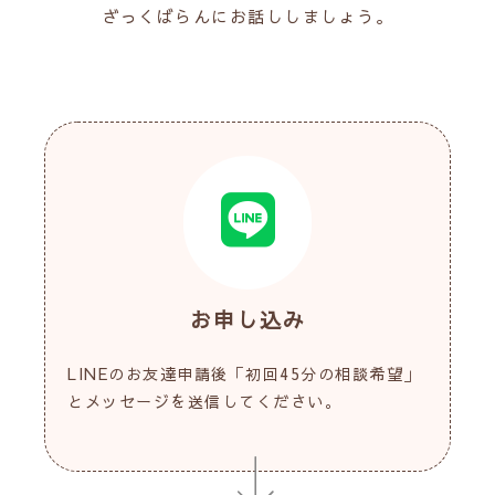
ざっくばらんにお話ししましょう。
お申し込み
LINEのお友達申請後「初回45分の相談希望」
とメッセージを送信してください。