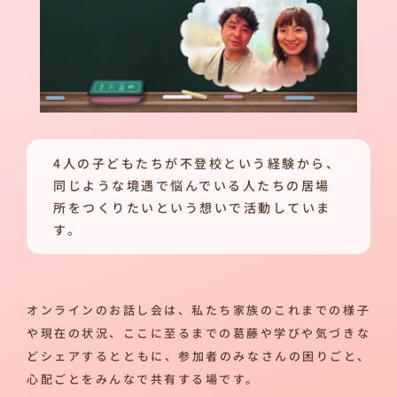
4人の子どもたちが不登校という経験から、
同じような境遇で悩んでいる人たちの居場
所をつくりたいという想いで活動していま
す。
オンラインのお話し会は、私たち家族のこれまでの様子
や現在の状況、ここに至るまでの葛藤や学びや気づきな
どシェアするとともに、参加者のみなさんの困りごと、
心配ごとをみんなで共有する場です。