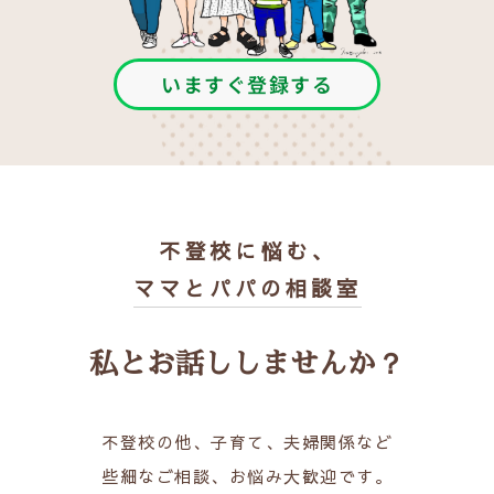
いますぐ登録する
不登校に悩む、
ママとパパの相談室
私とお話ししませんか？
不登校の他、子育て、夫婦関係など
些細なご相談、お悩み大歓迎です。