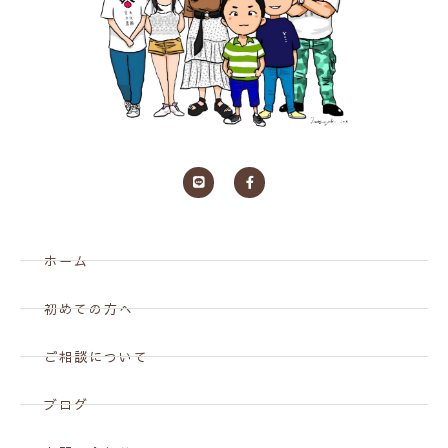
ホーム
初めての方へ
ご相談について
ブログ