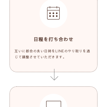
日程を打ち合わせ
互いに都合の良い日時をLINEのやり取りを通
じて調整させていただきます。