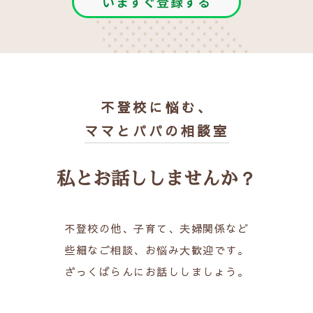
いますぐ登録する
不登校に悩む、
ママとパパの相談室
私とお話ししませんか？
不登校の他、子育て、夫婦関係など
些細なご相談、お悩み大歓迎です。
ざっくばらんにお話ししましょう。