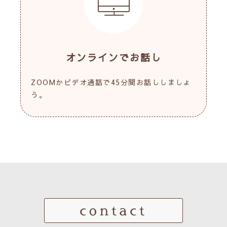
オンラインでお話し
ZOOMかビデオ通話で45分間お話ししましょ
う。
contact