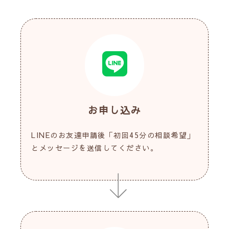
お申し込み
LINEのお友達申請後「初回45分の相談希望」
とメッセージを送信してください。