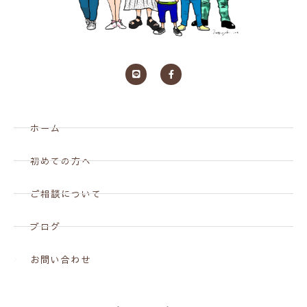
ホーム
初めての方へ
ご相談について
ブログ
お問い合わせ