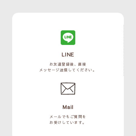
LINE
お友達登録後、直接
メッセージ送信してください。
Mail
メールでもご質問を
お受けしています。