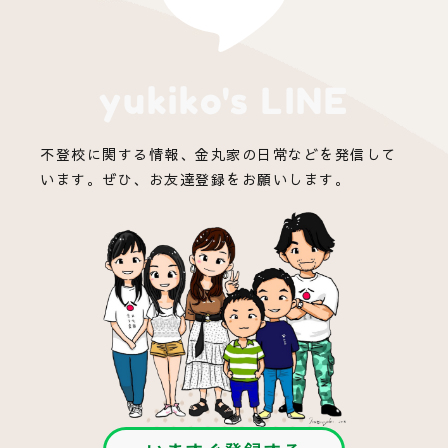
yukiko's LINE
不登校に関する情報、金丸家の日常などを発信して
います。ぜひ、お友達登録をお願いします。