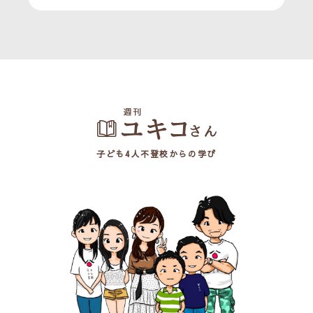
子ども4人不登校からの学び