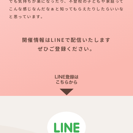
でも気持ちが楽になったり、不登校の子どもや家庭って
こんな感じなんだなぁと知ってもらえたりしたらいいな
と思っています。
開催情報はLINEで配信いたします
ぜひご登録ください。