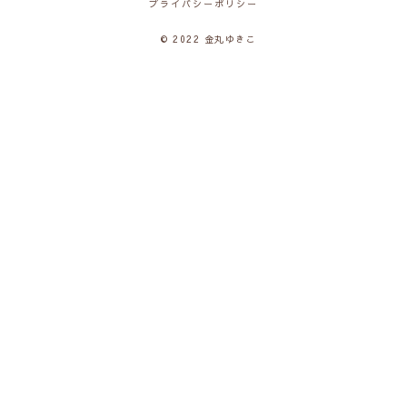
プライバシーポリシー
© 2022 金丸ゆきこ