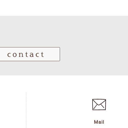
contact
Mail