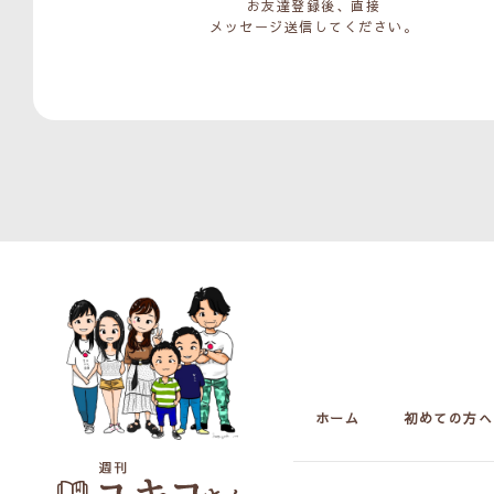
お友達登録後、直接
メッセージ送信してください。
ホーム
初めての方へ