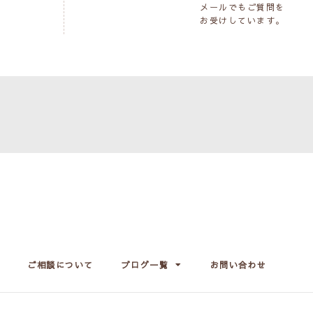
メールでもご質問を
お受けしています。
ご相談について
ブログ一覧
お問い合わせ