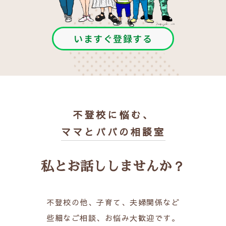
いますぐ登録する
不登校に悩む、
ママとパパの相談室
私とお話ししませんか？
不登校の他、子育て、夫婦関係など
些細なご相談、お悩み大歓迎です。