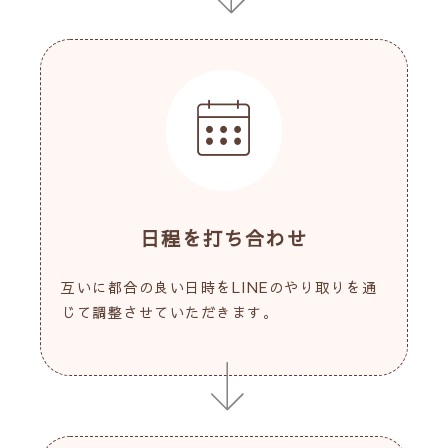
日程を打ち合わせ
互いに都合の良い日時をLINEのやり取りを通
じて調整させていただきます。