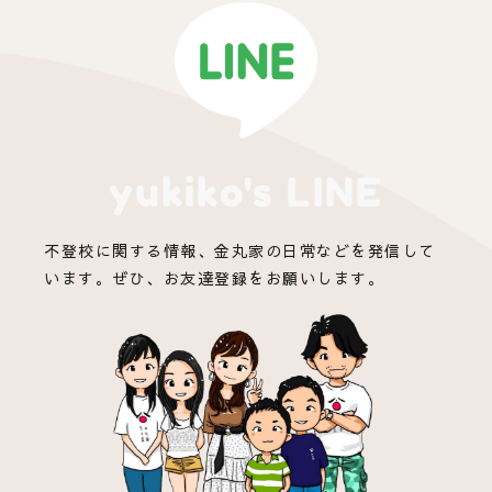
yukiko's LINE
不登校に関する情報、金丸家の日常などを発信して
います。ぜひ、お友達登録をお願いします。