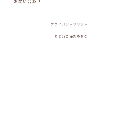
お問い合わせ
プライバシーポリシー
© 2022 金丸ゆきこ