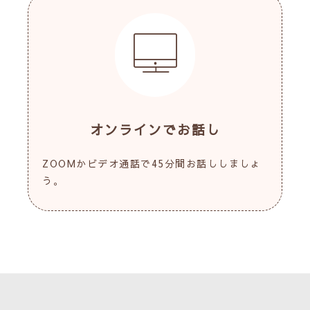
オンラインでお話し
ZOOMかビデオ通話で45分間お話ししましょ
う。