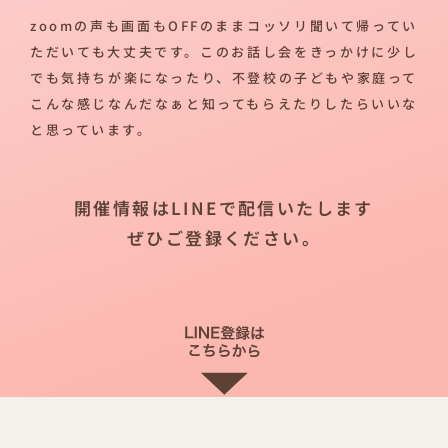
zoomの声も画面もOFFのままコッソリ聞いて帰ってい
ただいても大丈夫です。このお話し会をきっかけに少し
でも気持ちが楽になったり、不登校の子どもや家庭って
こんな感じなんだなぁと知ってもらえたりしたらいいな
と思っています。
開催情報はLINEで配信いたします
ぜひご登録ください。