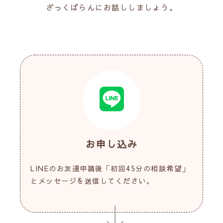
ざっくばらんにお話ししましょう。
お申し込み
LINEのお友達申請後「初回45分の相談希望」
とメッセージを送信してください。