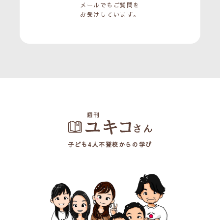
メールでもご質問を
お受けしています。
子ども4人不登校からの学び