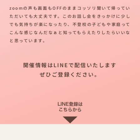
zoomの声も画面もOFFのままコッソリ聞いて帰ってい
ただいても大丈夫です。このお話し会をきっかけに少し
でも気持ちが楽になったり、不登校の子どもや家庭って
こんな感じなんだなぁと知ってもらえたりしたらいいな
と思っています。
開催情報はLINEで配信いたします
ぜひご登録ください。