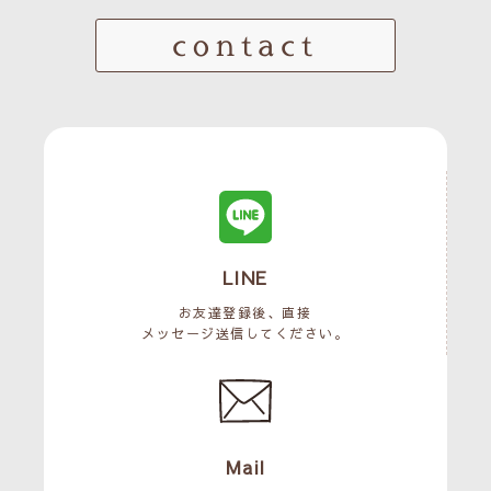
contact
LINE
お友達登録後、直接
メッセージ送信してください。
Mail