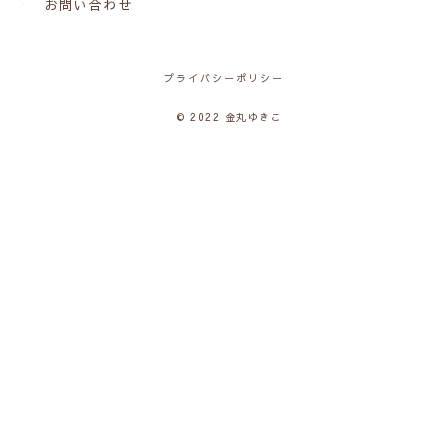
お問い合わせ
プライバシーポリシー
© 2022 金丸ゆきこ