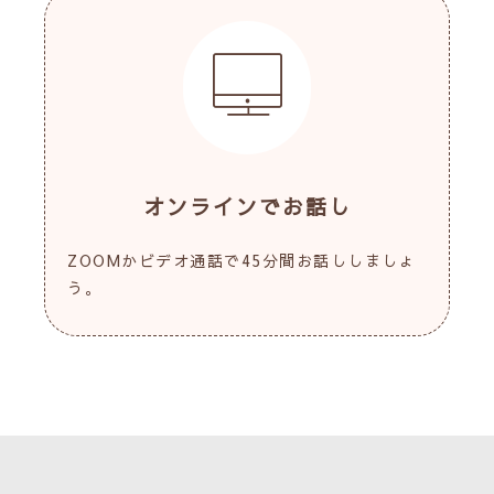
オンラインでお話し
ZOOMかビデオ通話で45分間お話ししましょ
う。