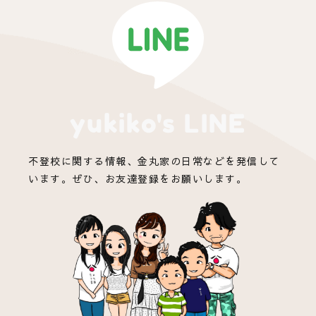
yukiko's LINE
不登校に関する情報、金丸家の日常などを発信して
います。ぜひ、お友達登録をお願いします。