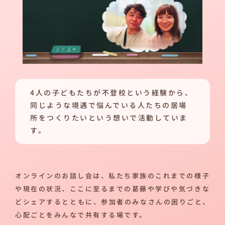
4人の子どもたちが不登校という経験から、
同じような境遇で悩んでいる人たちの居場
所をつくりたいという想いで活動していま
す。
オンラインのお話し会は、私たち家族のこれまでの様子
や現在の状況、ここに至るまでの葛藤や学びや気づきな
どシェアするとともに、参加者のみなさんの困りごと、
心配ごとをみんなで共有する場です。