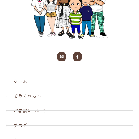
ホーム
初めての方へ
ご相談について
ブログ