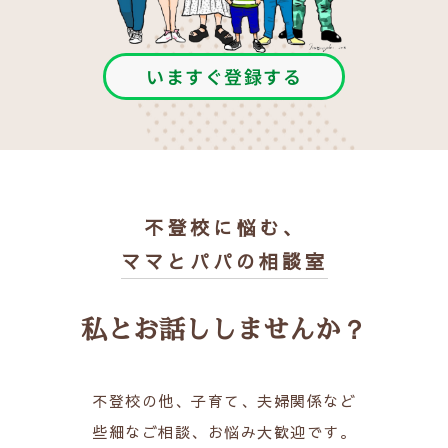
いますぐ登録する
不登校に悩む、
ママとパパの相談室
私とお話ししませんか？
不登校の他、子育て、夫婦関係など
些細なご相談、お悩み大歓迎です。