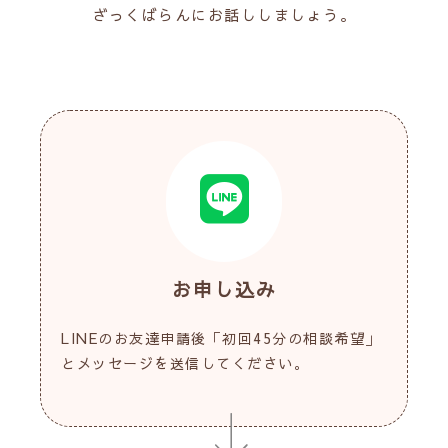
ざっくばらんにお話ししましょう。
お申し込み
LINEのお友達申請後「初回45分の相談希望」
とメッセージを送信してください。