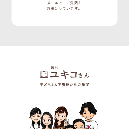
メールでもご質問を
お受けしています。
子ども4人不登校からの学び