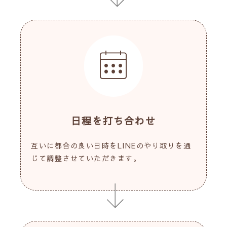
日程を打ち合わせ
互いに都合の良い日時をLINEのやり取りを通
じて調整させていただきます。