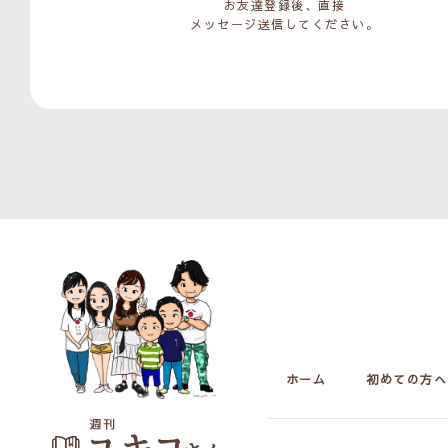
お友達登録後、直接
メッセージ送信してください。
ホーム
初めての方へ