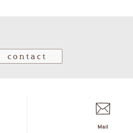
contact
Mail