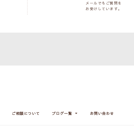
メールでもご質問を
お受けしています。
ご相談について
ブログ一覧
お問い合わせ