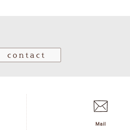
contact
Mail