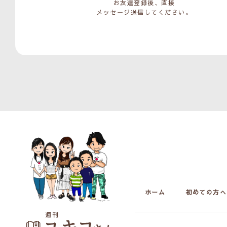
お友達登録後、直接
メッセージ送信してください。
ホーム
初めての方へ