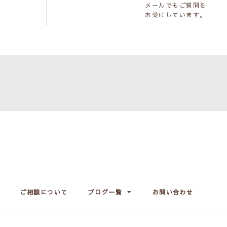
メールでもご質問を
お受けしています。
ご相談について
ブログ一覧
お問い合わせ