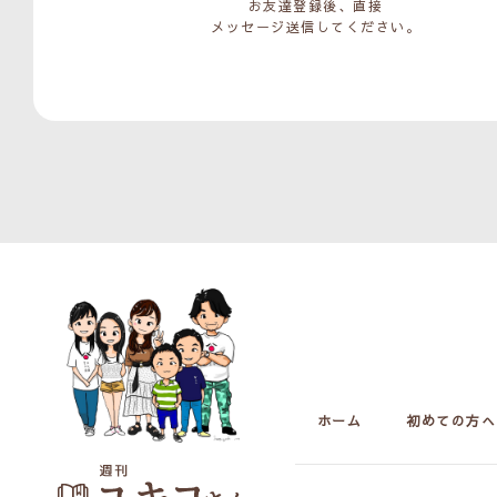
お友達登録後、直接
メッセージ送信してください。
ホーム
初めての方へ