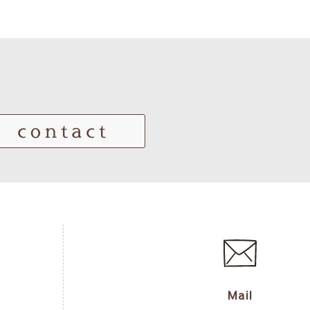
contact
Mail