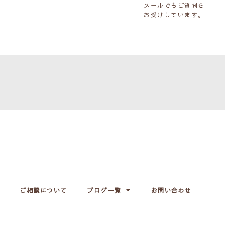
メールでもご質問を
お受けしています。
ご相談について
ブログ一覧
お問い合わせ