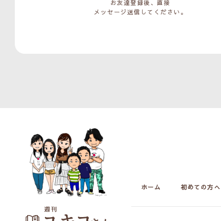
お友達登録後、直接
メッセージ送信してください。
ホーム
初めての方へ