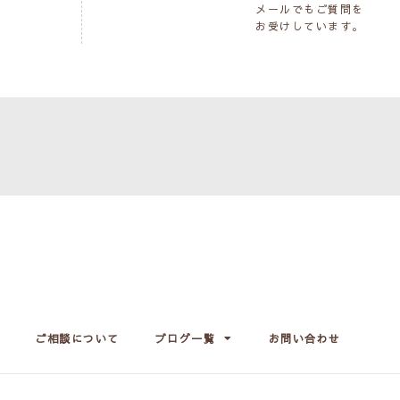
メールでもご質問を
お受けしています。
ご相談について
ブログ一覧
お問い合わせ