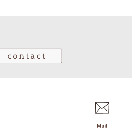
contact
Mail