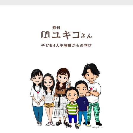
子ども4人不登校からの学び