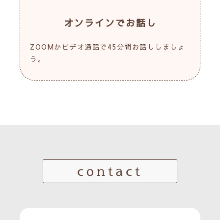
オンラインでお話し
ZOOMかビデオ通話で45分間お話ししましょ
う。
contact