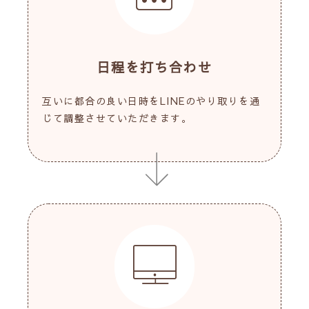
日程を打ち合わせ
互いに都合の良い日時をLINEのやり取りを通
じて調整させていただきます。