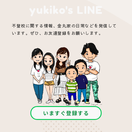
yukiko's LINE
不登校に関する情報、金丸家の日常などを発信して
います。ぜひ、お友達登録をお願いします。
いますぐ登録する