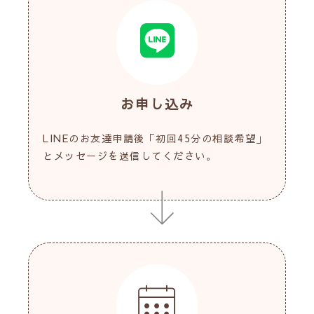
お申し込み
LINEのお友達申請後「初回45分の相談希望」
とメッセージを送信してください。