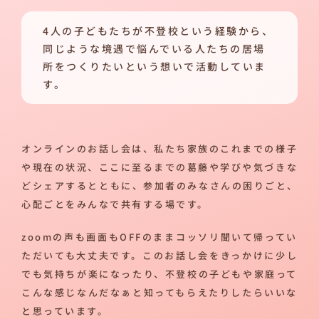
4人の子どもたちが不登校という経験から、
同じような境遇で悩んでいる人たちの居場
所をつくりたいという想いで活動していま
す。
オンラインのお話し会は、私たち家族のこれまでの様子
や現在の状況、ここに至るまでの葛藤や学びや気づきな
どシェアするとともに、参加者のみなさんの困りごと、
心配ごとをみんなで共有する場です。
zoomの声も画面もOFFのままコッソリ聞いて帰ってい
ただいても大丈夫です。このお話し会をきっかけに少し
でも気持ちが楽になったり、不登校の子どもや家庭って
こんな感じなんだなぁと知ってもらえたりしたらいいな
と思っています。