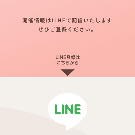
開催情報はLINEで配信いたします
ぜひご登録ください。