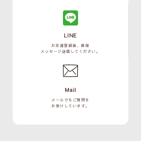
LINE
お友達登録後、直接
メッセージ送信してください。
Mail
メールでもご質問を
お受けしています。