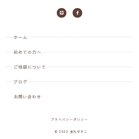
ホーム
初めての方へ
ご相談について
ブログ
お問い合わせ
プライバシーポリシー
© 2022 金丸ゆきこ