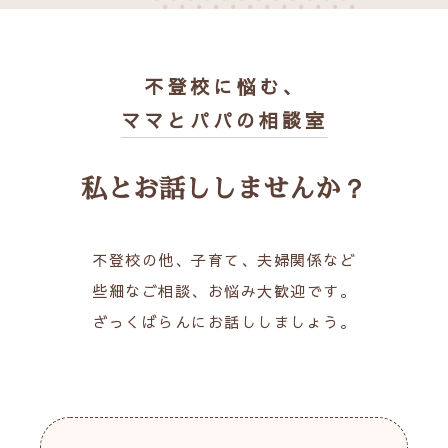
不登校に悩む、
ママとパパの相談室
私とお話ししませんか？
不登校の他、子育て、夫婦関係など
些細なご相談、お悩み大歓迎です。
ざっくばらんにお話ししましょう。