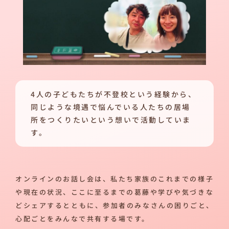
4人の子どもたちが不登校という経験から、
同じような境遇で悩んでいる人たちの居場
所をつくりたいという想いで活動していま
す。
オンラインのお話し会は、私たち家族のこれまでの様子
や現在の状況、ここに至るまでの葛藤や学びや気づきな
どシェアするとともに、参加者のみなさんの困りごと、
心配ごとをみんなで共有する場です。