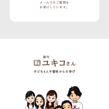
メールでもご質問を
お受けしています。
子ども4人不登校からの学び