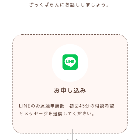
ざっくばらんにお話ししましょう。
お申し込み
LINEのお友達申請後「初回45分の相談希望」
とメッセージを送信してください。