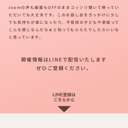
zoomの声も画面もOFFのままコッソリ聞いて帰ってい
ただいても大丈夫です。このお話し会をきっかけに少し
でも気持ちが楽になったり、不登校の子どもや家庭って
こんな感じなんだなぁと知ってもらえたりしたらいいな
と思っています。
開催情報はLINEで配信いたします
ぜひご登録ください。