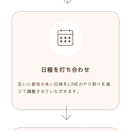
日程を打ち合わせ
互いに都合の良い日時をLINEのやり取りを通
じて調整させていただきます。