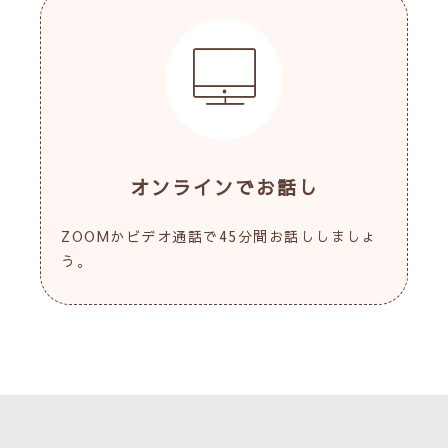
オンラインでお話し
ZOOMかビデオ通話で45分間お話ししましょ
う。