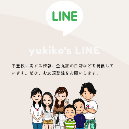
yukiko's LINE
不登校に関する情報、金丸家の日常などを発信して
います。ぜひ、お友達登録をお願いします。