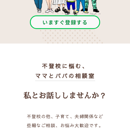
いますぐ登録する
不登校に悩む、
ママとパパの相談室
私とお話ししませんか？
不登校の他、子育て、夫婦関係など
些細なご相談、お悩み大歓迎です。