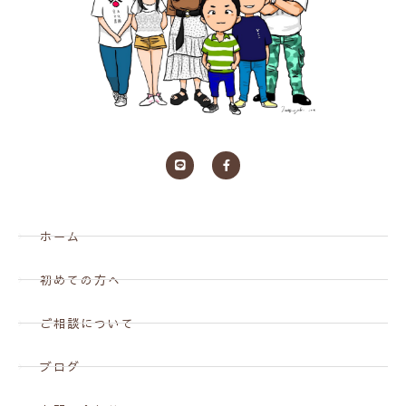
ホーム
初めての方へ
ご相談について
ブログ