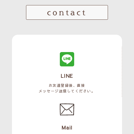
contact
LINE
お友達登録後、直接
メッセージ送信してください。
Mail