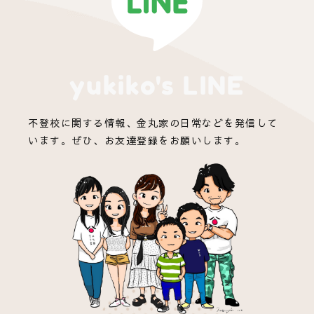
yukiko's LINE
不登校に関する情報、金丸家の日常などを発信して
います。ぜひ、お友達登録をお願いします。