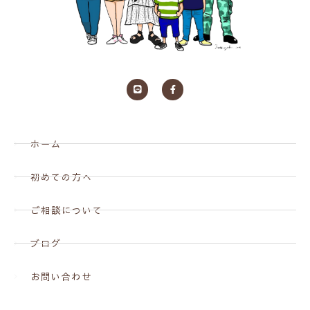
ホーム
初めての方へ
ご相談について
ブログ
お問い合わせ