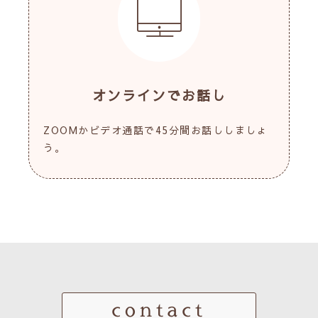
オンラインでお話し
ZOOMかビデオ通話で45分間お話ししましょ
う。
contact