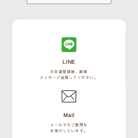
LINE
お友達登録後、直接
メッセージ送信してください。
Mail
メールでもご質問を
お受けしています。