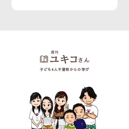
子ども4人不登校からの学び