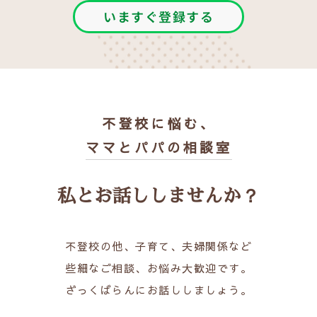
いますぐ登録する
不登校に悩む、
ママとパパの相談室
私とお話ししませんか？
不登校の他、子育て、夫婦関係など
些細なご相談、お悩み大歓迎です。
ざっくばらんにお話ししましょう。