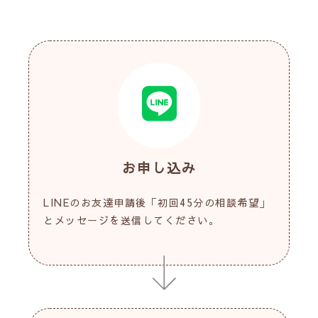
お申し込み
LINEのお友達申請後「初回45分の相談希望」
とメッセージを送信してください。