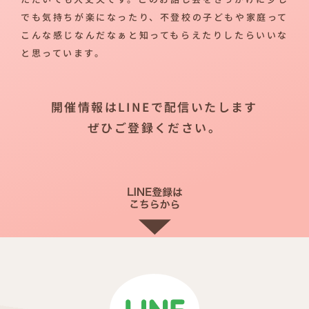
でも気持ちが楽になったり、不登校の子どもや家庭って
こんな感じなんだなぁと知ってもらえたりしたらいいな
と思っています。
開催情報はLINEで配信いたします
ぜひご登録ください。