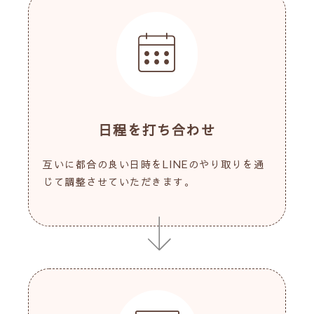
日程を打ち合わせ
互いに都合の良い日時をLINEのやり取りを通
じて調整させていただきます。