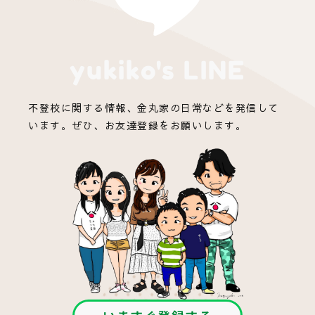
yukiko's LINE
不登校に関する情報、金丸家の日常などを発信して
います。ぜひ、お友達登録をお願いします。