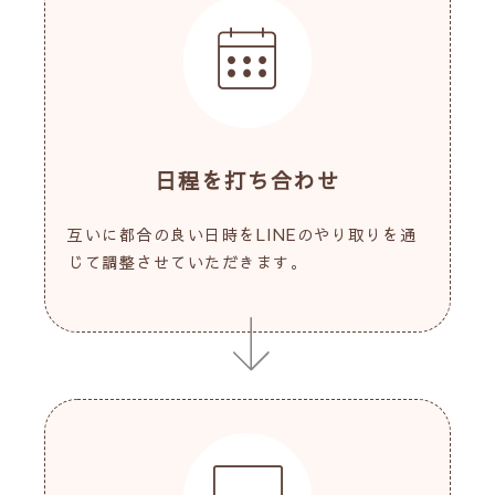
日程を打ち合わせ
互いに都合の良い日時をLINEのやり取りを通
じて調整させていただきます。