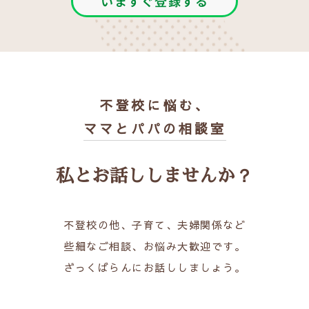
いますぐ登録する
不登校に悩む、
ママとパパの相談室
私とお話ししませんか？
不登校の他、子育て、夫婦関係など
些細なご相談、お悩み大歓迎です。
ざっくばらんにお話ししましょう。