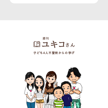
子ども4人不登校からの学び