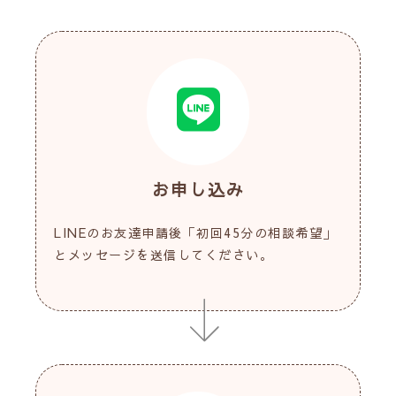
お申し込み
LINEのお友達申請後「初回45分の相談希望」
とメッセージを送信してください。