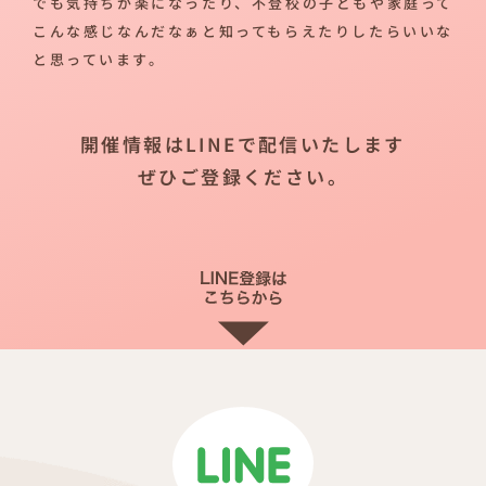
でも気持ちが楽になったり、不登校の子どもや家庭って
こんな感じなんだなぁと知ってもらえたりしたらいいな
と思っています。
開催情報はLINEで配信いたします
ぜひご登録ください。