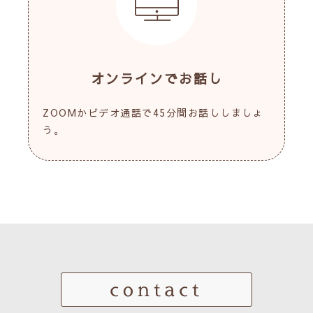
オンラインでお話し
ZOOMかビデオ通話で45分間お話ししましょ
う。
contact