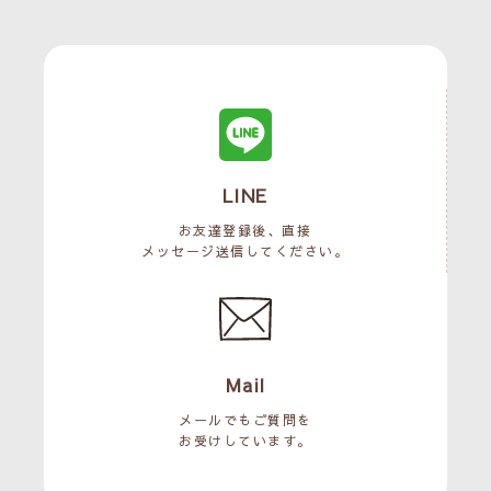
LINE
お友達登録後、直接
メッセージ送信してください。
Mail
メールでもご質問を
お受けしています。