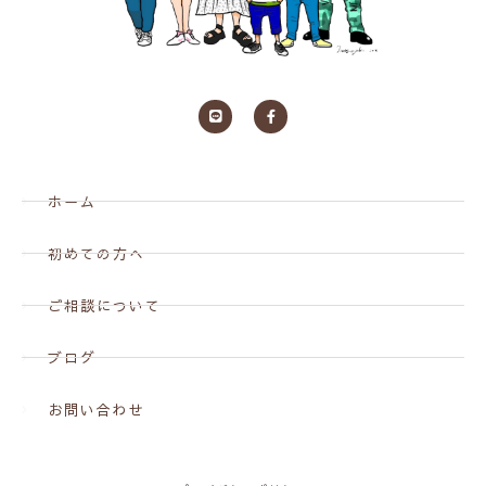
ホーム
初めての方へ
ご相談について
ブログ
お問い合わせ