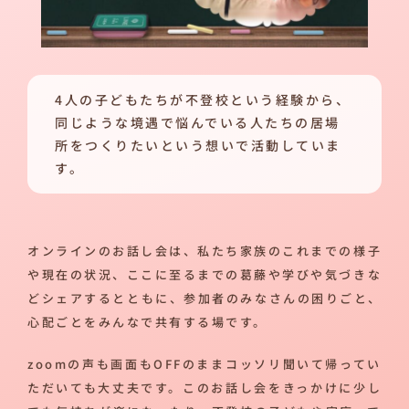
4人の子どもたちが不登校という経験から、
同じような境遇で悩んでいる人たちの居場
所をつくりたいという想いで活動していま
す。
オンラインのお話し会は、私たち家族のこれまでの様子
や現在の状況、ここに至るまでの葛藤や学びや気づきな
どシェアするとともに、参加者のみなさんの困りごと、
心配ごとをみんなで共有する場です。
zoomの声も画面もOFFのままコッソリ聞いて帰ってい
ただいても大丈夫です。このお話し会をきっかけに少し