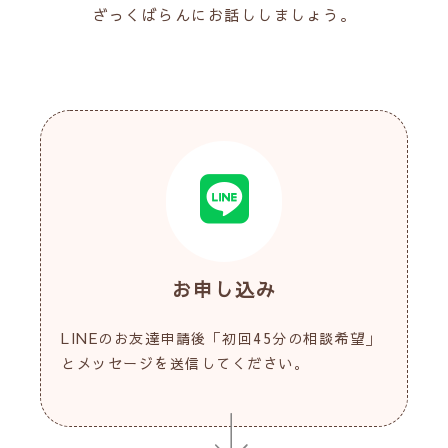
ざっくばらんにお話ししましょう。
お申し込み
LINEのお友達申請後「初回45分の相談希望」
とメッセージを送信してください。