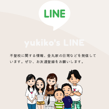
yukiko's LINE
不登校に関する情報、金丸家の日常などを発信して
います。ぜひ、お友達登録をお願いします。