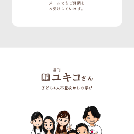
メールでもご質問を
お受けしています。
子ども4人不登校からの学び