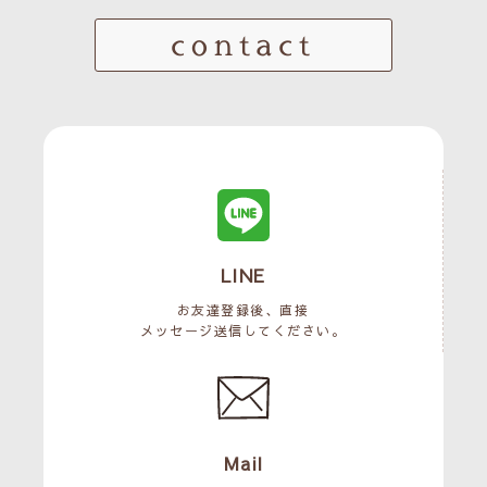
contact
LINE
お友達登録後、直接
メッセージ送信してください。
Mail