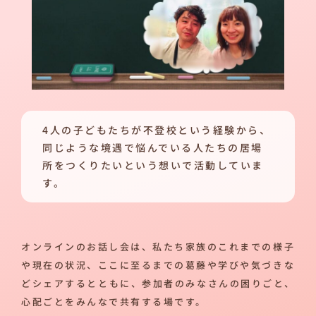
4人の子どもたちが不登校という経験から、
同じような境遇で悩んでいる人たちの居場
所をつくりたいという想いで活動していま
す。
オンラインのお話し会は、私たち家族のこれまでの様子
や現在の状況、ここに至るまでの葛藤や学びや気づきな
どシェアするとともに、参加者のみなさんの困りごと、
心配ごとをみんなで共有する場です。