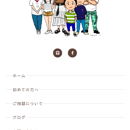
ホーム
初めての方へ
ご相談について
ブログ