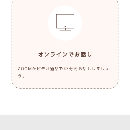
オンラインでお話し
ZOOMかビデオ通話で45分間お話ししましょ
う。