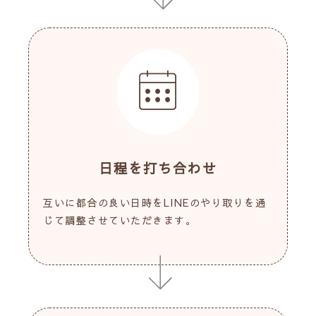
日程を打ち合わせ
互いに都合の良い日時をLINEのやり取りを通
じて調整させていただきます。