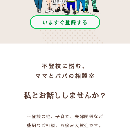
いますぐ登録する
不登校に悩む、
ママとパパの相談室
私とお話ししませんか？
不登校の他、子育て、夫婦関係など
些細なご相談、お悩み大歓迎です。