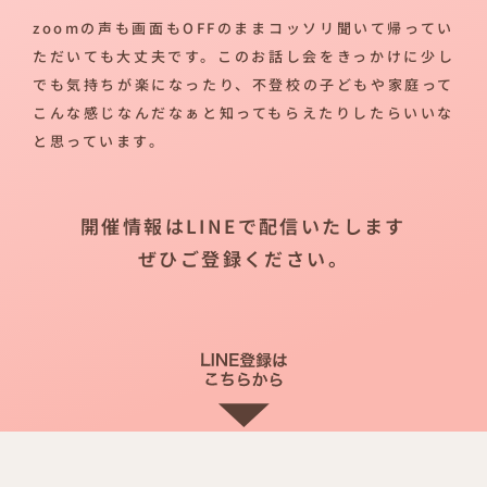
zoomの声も画面もOFFのままコッソリ聞いて帰ってい
ただいても大丈夫です。このお話し会をきっかけに少し
でも気持ちが楽になったり、不登校の子どもや家庭って
こんな感じなんだなぁと知ってもらえたりしたらいいな
と思っています。
開催情報はLINEで配信いたします
ぜひご登録ください。