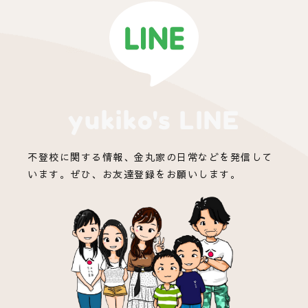
yukiko's LINE
不登校に関する情報、金丸家の日常などを発信して
います。ぜひ、お友達登録をお願いします。