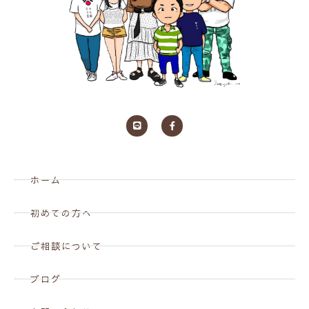
ホーム
初めての方へ
ご相談について
ブログ