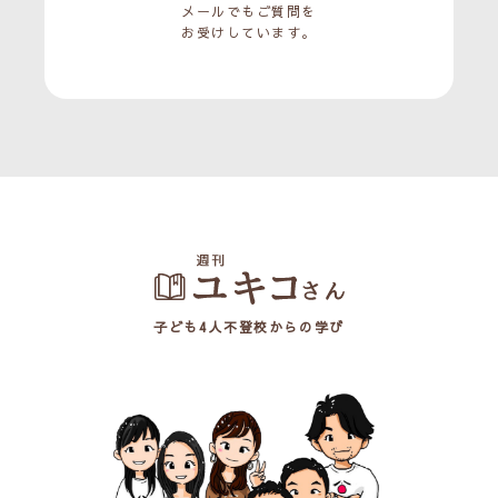
メールでもご質問を
お受けしています。
子ども4人不登校からの学び