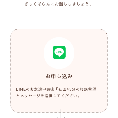
ざっくばらんにお話ししましょう。
お申し込み
LINEのお友達申請後「初回45分の相談希望」
とメッセージを送信してください。