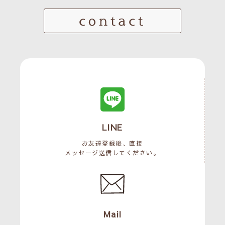
contact
LINE
お友達登録後、直接
メッセージ送信してください。
Mail