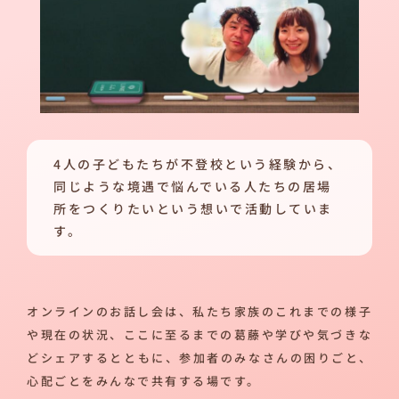
4人の子どもたちが不登校という経験から、
同じような境遇で悩んでいる人たちの居場
所をつくりたいという想いで活動していま
す。
オンラインのお話し会は、私たち家族のこれまでの様子
や現在の状況、ここに至るまでの葛藤や学びや気づきな
どシェアするとともに、参加者のみなさんの困りごと、
心配ごとをみんなで共有する場です。