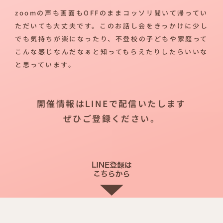
zoomの声も画面もOFFのままコッソリ聞いて帰ってい
ただいても大丈夫です。このお話し会をきっかけに少し
でも気持ちが楽になったり、不登校の子どもや家庭って
こんな感じなんだなぁと知ってもらえたりしたらいいな
と思っています。
開催情報はLINEで配信いたします
ぜひご登録ください。