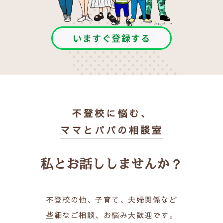
いますぐ登録する
不登校に悩む、
ママとパパの相談室
私とお話ししませんか？
不登校の他、子育て、夫婦関係など
些細なご相談、お悩み大歓迎です。