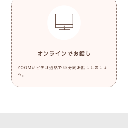
オンラインでお話し
ZOOMかビデオ通話で45分間お話ししましょ
う。