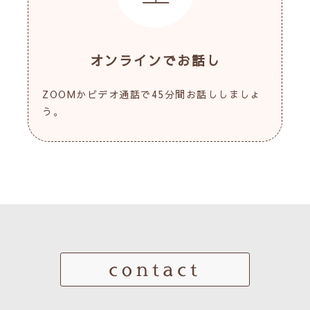
オンラインでお話し
ZOOMかビデオ通話で45分間お話ししましょ
う。
contact