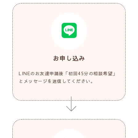
お申し込み
LINEのお友達申請後「初回45分の相談希望」
とメッセージを送信してください。