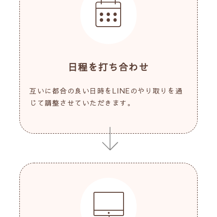
日程を打ち合わせ
互いに都合の良い日時をLINEのやり取りを通
じて調整させていただきます。