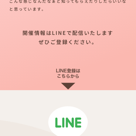
こんな感じなんだなぁと知ってもらえたりしたらいいな
と思っています。
開催情報はLINEで配信いたします
ぜひご登録ください。