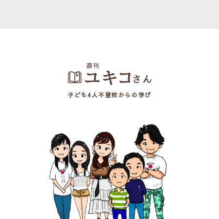
子ども4人不登校からの学び