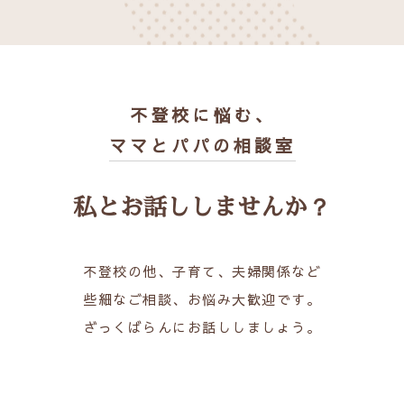
不登校に悩む、
ママとパパの相談室
私とお話ししませんか？
不登校の他、子育て、夫婦関係など
些細なご相談、お悩み大歓迎です。
ざっくばらんにお話ししましょう。