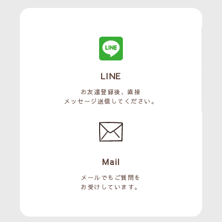
LINE
お友達登録後、直接
メッセージ送信してください。
Mail
メールでもご質問を
お受けしています。