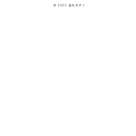
© 2022 金丸ゆきこ