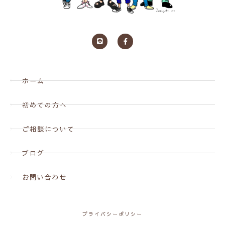
ホーム
初めての方へ
ご相談について
ブログ
お問い合わせ
プライバシーポリシー