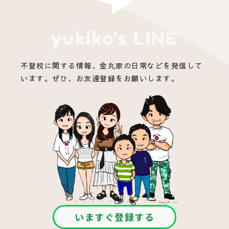
yukiko's LINE
不登校に関する情報、金丸家の日常などを発信して
います。ぜひ、お友達登録をお願いします。
いますぐ登録する