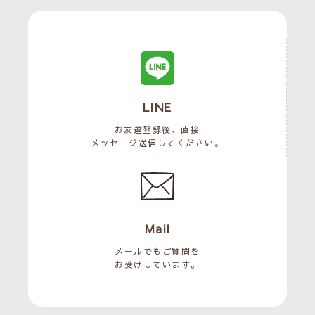
LINE
お友達登録後、直接
メッセージ送信してください。
Mail
メールでもご質問を
お受けしています。