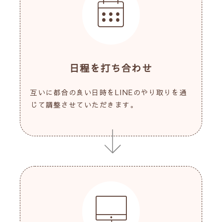
日程を打ち合わせ
互いに都合の良い日時をLINEのやり取りを通
じて調整させていただきます。