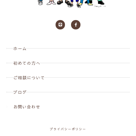
ホーム
初めての方へ
ご相談について
ブログ
お問い合わせ
プライバシーポリシー