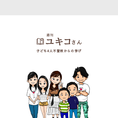
子ども4人不登校からの学び