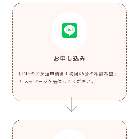
お申し込み
LINEのお友達申請後「初回45分の相談希望」
とメッセージを送信してください。