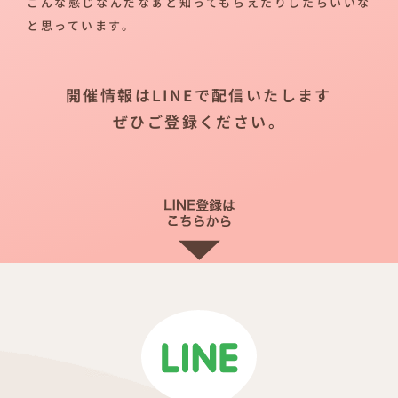
こんな感じなんだなぁと知ってもらえたりしたらいいな
と思っています。
開催情報はLINEで配信いたします
ぜひご登録ください。