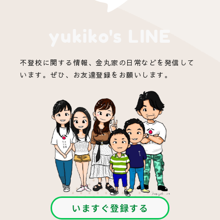
yukiko's LINE
不登校に関する情報、金丸家の日常などを発信して
います。ぜひ、お友達登録をお願いします。
いますぐ登録する