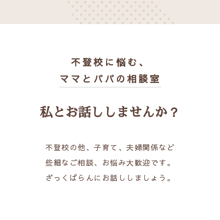
不登校に悩む、
ママとパパの相談室
私とお話ししませんか？
不登校の他、子育て、夫婦関係など
些細なご相談、お悩み大歓迎です。
ざっくばらんにお話ししましょう。