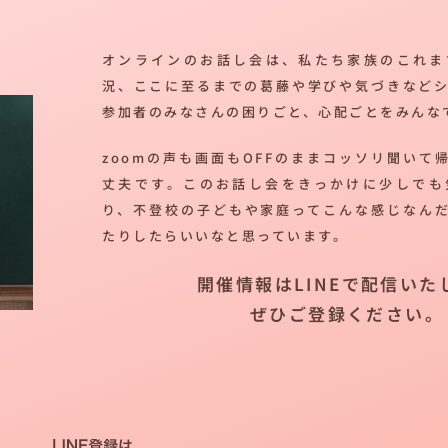
オンラインのお話し会は、私たち家族のこれま
況、ここに至るまでの葛藤や学びや気づきなど
参加者のみなさんの困りごと、心配ごとをみんな
zoomの声も画面もOFFのままコッソリ聞いて
丈夫です。このお話し会をきっかけに少しでも
り、不登校の子どもや家庭ってこんな感じなん
たりしたらいいなと思っています。
開催情報はLINEで配信いた
ぜひご登録ください。