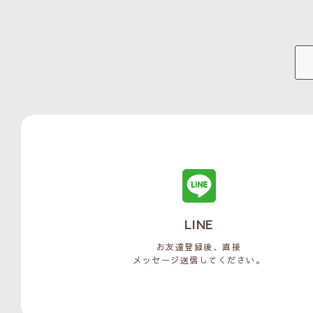
LINE
お友達登録後、直接
メッセージ送信してください。