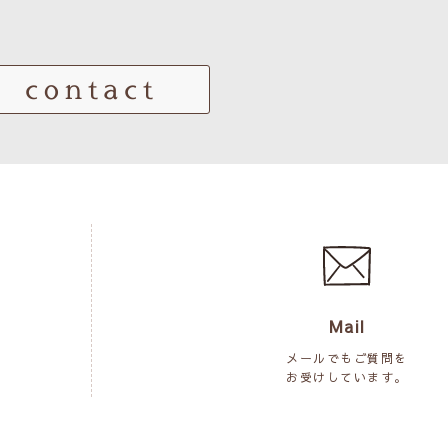
contact
Mail
メールでもご質問を
お受けしています。