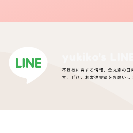
yukiko's LIN
不登校に関する情報、金丸家の日
す。ぜひ、お友達登録をお願いし