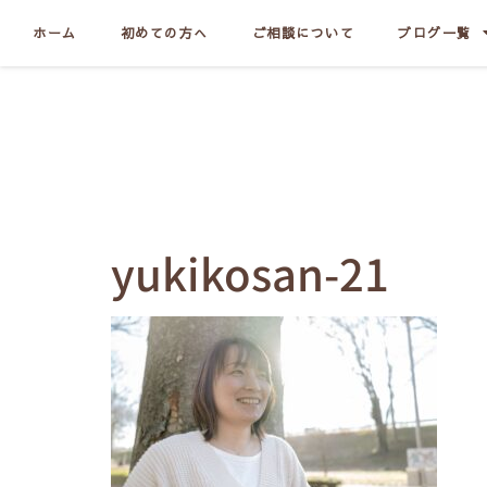
ホーム
初めての方へ
ご相談について
ブログ一覧
yukikosan-21