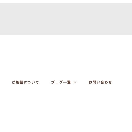
ご相談について
ブログ一覧
お問い合わせ