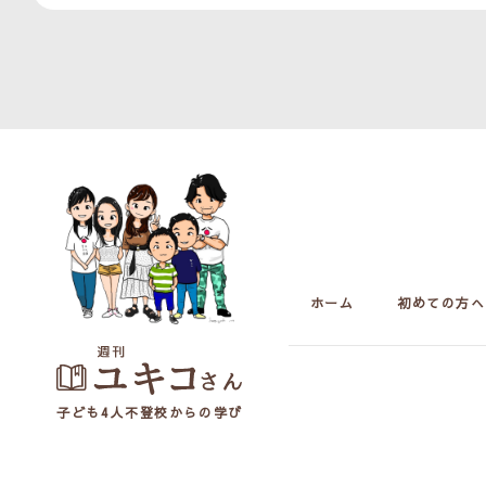
ホーム
初めての方へ
子ども4人不登校からの学び