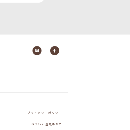
プライバシーポリシー
© 2022 金丸ゆきこ