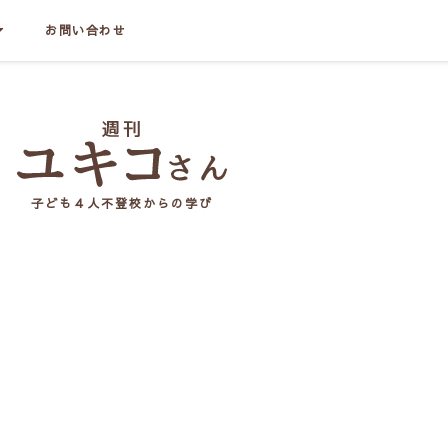
お問い合わせ
子ども４人不登校からの学び