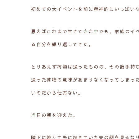
初めての大イベントを前に精神的にいっぱい
思えばこれまで生きてきた中でも、家族のイ
る自分を繰り返してきた。
とりあえず荷物は送ったものの、その後手持
送った荷物の意味があまりなくなってしまっ
いのだから仕方ない。
当日の朝を迎えた。
階下に降りて先に起きていた夫の顔を見るな