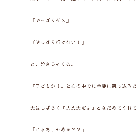
『やっぱりダメ』
『やっぱり行けない！』
と、泣きじゃくる。
『子どもか！』と心の中では冷静に突っ込み
夫はしばらく『大丈夫だよ』となだめてくれ
『じゃあ、やめる？？』