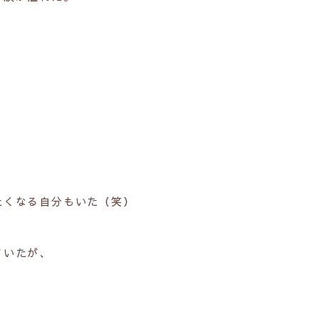
たくなる自分もいた（笑）
ていたが、