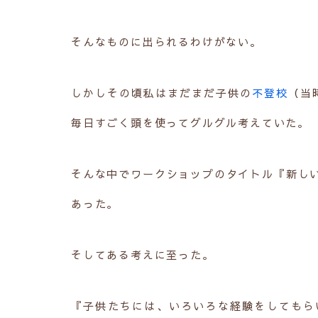
そんなものに出られるわけがない。
しかしその頃私はまだまだ子供の
不登校
（当
毎日すごく頭を使ってグルグル考えていた。
そんな中でワークショップのタイトル『新し
あった。
そしてある考えに至った。
『子供たちには、いろいろな経験をしてもら