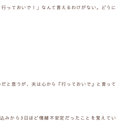
！行っておいで！」なんて言えるわけがない。どうに
のだと思うが、夫は心から『行っておいで』と言って
込みから3日ほど情緒不安定だったことを覚えてい