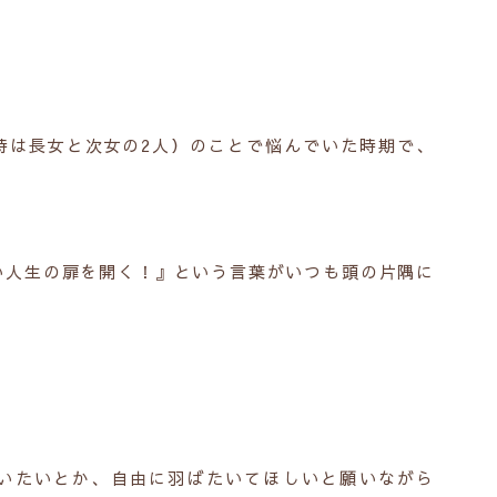
時は長女と次女の2人）のことで悩んでいた時期で、
い人生の扉を開く！』という言葉がいつも頭の片隅に
いたいとか、自由に羽ばたいてほしいと願いながら