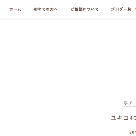
ホーム
初めての方へ
ご相談について
ブログ一覧
学び
,
ユキコ4
20