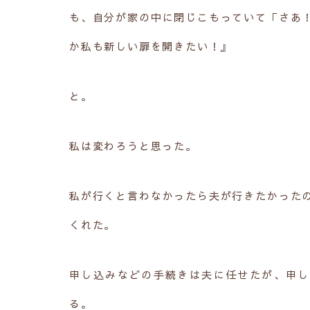
も、自分が家の中に閉じこもっていて「さあ
か私も新しい扉を開きたい！』
と。
私は変わろうと思った。
私が行くと言わなかったら夫が行きたかった
くれた。
申し込みなどの手続きは夫に任せたが、申し
る。