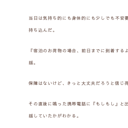
当日は気持ち的にも身体的にも少しでも不安
持ち込んだ。
『宿泊のお荷物の場合、前日までに到着する
揺。
保障はないけど、きっと大丈夫だろうと信じ
その直後に鳴った携帯電話に『もしもし』と
揺していたかがわかる。