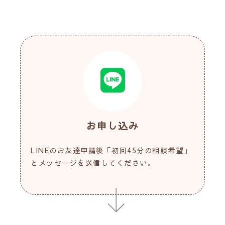
お申し込み
LINEのお友達申請後「初回45分の相談希望」
とメッセージを送信してください。