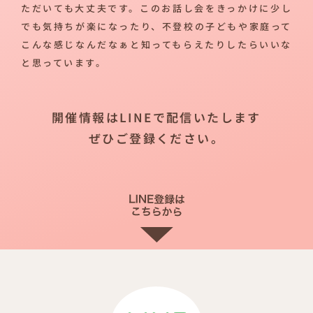
ただいても大丈夫です。このお話し会をきっかけに少し
でも気持ちが楽になったり、不登校の子どもや家庭って
こんな感じなんだなぁと知ってもらえたりしたらいいな
と思っています。
開催情報はLINEで配信いたします
ぜひご登録ください。