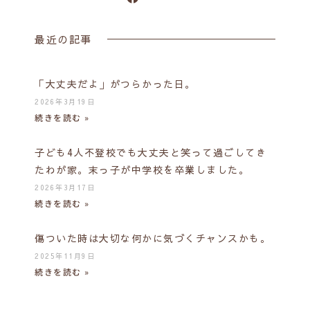
最近の記事
「大丈夫だよ」がつらかった日。
2026年3月19日
続きを読む »
子ども4人不登校でも大丈夫と笑って過ごしてき
たわが家。末っ子が中学校を卒業しました。
2026年3月17日
続きを読む »
傷ついた時は大切な何かに気づくチャンスかも。
2025年11月9日
続きを読む »