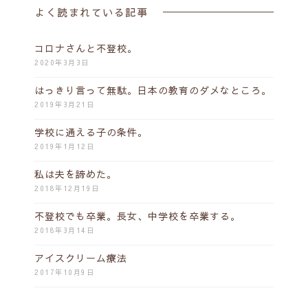
よく読まれている記事
コロナさんと不登校。
2020年3月3日
はっきり言って無駄。日本の教育のダメなところ。
2019年3月21日
学校に通える子の条件。
2019年1月12日
私は夫を諦めた。
2018年12月19日
不登校でも卒業。長女、中学校を卒業する。
2018年3月14日
アイスクリーム療法
2017年10月9日