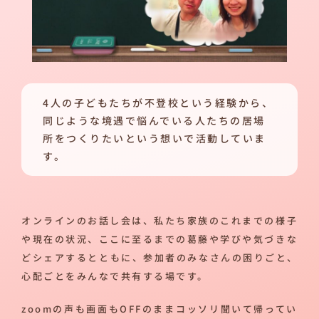
4人の子どもたちが不登校という経験から、
同じような境遇で悩んでいる人たちの居場
所をつくりたいという想いで活動していま
す。
オンラインのお話し会は、私たち家族のこれまでの様子
や現在の状況、ここに至るまでの葛藤や学びや気づきな
どシェアするとともに、参加者のみなさんの困りごと、
心配ごとをみんなで共有する場です。
zoomの声も画面もOFFのままコッソリ聞いて帰ってい