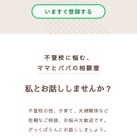
いますぐ登録する
不登校に悩む、
ママとパパの相談室
私とお話ししませんか？
不登校の他、子育て、夫婦関係など
些細なご相談、お悩み大歓迎です。
ざっくばらんにお話ししましょう。