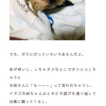
でも、ボクにだっていろいろあるんだよ。
体が痒いし、しちゃダメなとこでオシッコしち
ゃうと
お母さんに「も〜〜〜」って言われちゃうし、
イチゴお姉ちゃんはときどき遊びを通り越して
凶暴に襲ってくるし、