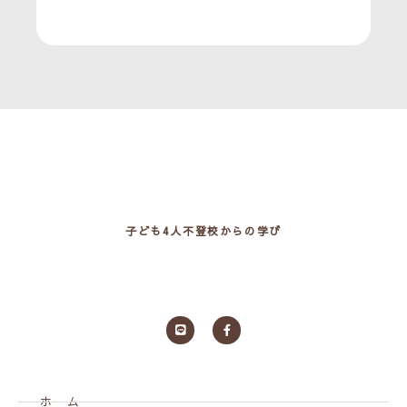
子ども4人不登校からの学び
ホーム