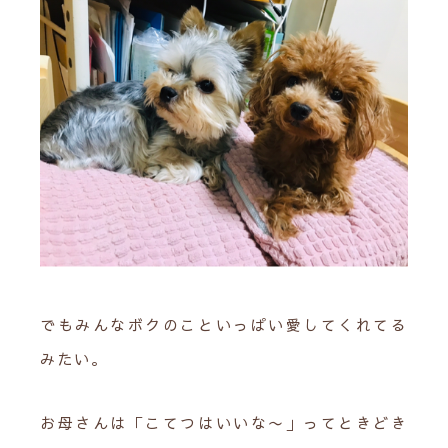
でもみんなボクのこといっぱい愛してくれてる
みたい。
お母さんは「こてつはいいな〜」ってときどき