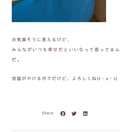
お気楽そうに見えるけど、
みんながいつも幸せだといいなって思ってるん
だ。
世話がやけるボクだけど、よろしくねU・x・U
Share