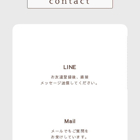
contact
LINE
お友達登録後、直接
メッセージ送信してください。
Mail
メールでもご質問を
お受けしています。