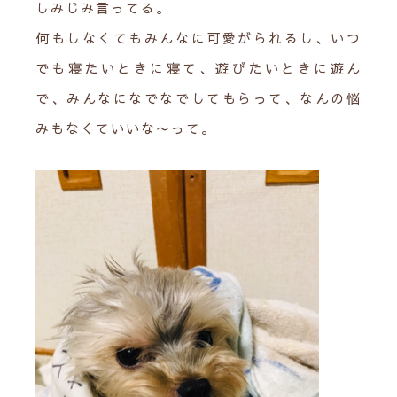
しみじみ言ってる。
何もしなくてもみんなに可愛がられるし、いつ
でも寝たいときに寝て、遊びたいときに遊ん
で、みんなになでなでしてもらって、なんの悩
みもなくていいな〜って。