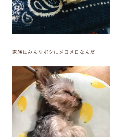
家族はみんなボクにメロメロなんだ。