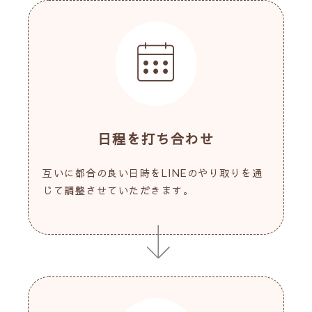
日程を打ち合わせ
互いに都合の良い日時をLINEのやり取りを通
じて調整させていただきます。