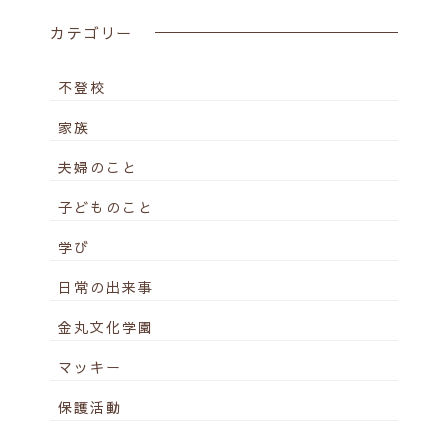
カテゴリー
不登校
家族
夫婦のこと
子どものこと
学び
日常の出来事
金丸文化学園
マッキー
保護活動