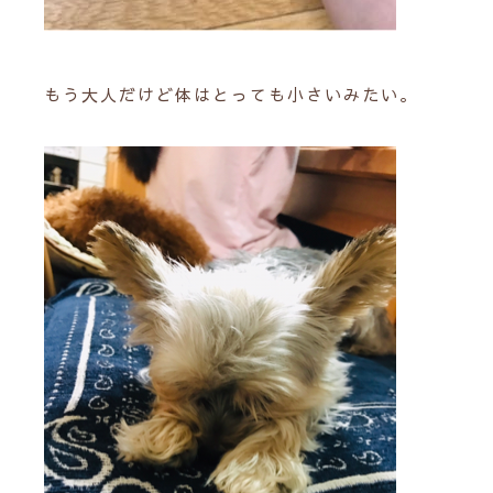
もう大人だけど体はとっても小さいみたい。