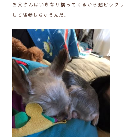
お父さんはいきなり構ってくるから超ビックリ
して降参しちゃうんだ。