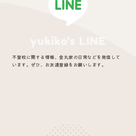
yukiko's LINE
不登校に関する情報、金丸家の日常などを発信して
います。ぜひ、お友達登録をお願いします。