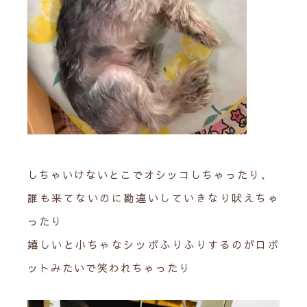
しちゃいけないとこでオシッコしちゃったり、
誰も来てないのに勘違いしていきなり吠えちゃ
ったり
嬉しいと小ちゃなシッポふりふりするのがロボ
ットみたいで笑われちゃったり