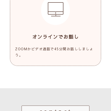
オンラインでお話し
ZOOMかビデオ通話で45分間お話ししましょ
う。