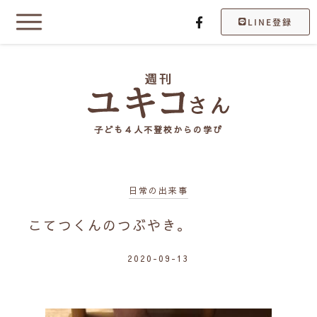
LINE登録
子ども４人不登校からの学び
日常の出来事
こてつくんのつぶやき。
2020-09-13