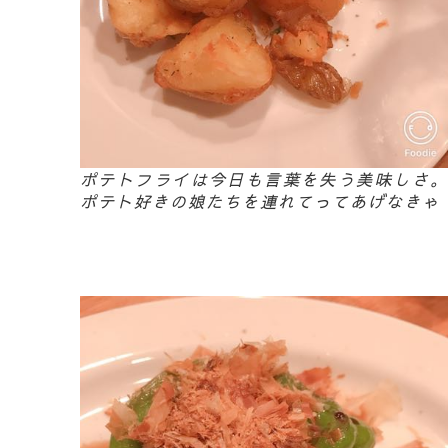
ポテトフライは今日も言葉を失う美味しさ。
ポテト好きの娘たちを連れてってあげなきゃ