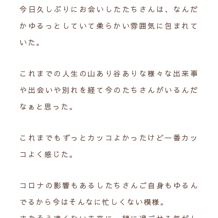
今日久しぶりにお会いしたたちさんは、なんだ
かゆるっとしていて柔らかい雰囲気に包まれて
いた。
これまでの人生の山あり谷ありな様々な出来事
や出会いや別れを経て今のたちさんがいるんだ
なぁと思った。
これまでもずっとカッコよかったけど一番カッ
コよく感じた。
コロナの影響もあるしたちさんご自身もゆるん
でるから今はそんなに忙しくない模様。