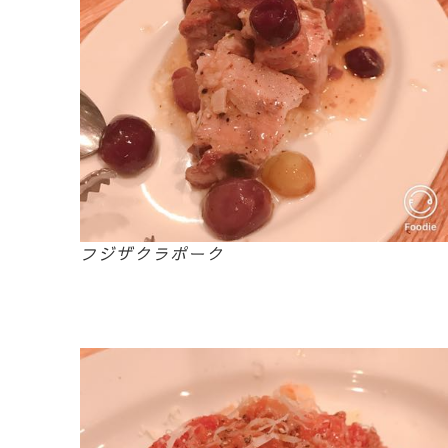
フジザクラポーク