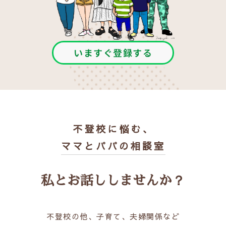
いますぐ登録する
不登校に悩む、
ママとパパの相談室
私とお話ししませんか？
不登校の他、子育て、夫婦関係など