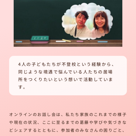
4人の子どもたちが不登校という経験から、
同じような境遇で悩んでいる人たちの居場
所をつくりたいという想いで活動していま
す。
オンラインのお話し会は、私たち家族のこれまでの様子
や現在の状況、ここに至るまでの葛藤や学びや気づきな
どシェアするとともに、参加者のみなさんの困りごと、