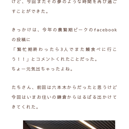
けど、今回またその夢のような時間を再び過ご
すことができた。
きっかけは、今年の農繁期ピークのfacebook
の投稿に
「繁忙期終わったら3人でまた鰻食べに行こ
う！！」とコメントくれたことだった。
ちょー元気出ちゃったよね。
たちさん、前回は六本木からだったと思うけど
今回はいまお住いの鎌倉からはるばる出かけて
きてくれた。