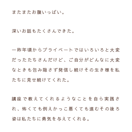
またまたお腹いっぱい。
深いお話もたくさんできた。
一昨年頃からプライベートではいろいろと大変
だったたちさんだけど、ご自分がどんなに大変
なときも包み隠さず発信し続けその生き様を私
たちに見せ続けてくれた。
講座で教えてくれるようなことを自ら実践さ
れ、怖くても例えかっこ悪くても進むその後ろ
姿は私たちに勇気を与えてくれる。