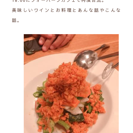
美味しいワインとお料理とあんな話やこんな
話。