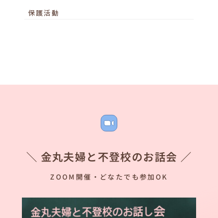
保護活動
＼ 金丸夫婦と不登校のお話会 ／
ZOOM開催・どなたでも参加OK