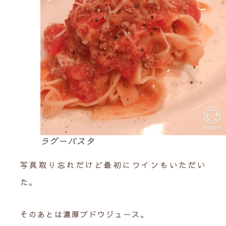
ラグーパスタ
写真取り忘れだけど最初にワインもいただい
た。
そのあとは濃厚ブドウジュース。