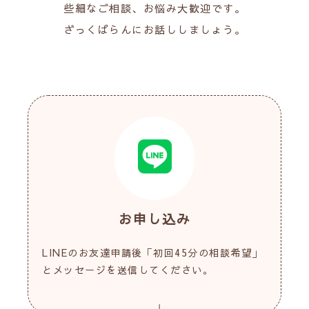
些細なご相談、お悩み大歓迎です。
ざっくばらんにお話ししましょう。
お申し込み
LINEのお友達申請後「初回45分の相談希望」
とメッセージを送信してください。