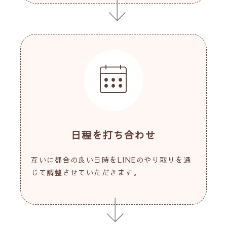
日程を打ち合わせ
互いに都合の良い日時をLINEのやり取りを通
じて調整させていただきます。