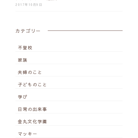
2017年10月9日
カテゴリー
不登校
家族
夫婦のこと
子どものこと
学び
日常の出来事
金丸文化学園
マッキー