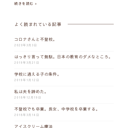
続きを読む »
よく読まれている記事
コロナさんと不登校。
2020年3月3日
はっきり言って無駄。日本の教育のダメなところ。
2019年3月21日
学校に通える子の条件。
2019年1月12日
私は夫を諦めた。
2018年12月19日
不登校でも卒業。長女、中学校を卒業する。
2018年3月14日
アイスクリーム療法