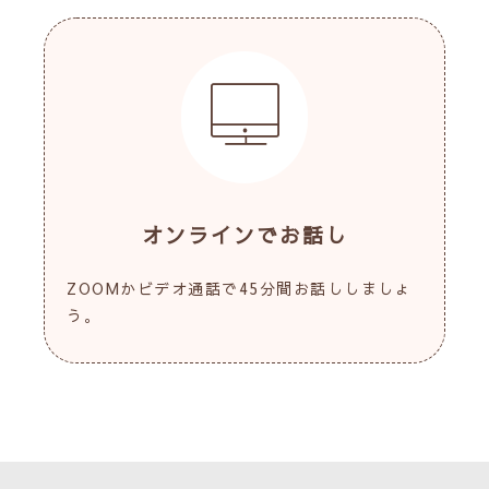
オンラインでお話し
ZOOMかビデオ通話で45分間お話ししましょ
う。