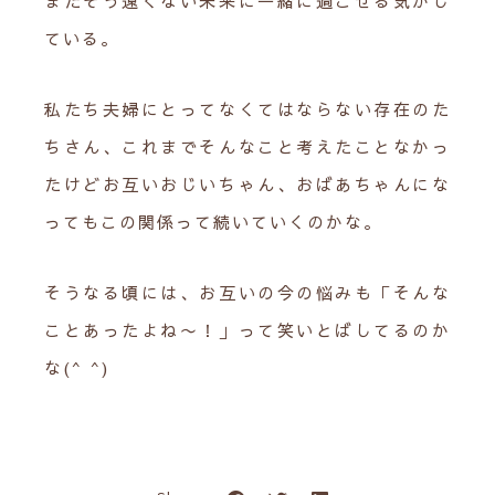
またそう遠くない未来に一緒に過ごせる気がし
ている。
私たち夫婦にとってなくてはならない存在のた
ちさん、これまでそんなこと考えたことなかっ
たけどお互いおじいちゃん、おばあちゃんにな
ってもこの関係って続いていくのかな。
そうなる頃には、お互いの今の悩みも「そんな
ことあったよね〜！」って笑いとばしてるのか
な(^ ^)