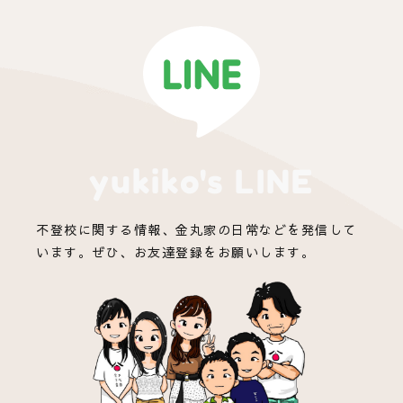
yukiko's LINE
不登校に関する情報、金丸家の日常などを発信して
います。ぜひ、お友達登録をお願いします。