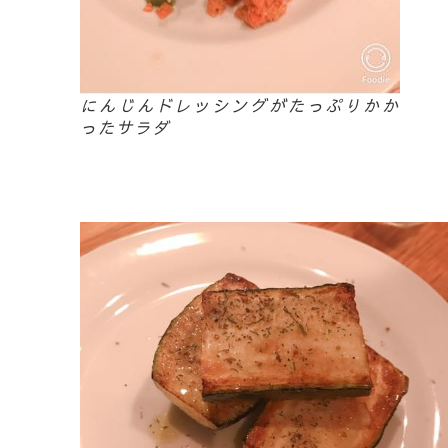
にんじんドレッシングがたっぷりかか
ったサラダ