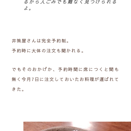
るから人ごみでも難なく見つけられる
よ。
井筒屋さんは完全予約制。
予約時に大体の注文も聞かれる。
でもそのおかげか、予約時間に席につくと間も
無く今月7日に注文しておいたお料理が運ばれて
きた。