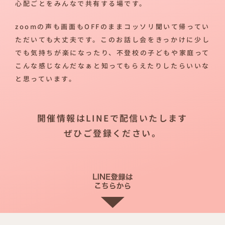
心配ごとをみんなで共有する場です。
zoomの声も画面もOFFのままコッソリ聞いて帰ってい
ただいても大丈夫です。このお話し会をきっかけに少し
でも気持ちが楽になったり、不登校の子どもや家庭って
こんな感じなんだなぁと知ってもらえたりしたらいいな
と思っています。
開催情報はLINEで配信いたします
ぜひご登録ください。