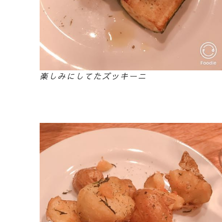
楽しみにしてたズッキーニ