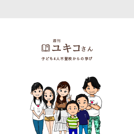
子ども4人不登校からの学び