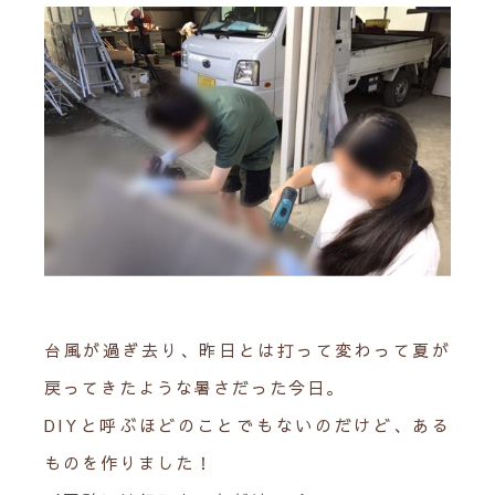
台風が過ぎ去り、昨日とは打って変わって夏が
戻ってきたような暑さだった今日。
DIYと呼ぶほどのことでもないのだけど、ある
ものを作りました！