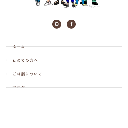
ホーム
初めての方へ
ご相談について
ブログ
お問い合わせ
プライバシーポリシー