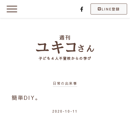
LINE登録
子ども４人不登校からの学び
日常の出来事
簡単DIY。
2020-10-11