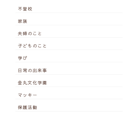
不登校
家族
夫婦のこと
子どものこと
学び
日常の出来事
金丸文化学園
マッキー
保護活動