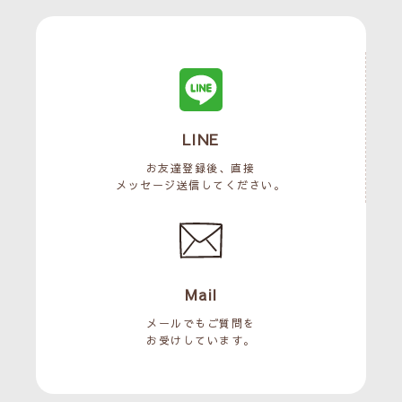
LINE
お友達登録後、直接
メッセージ送信してください。
Mail
メールでもご質問を
お受けしています。