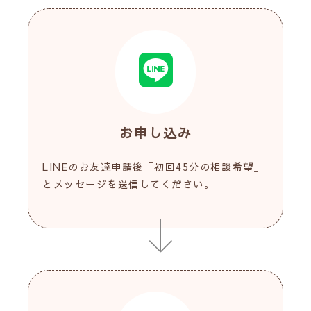
お申し込み
LINEのお友達申請後「初回45分の相談希望」
とメッセージを送信してください。