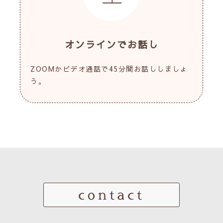
オンラインでお話し
ZOOMかビデオ通話で45分間お話ししましょ
う。
contact