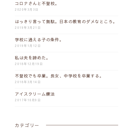
コロナさんと不登校。
2020年3月3日
はっきり言って無駄。日本の教育のダメなところ。
2019年3月21日
学校に通える子の条件。
2019年1月12日
私は夫を諦めた。
2018年12月19日
不登校でも卒業。長女、中学校を卒業する。
2018年3月14日
アイスクリーム療法
2017年10月9日
カテゴリー