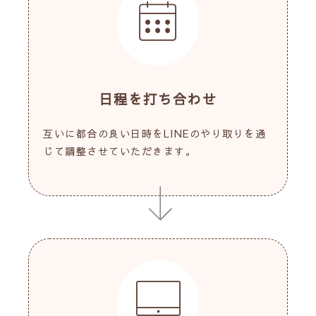
日程を打ち合わせ
互いに都合の良い日時をLINEのやり取りを通
じて調整させていただきます。