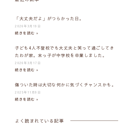
「大丈夫だよ」がつらかった日。
2026年3月19日
続きを読む »
子ども4人不登校でも大丈夫と笑って過ごしてき
たわが家。末っ子が中学校を卒業しました。
2026年3月17日
続きを読む »
傷ついた時は大切な何かに気づくチャンスかも。
2025年11月9日
続きを読む »
よく読まれている記事