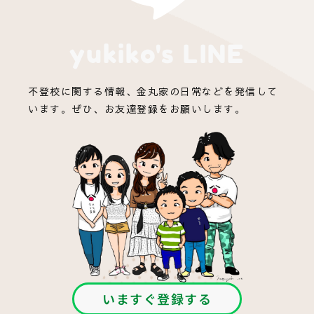
yukiko's LINE
不登校に関する情報、金丸家の日常などを発信して
います。ぜひ、お友達登録をお願いします。
いますぐ登録する