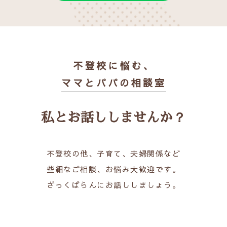
不登校に悩む、
ママとパパの相談室
私とお話ししませんか？
不登校の他、子育て、夫婦関係など
些細なご相談、お悩み大歓迎です。
ざっくばらんにお話ししましょう。