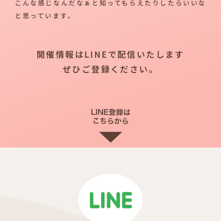
こんな感じなんだなぁと知ってもらえたりしたらいいな
と思っています。
開催情報はLINEで配信いたします
ぜひご登録ください。