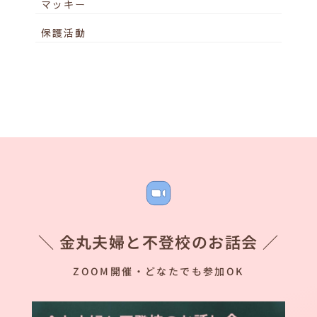
マッキー
保護活動
＼ 金丸夫婦と不登校のお話会 ／
ZOOM開催・どなたでも参加OK