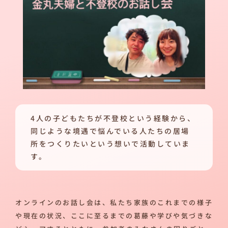
4人の子どもたちが不登校という経験から、
同じような境遇で悩んでいる人たちの居場
所をつくりたいという想いで活動していま
す。
オンラインのお話し会は、私たち家族のこれまでの様子
や現在の状況、ここに至るまでの葛藤や学びや気づきな