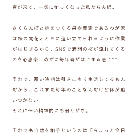
春が来て、一気に忙しくなった私たち夫婦。
さくらんぼと桃をつくる果樹農家であるわが家
は桜の開花とともに追い立てられるように作業
がはじまるから、SNSで満開の桜が流れてくる
のを心底楽しめずに毎年春がはじまる感じ^^;
それで、寒い時期は引きこもり生活してるもん
だから、これまた毎年のことなんだけど体が追
いつかない。
それに伴い精神的にも弱りがち。
それでも自然を相手というのは「ちょっと今日