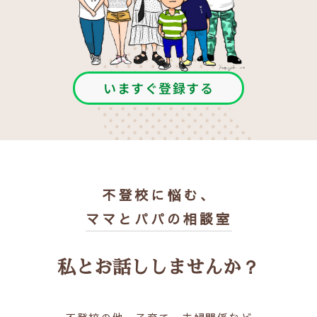
いますぐ登録する
不登校に悩む、
ママとパパの相談室
私とお話ししませんか？