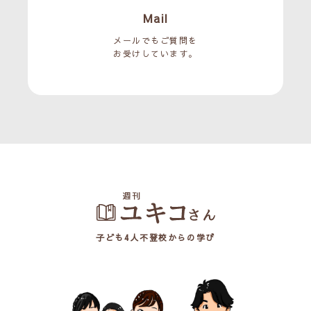
Mail
メールでもご質問を
お受けしています。
子ども4人不登校からの学び