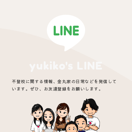
yukiko's LINE
不登校に関する情報、金丸家の日常などを発信して
います。ぜひ、お友達登録をお願いします。