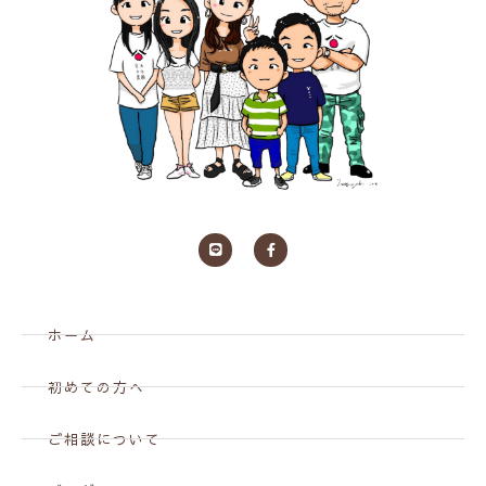
ホーム
初めての方へ
ご相談について