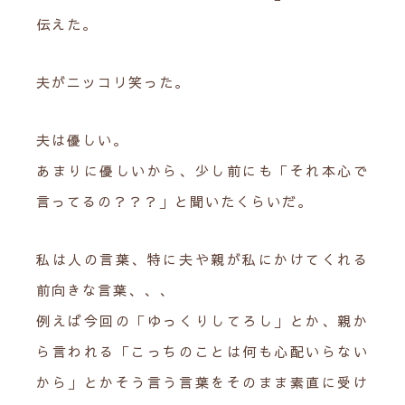
伝えた。
夫がニッコリ笑った。
夫は優しい。
あまりに優しいから、少し前にも「それ本心で
言ってるの？？？」と聞いたくらいだ。
私は人の言葉、特に夫や親が私にかけてくれる
前向きな言葉、、、
例えば今回の「ゆっくりしてろし」とか、親か
ら言われる「こっちのことは何も心配いらない
から」とかそう言う言葉をそのまま素直に受け