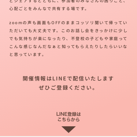
どシェアするとともに、参加者のみなさんの困りごと、
心配ごとをみんなで共有する場です。
zoomの声も画面もOFFのままコッソリ聞いて帰ってい
ただいても大丈夫です。このお話し会をきっかけに少し
でも気持ちが楽になったり、不登校の子どもや家庭って
こんな感じなんだなぁと知ってもらえたりしたらいいな
と思っています。
開催情報はLINEで配信いたします
ぜひご登録ください。