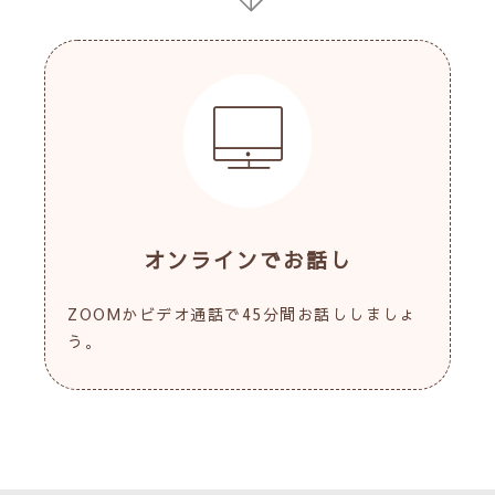
オンラインでお話し
ZOOMかビデオ通話で45分間お話ししましょ
う。