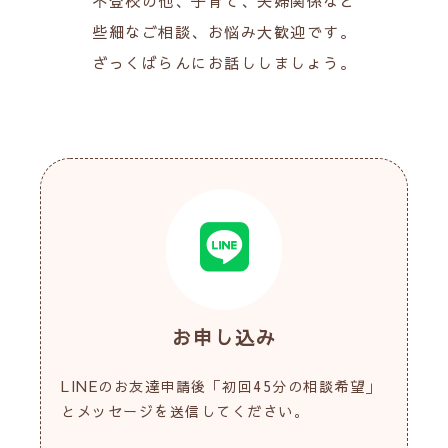
不登校の他、子育て、夫婦関係など
些細なご相談、お悩み大歓迎です。
ざっくばらんにお話ししましょう。
お申し込み
LINEのお友達申請後「初回45分の相談希望」
とメッセージを送信してください。