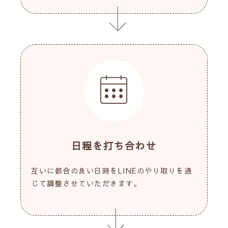
日程を打ち合わせ
互いに都合の良い日時をLINEのやり取りを通
じて調整させていただきます。