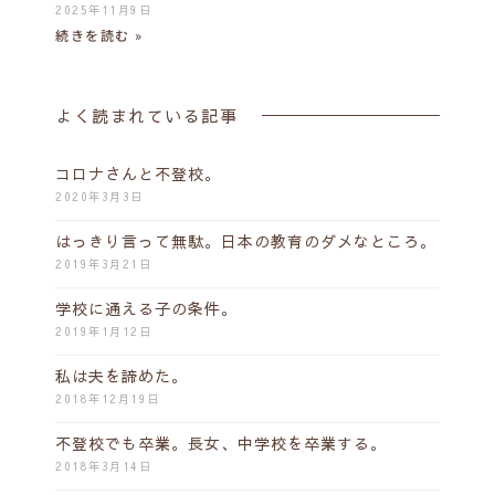
2025年11月9日
続きを読む »
よく読まれている記事
コロナさんと不登校。
2020年3月3日
はっきり言って無駄。日本の教育のダメなところ。
2019年3月21日
学校に通える子の条件。
2019年1月12日
私は夫を諦めた。
2018年12月19日
不登校でも卒業。長女、中学校を卒業する。
2018年3月14日