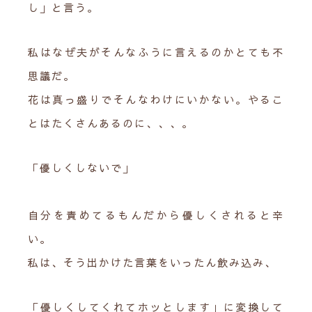
し」と言う。
私はなぜ夫がそんなふうに言えるのかとても不
思議だ。
花は真っ盛りでそんなわけにいかない。やるこ
とはたくさんあるのに、、、。
「優しくしないで」
自分を責めてるもんだから優しくされると辛
い。
私は、そう出かけた言葉をいったん飲み込み、
「優しくしてくれてホッとします」に変換して