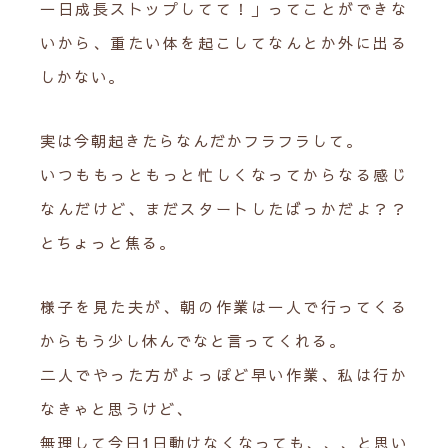
一日成長ストップしてて！」ってことができな
いから、重たい体を起こしてなんとか外に出る
しかない。
実は今朝起きたらなんだかフラフラして。
いつももっともっと忙しくなってからなる感じ
なんだけど、まだスタートしたばっかだよ？？
とちょっと焦る。
様子を見た夫が、朝の作業は一人で行ってくる
からもう少し休んでなと言ってくれる。
二人でやった方がよっぽど早い作業、私は行か
なきゃと思うけど、
無理して今日1日動けなくなっても、、、と思い