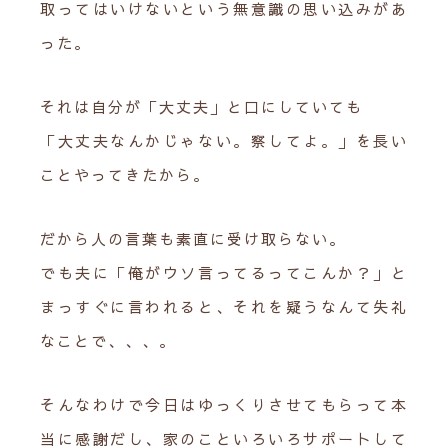
取ってはいけないという無意識の思い込みがあ
った。
それは自分が「大丈夫」と口にしていても
「大丈夫なんかじゃない。察してよ。」を長い
ことやってきたから。
だから人の言葉も素直に受け取らない。
でも夫に「俺がウソ言ってるってこんか？」と
まっすぐに言われると、それを疑うなんて失礼
なことで、、、。
そんなわけで今日はゆっくりさせてもらって本
当に感謝だし、家のこといろいろサポートして