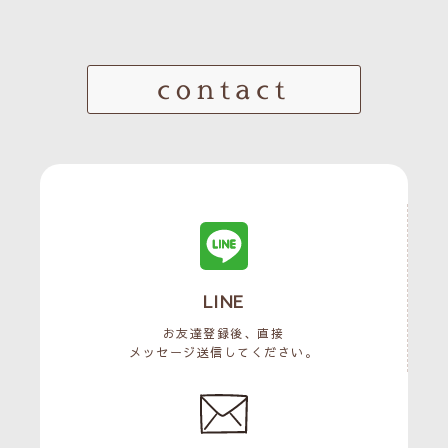
contact
LINE
お友達登録後、直接
メッセージ送信してください。