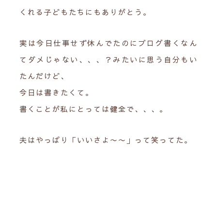
くれる子どもたちにもありがとう。
実は今日仕事せず休んでたのにブログ書くなん
てダメじゃない、、、？みたいに思う自分もい
たんだけど、
今日は書きたくて。
書くことが私にとっては健全で、、、。
夫はやっぱり「いいさよ〜〜」って笑ってた。