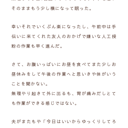
そのままもう少し横になって眠った。
幸いそれでいくぶん楽になったし、午前中は手
伝いに来てくれた友人のおかげで嫌いな人工授
粉の作業も早く進んだ。
さて、お腹いっぱいにお昼を食べてまた少しお
昼休みをして午後の作業へと思いきや体がいう
ことを聞かない。
無理やり起きて外に出るも、胃が痛みだしとて
も作業ができる感じではない。
夫がまたもや「今日はいいからゆっくりしてろ