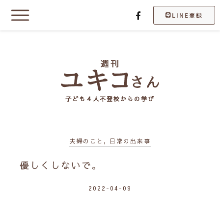
LINE登録
子ども４人不登校からの学び
夫婦のこと
,
日常の出来事
優しくしないで。
2022-04-09