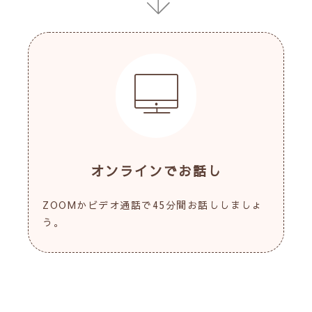
オンラインでお話し
ZOOMかビデオ通話で45分間お話ししましょ
う。