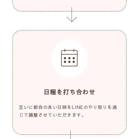
日程を打ち合わせ
互いに都合の良い日時をLINEのやり取りを通
じて調整させていただきます。