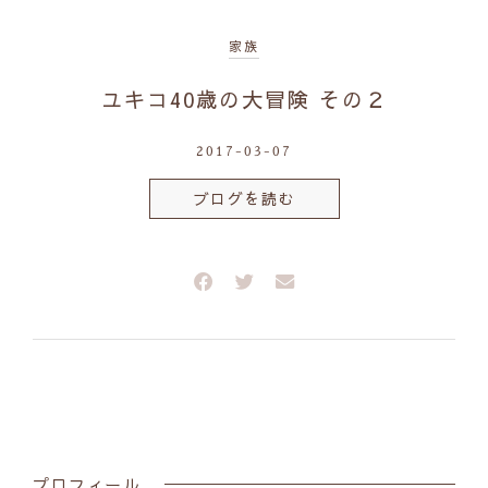
家族
ユキコ40歳の大冒険 その２
2017-03-07
ブログを読む
プロフィール