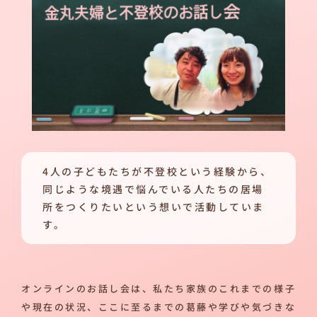
4人の子どもたちが不登校という経験から、
同じような境遇で悩んでいる人たちの居場
所をつくりたいという想いで活動していま
す。
オンラインのお話し会は、私たち家族のこれまでの様子
や現在の状況、ここに至るまでの葛藤や学びや気づきな