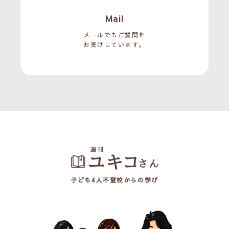
Mail
メールでもご質問を
お受けしています。
子ども4人不登校からの学び