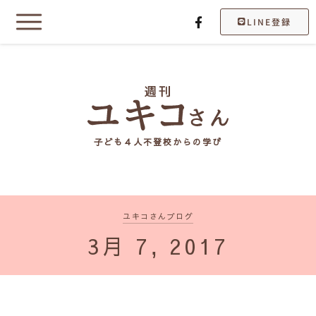
LINE登録
子ども４人不登校からの学び
ユキコさんブログ
3月 7, 2017