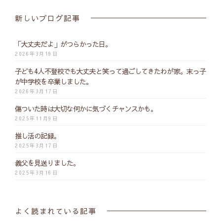
新しいブログ記事
「大丈夫だよ」がつらかった日。
2026年3月19日
子ども4人不登校でも大丈夫と笑って過ごしてきたわが家。末っ子
が中学校を卒業しました。
2026年3月17日
傷ついた時は大切な何かに気づくチャンスかも。
2025年11月9日
推し活の記録。
2025年3月17日
義父を見送りました。
2025年3月16日
よく読まれている記事