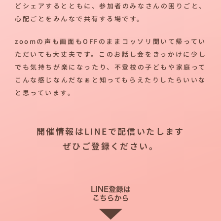
どシェアするとともに、参加者のみなさんの困りごと、
心配ごとをみんなで共有する場です。
zoomの声も画面もOFFのままコッソリ聞いて帰ってい
ただいても大丈夫です。このお話し会をきっかけに少し
でも気持ちが楽になったり、不登校の子どもや家庭って
こんな感じなんだなぁと知ってもらえたりしたらいいな
と思っています。
開催情報はLINEで配信いたします
ぜひご登録ください。