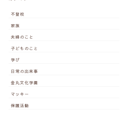
不登校
家族
夫婦のこと
子どものこと
学び
日常の出来事
金丸文化学園
マッキー
保護活動