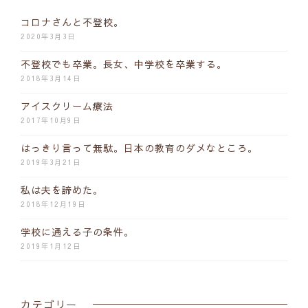
コロナさんと不登校。
2020年3月3日
不登校でも卒業。長女、中学校を卒業する。
2018年3月14日
アイスクリーム療法
2017年10月9日
はっきり言って無駄。日本の教育のダメなところ。
2019年3月21日
私は夫を諦めた。
2018年12月19日
学校に通える子の条件。
2019年1月12日
カテゴリー