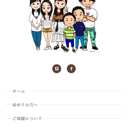
ホーム
初めての方へ
ご相談について