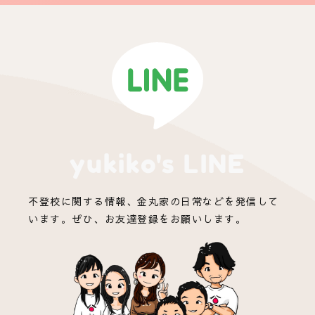
yukiko's LINE
不登校に関する情報、金丸家の日常などを発信して
います。ぜひ、お友達登録をお願いします。