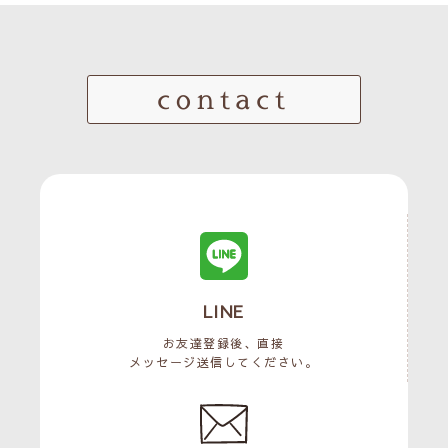
contact
LINE
お友達登録後、直接
メッセージ送信してください。