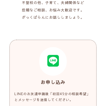
不登校の他、子育て、夫婦関係など
些細なご相談、お悩み大歓迎です。
ざっくばらんにお話ししましょう。
お申し込み
LINEのお友達申請後「初回45分の相談希望」
とメッセージを送信してください。