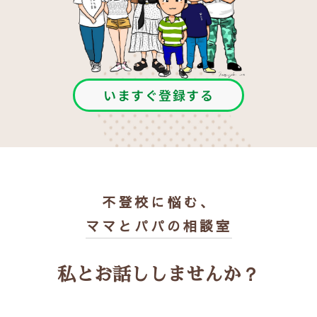
いますぐ登録する
不登校に悩む、
ママとパパの相談室
私とお話ししませんか？