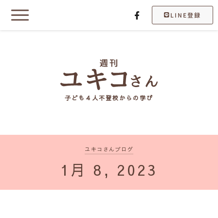
LINE登録
子ども４人不登校からの学び
ユキコさんブログ
1月 8, 2023