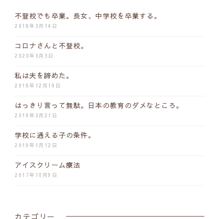
不登校でも卒業。長女、中学校を卒業する。
2018年3月14日
コロナさんと不登校。
2020年3月3日
私は夫を諦めた。
2018年12月19日
はっきり言って無駄。日本の教育のダメなところ。
2019年3月21日
学校に通える子の条件。
2019年1月12日
アイスクリーム療法
2017年10月9日
カテゴリー