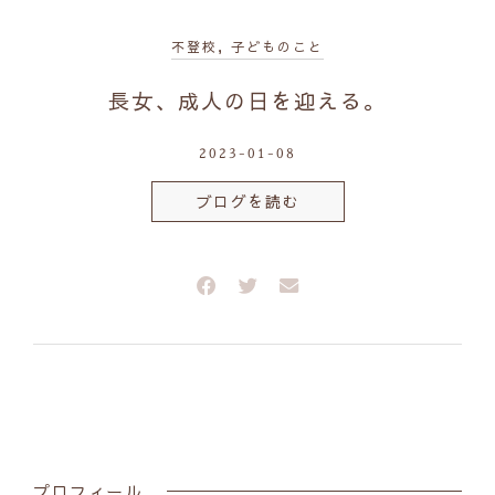
不登校
,
子どものこと
長女、成人の日を迎える。
2023-01-08
ブログを読む
プロフィール