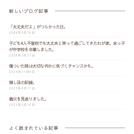
新しいブログ記事
「大丈夫だよ」がつらかった日。
2026年3月19日
子ども4人不登校でも大丈夫と笑って過ごしてきたわが家。末っ子
が中学校を卒業しました。
2026年3月17日
傷ついた時は大切な何かに気づくチャンスかも。
2025年11月9日
推し活の記録。
2025年3月17日
義父を見送りました。
2025年3月16日
よく読まれている記事