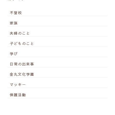
不登校
家族
夫婦のこと
子どものこと
学び
日常の出来事
金丸文化学園
マッキー
保護活動