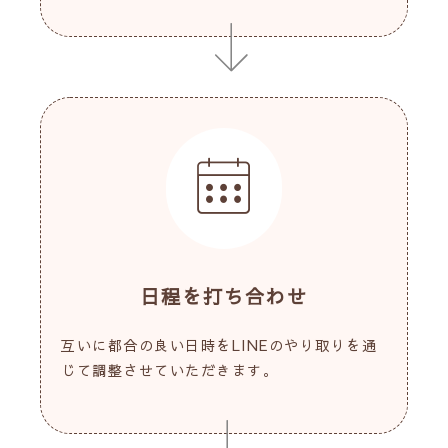
日程を打ち合わせ
互いに都合の良い日時をLINEのやり取りを通
じて調整させていただきます。