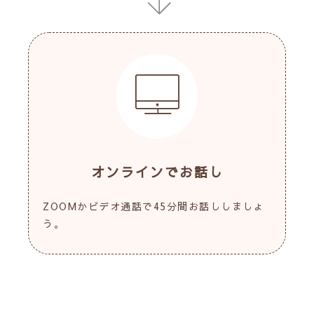
オンラインでお話し
ZOOMかビデオ通話で45分間お話ししましょ
う。