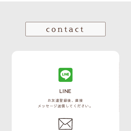
contact
LINE
お友達登録後、直接
メッセージ送信してください。