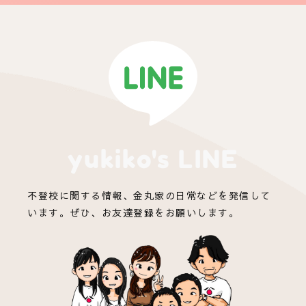
yukiko's LINE
不登校に関する情報、金丸家の日常などを発信して
います。ぜひ、お友達登録をお願いします。