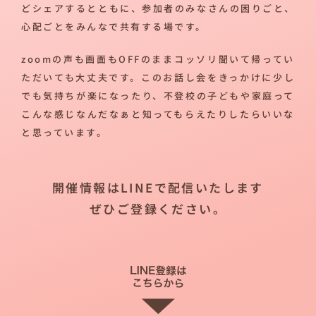
どシェアするとともに、参加者のみなさんの困りごと、
心配ごとをみんなで共有する場です。
zoomの声も画面もOFFのままコッソリ聞いて帰ってい
ただいても大丈夫です。このお話し会をきっかけに少し
でも気持ちが楽になったり、不登校の子どもや家庭って
こんな感じなんだなぁと知ってもらえたりしたらいいな
と思っています。
開催情報はLINEで配信いたします
ぜひご登録ください。