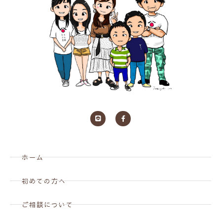
ホーム
初めての方へ
ご相談について