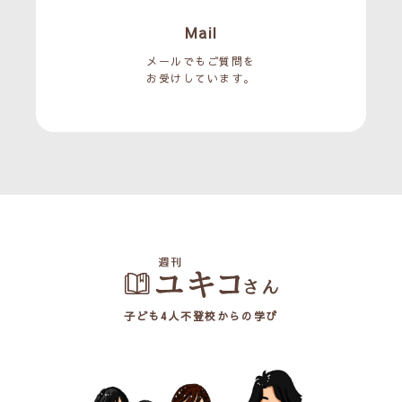
Mail
メールでもご質問を
お受けしています。
子ども4人不登校からの学び