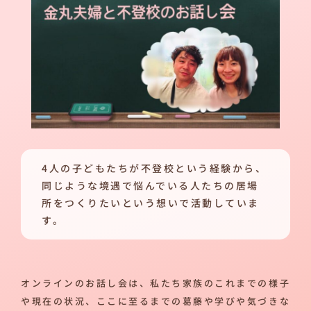
4人の子どもたちが不登校という経験から、
同じような境遇で悩んでいる人たちの居場
所をつくりたいという想いで活動していま
す。
オンラインのお話し会は、私たち家族のこれまでの様子
や現在の状況、ここに至るまでの葛藤や学びや気づきな