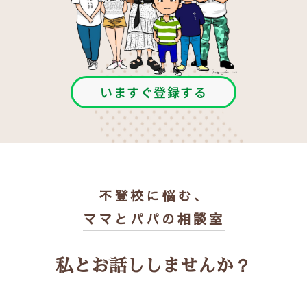
いますぐ登録する
不登校に悩む、
ママとパパの相談室
私とお話ししませんか？