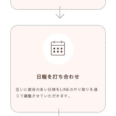
日程を打ち合わせ
互いに都合の良い日時をLINEのやり取りを通
じて調整させていただきます。