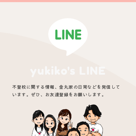
yukiko's LINE
不登校に関する情報、金丸家の日常などを発信して
います。ぜひ、お友達登録をお願いします。