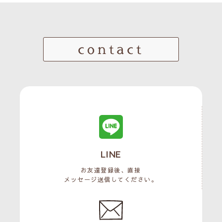
contact
LINE
お友達登録後、直接
メッセージ送信してください。