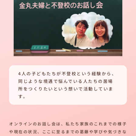
4人の子どもたちが不登校という経験から、
同じような境遇で悩んでいる人たちの居場
所をつくりたいという想いで活動していま
す。
オンラインのお話し会は、私たち家族のこれまでの様子
や現在の状況、ここに至るまでの葛藤や学びや気づきな