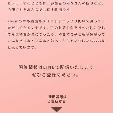
どシェアするとともに、参加者のみなさんの困りごと、
心配ごとをみんなで共有する場です。
zoomの声も画面もOFFのままコッソリ聞いて帰ってい
ただいても大丈夫です。このお話し会をきっかけに少し
でも気持ちが楽になったり、不登校の子どもや家庭って
こんな感じなんだなぁと知ってもらえたりしたらいいな
と思っています。
開催情報はLINEで配信いたします
ぜひご登録ください。