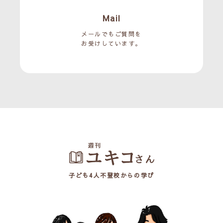
Mail
メールでもご質問を
お受けしています。
子ども4人不登校からの学び