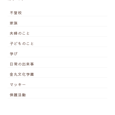
不登校
家族
夫婦のこと
子どものこと
学び
日常の出来事
金丸文化学園
マッキー
保護活動