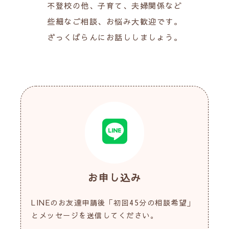
不登校の他、子育て、夫婦関係など
些細なご相談、お悩み大歓迎です。
ざっくばらんにお話ししましょう。
お申し込み
LINEのお友達申請後「初回45分の相談希望」
とメッセージを送信してください。