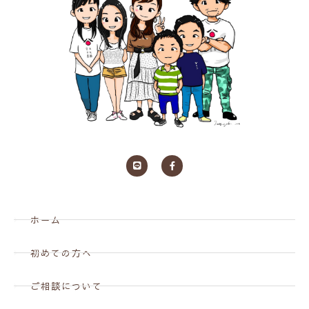
ホーム
初めての方へ
ご相談について