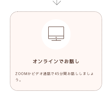
オンラインでお話し
ZOOMかビデオ通話で45分間お話ししましょ
う。