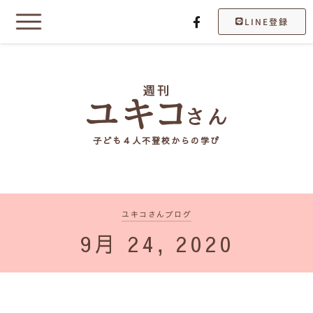
LINE登録
子ども４人不登校からの学び
ユキコさんブログ
9月 24, 2020