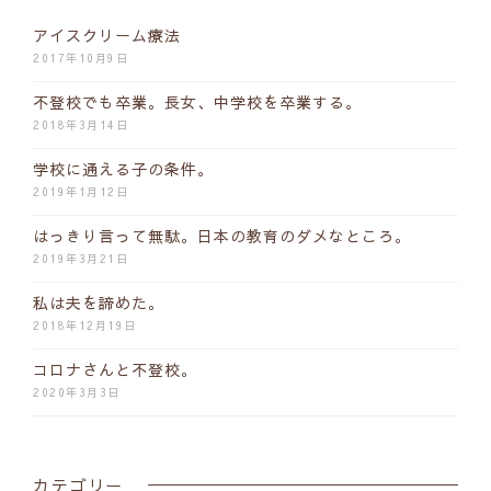
アイスクリーム療法
2017年10月9日
不登校でも卒業。長女、中学校を卒業する。
2018年3月14日
学校に通える子の条件。
2019年1月12日
はっきり言って無駄。日本の教育のダメなところ。
2019年3月21日
私は夫を諦めた。
2018年12月19日
コロナさんと不登校。
2020年3月3日
カテゴリー