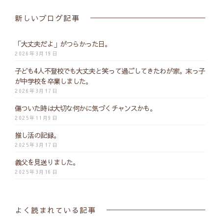
新しいブログ記事
「大丈夫だよ」がつらかった日。
2026年3月19日
子ども4人不登校でも大丈夫と笑って過ごしてきたわが家。末っ子
が中学校を卒業しました。
2026年3月17日
傷ついた時は大切な何かに気づくチャンスかも。
2025年11月9日
推し活の記録。
2025年3月17日
義父を見送りました。
2025年3月16日
よく読まれている記事