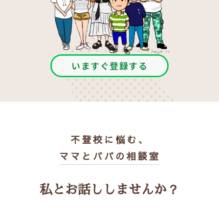
いますぐ登録する
不登校に悩む、
ママとパパの相談室
私とお話ししませんか？