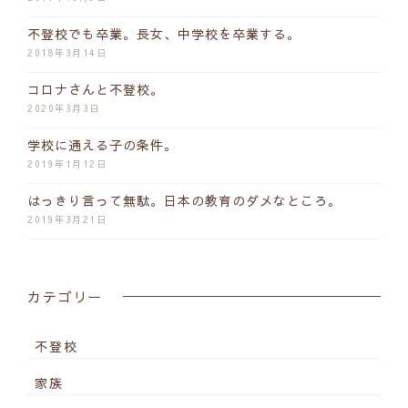
不登校でも卒業。長女、中学校を卒業する。
2018年3月14日
コロナさんと不登校。
2020年3月3日
学校に通える子の条件。
2019年1月12日
はっきり言って無駄。日本の教育のダメなところ。
2019年3月21日
カテゴリー
不登校
家族