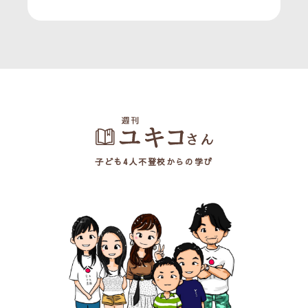
子ども4人不登校からの学び