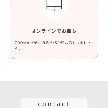
オンラインでお話し
ZOOMかビデオ通話で45分間お話ししましょ
う。
contact