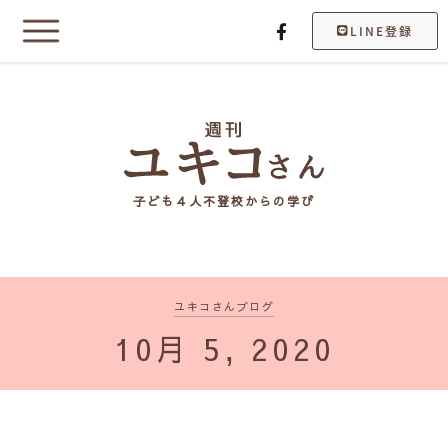
LINE登録
子ども４人不登校からの学び
ユキコさんブログ
10月 5, 2020