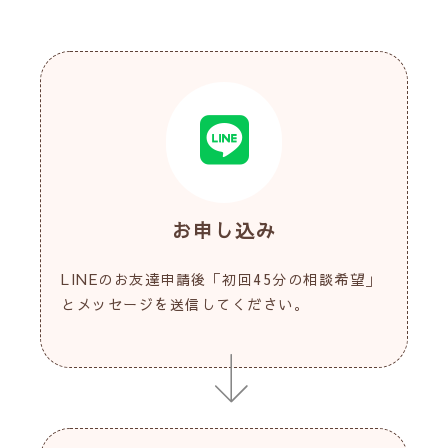
お申し込み
LINEのお友達申請後「初回45分の相談希望」
とメッセージを送信してください。