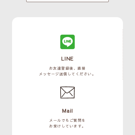
LINE
お友達登録後、直接
メッセージ送信してください。
Mail
メールでもご質問を
お受けしています。