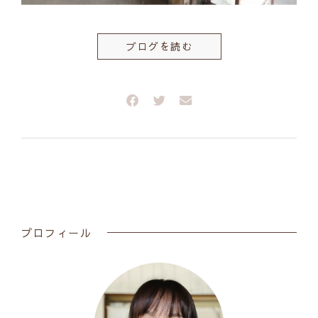
ブログを読む
プロフィール