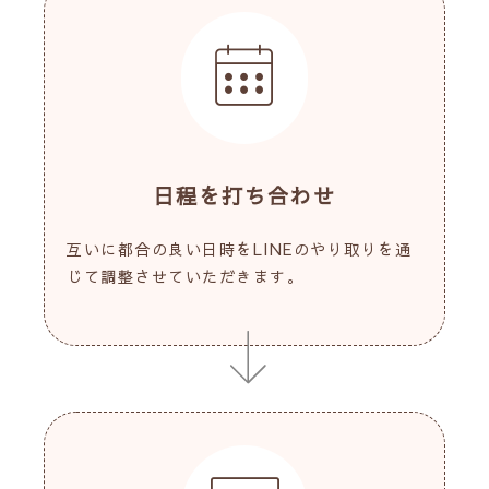
日程を打ち合わせ
互いに都合の良い日時をLINEのやり取りを通
じて調整させていただきます。