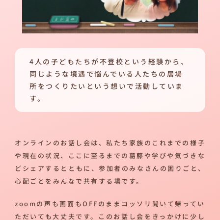
4人の子どもたちが不登校という経験から、
同じような境遇で悩んでいる人たちの居場
所をつくりたいという想いで活動していま
す。
オンラインのお話し会は、私たち家族のこれまでの様子
や現在の状況、ここに至るまでの葛藤や学びや気づきな
どシェアするとともに、参加者のみなさんの困りごと、
心配ごとをみんなで共有する場です。
zoomの声も画面もOFFのままコッソリ聞いて帰ってい
ただいても大丈夫です。このお話し会をきっかけに少し