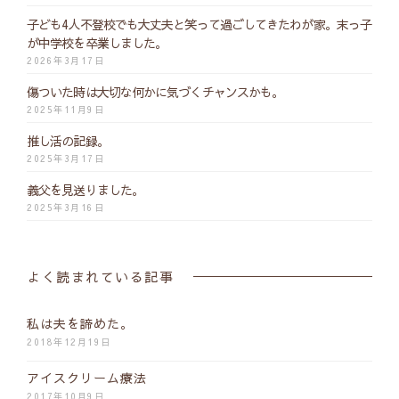
子ども4人不登校でも大丈夫と笑って過ごしてきたわが家。末っ子
が中学校を卒業しました。
2026年3月17日
傷ついた時は大切な何かに気づくチャンスかも。
2025年11月9日
推し活の記録。
2025年3月17日
義父を見送りました。
2025年3月16日
よく読まれている記事
私は夫を諦めた。
2018年12月19日
アイスクリーム療法
2017年10月9日