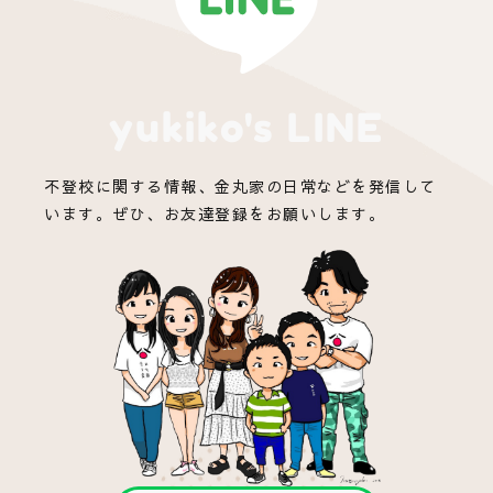
yukiko's LINE
不登校に関する情報、金丸家の日常などを発信して
います。ぜひ、お友達登録をお願いします。