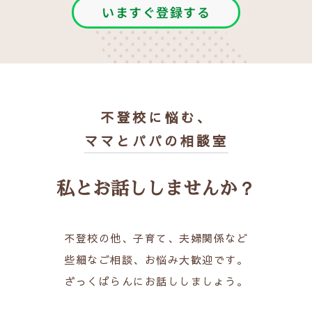
いますぐ登録する
不登校に悩む、
ママとパパの相談室
私とお話ししませんか？
不登校の他、子育て、夫婦関係など
些細なご相談、お悩み大歓迎です。
ざっくばらんにお話ししましょう。