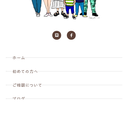
ホーム
初めての方へ
ご相談について
ブログ
お問い合わせ