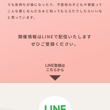
でも気持ちが楽になったり、不登校の子どもや家庭って
こんな感じなんだなぁと知ってもらえたりしたらいいな
と思っています。
開催情報はLINEで配信いたします
ぜひご登録ください。