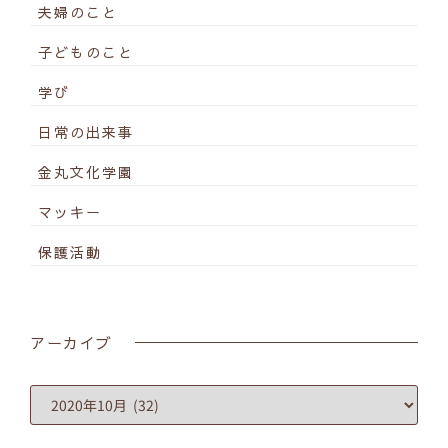
夫婦のこと
子どものこと
学び
日常の出来事
金丸文化学園
マッキー
保護活動
アーカイブ