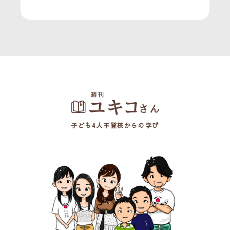
子ども4人不登校からの学び