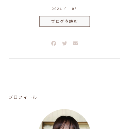
2024-01-03
ブログを読む
プロフィール