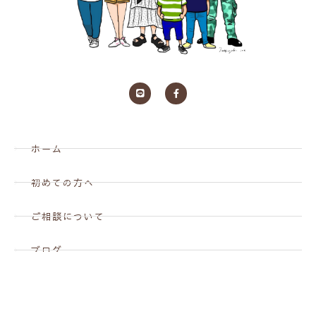
ホーム
初めての方へ
ご相談について
ブログ
お問い合わせ