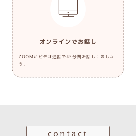
オンラインでお話し
ZOOMかビデオ通話で45分間お話ししましょ
う。
contact