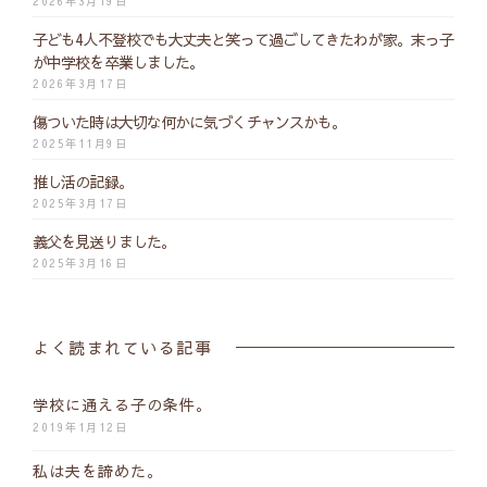
2026年3月19日
子ども4人不登校でも大丈夫と笑って過ごしてきたわが家。末っ子
が中学校を卒業しました。
2026年3月17日
傷ついた時は大切な何かに気づくチャンスかも。
2025年11月9日
推し活の記録。
2025年3月17日
義父を見送りました。
2025年3月16日
よく読まれている記事
学校に通える子の条件。
2019年1月12日
私は夫を諦めた。