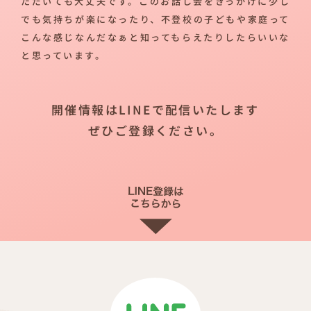
ただいても大丈夫です。このお話し会をきっかけに少し
でも気持ちが楽になったり、不登校の子どもや家庭って
こんな感じなんだなぁと知ってもらえたりしたらいいな
と思っています。
開催情報はLINEで配信いたします
ぜひご登録ください。