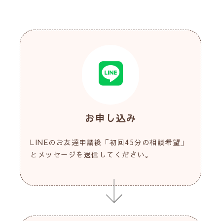
お申し込み
LINEのお友達申請後「初回45分の相談希望」
とメッセージを送信してください。