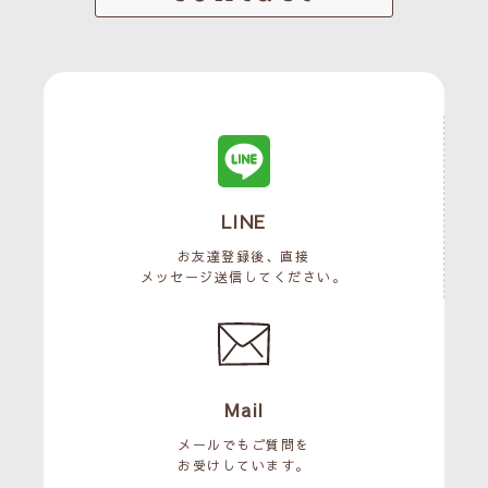
LINE
お友達登録後、直接
メッセージ送信してください。
Mail
メールでもご質問を
お受けしています。