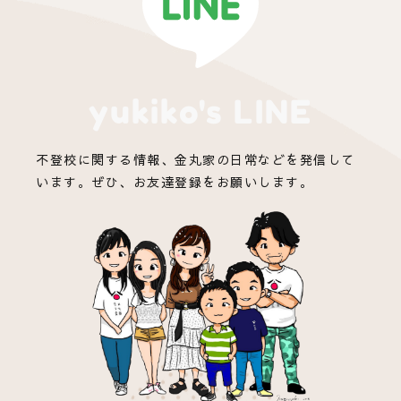
yukiko's LINE
不登校に関する情報、金丸家の日常などを発信して
います。ぜひ、お友達登録をお願いします。