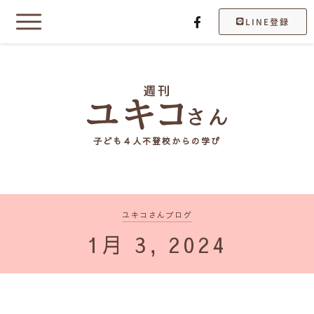
LINE登録
子ども４人不登校からの学び
ユキコさんブログ
1月 3, 2024