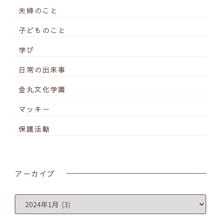
夫婦のこと
子どものこと
学び
日常の出来事
金丸文化学園
マッキー
保護活動
アーカイブ