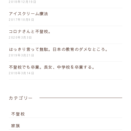
2018年12月19日
アイスクリーム療法
2017年10月9日
コロナさんと不登校。
2020年3月3日
はっきり言って無駄。日本の教育のダメなところ。
2019年3月21日
不登校でも卒業。長女、中学校を卒業する。
2018年3月14日
カテゴリー
不登校
家族