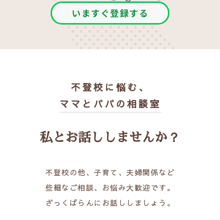
いますぐ登録する
不登校に悩む、
ママとパパの相談室
私とお話ししませんか？
不登校の他、子育て、夫婦関係など
些細なご相談、お悩み大歓迎です。
ざっくばらんにお話ししましょう。