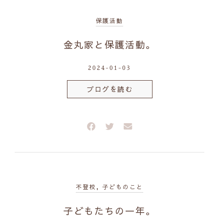
保護活動
金丸家と保護活動。
2024-01-03
ブログを読む
不登校
,
子どものこと
子どもたちの一年。