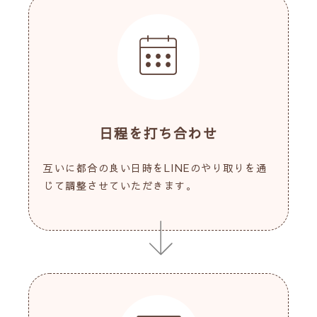
日程を打ち合わせ
互いに都合の良い日時をLINEのやり取りを通
じて調整させていただきます。