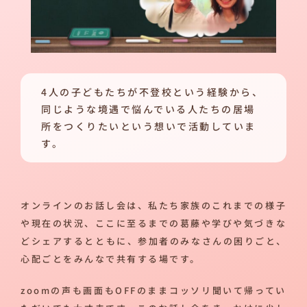
4人の子どもたちが不登校という経験から、
同じような境遇で悩んでいる人たちの居場
所をつくりたいという想いで活動していま
す。
オンラインのお話し会は、私たち家族のこれまでの様子
や現在の状況、ここに至るまでの葛藤や学びや気づきな
どシェアするとともに、参加者のみなさんの困りごと、
心配ごとをみんなで共有する場です。
zoomの声も画面もOFFのままコッソリ聞いて帰ってい