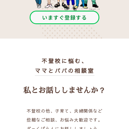
いますぐ登録する
不登校に悩む、
ママとパパの相談室
私とお話ししませんか？
不登校の他、子育て、夫婦関係など
些細なご相談、お悩み大歓迎です。
ざっくばらんにお話ししましょう。