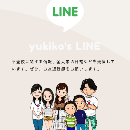
yukiko's LINE
不登校に関する情報、金丸家の日常などを発信して
います。ぜひ、お友達登録をお願いします。