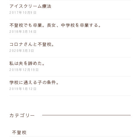
アイスクリーム療法
2017年10月9日
不登校でも卒業。長女、中学校を卒業する。
2018年3月14日
コロナさんと不登校。
2020年3月3日
私は夫を諦めた。
2018年12月19日
学校に通える子の条件。
2019年1月12日
カテゴリー
不登校