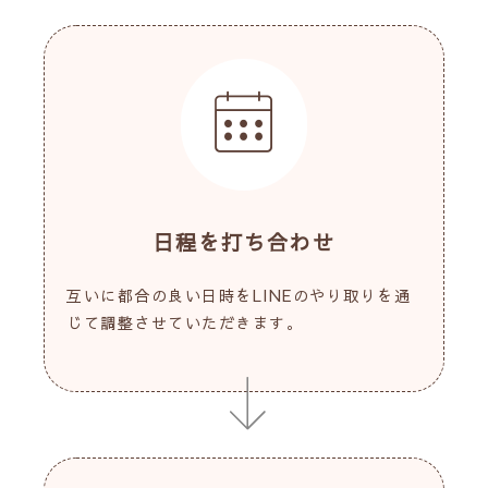
日程を打ち合わせ
互いに都合の良い日時をLINEのやり取りを通
じて調整させていただきます。