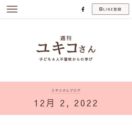
LINE登録
子ども４人不登校からの学び
ユキコさんブログ
12月 2, 2022