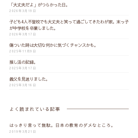
「大丈夫だよ」がつらかった日。
2026年3月19日
子ども4人不登校でも大丈夫と笑って過ごしてきたわが家。末っ子
が中学校を卒業しました。
2026年3月17日
傷ついた時は大切な何かに気づくチャンスかも。
2025年11月9日
推し活の記録。
2025年3月17日
義父を見送りました。
2025年3月16日
よく読まれている記事
はっきり言って無駄。日本の教育のダメなところ。
2019年3月21日