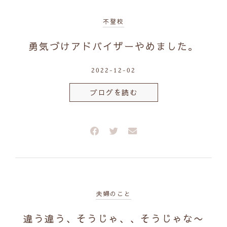
不登校
勇気づけアドバイザーやめました。
2022-12-02
ブログを読む
夫婦のこと
違う違う、そうじゃ、、そうじゃな〜