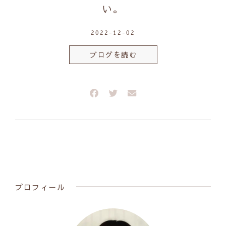
い。
2022-12-02
ブログを読む
プロフィール