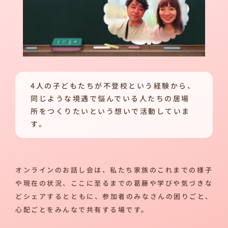
4人の子どもたちが不登校という経験から、
同じような境遇で悩んでいる人たちの居場
所をつくりたいという想いで活動していま
す。
オンラインのお話し会は、私たち家族のこれまでの様子
や現在の状況、ここに至るまでの葛藤や学びや気づきな
どシェアするとともに、参加者のみなさんの困りごと、
心配ごとをみんなで共有する場です。