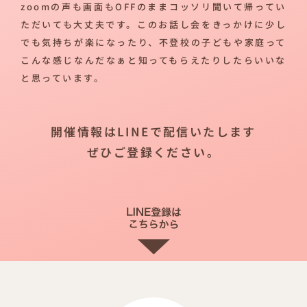
zoomの声も画面もOFFのままコッソリ聞いて帰ってい
ただいても大丈夫です。このお話し会をきっかけに少し
でも気持ちが楽になったり、不登校の子どもや家庭って
こんな感じなんだなぁと知ってもらえたりしたらいいな
と思っています。
開催情報はLINEで配信いたします
ぜひご登録ください。