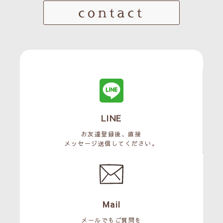
contact
LINE
お友達登録後、直接
メッセージ送信してください。
Mail
メールでもご質問を