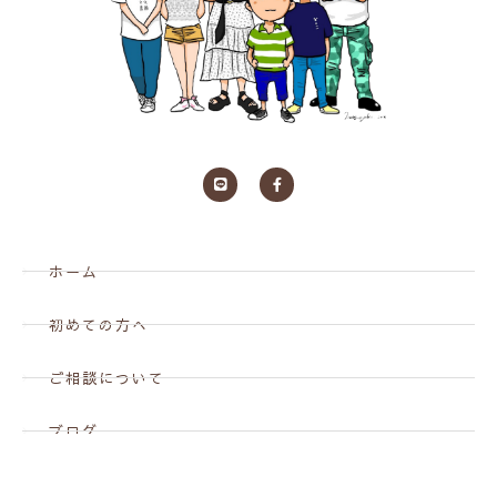
ホーム
初めての方へ
ご相談について
ブログ
お問い合わせ