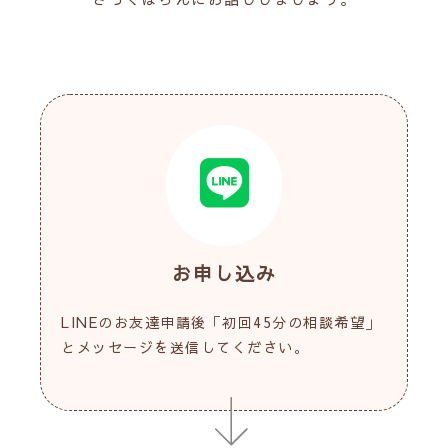
お申し込み
LINEのお友達申請後「初回45分の相談希望」
とメッセージを送信してください。