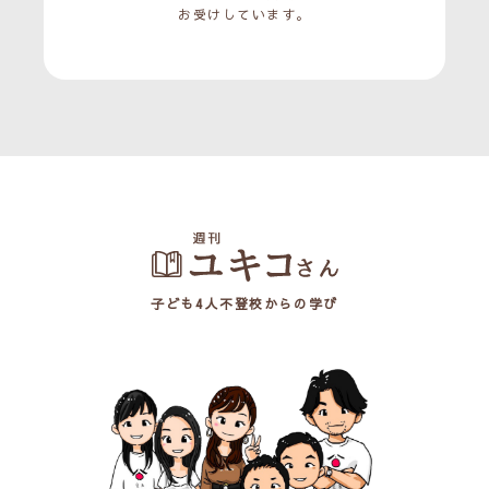
お受けしています。
子ども4人不登校からの学び