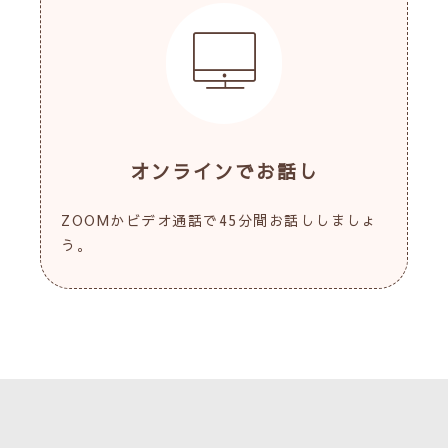
オンラインでお話し
ZOOMかビデオ通話で45分間お話ししましょ
う。