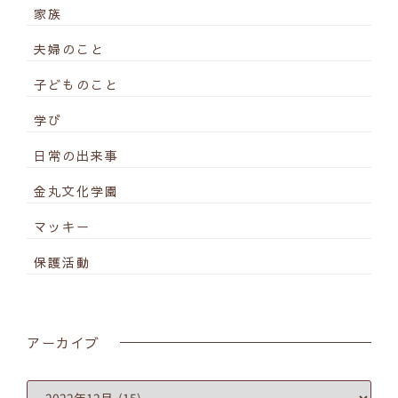
家族
夫婦のこと
子どものこと
学び
日常の出来事
金丸文化学園
マッキー
保護活動
アーカイブ